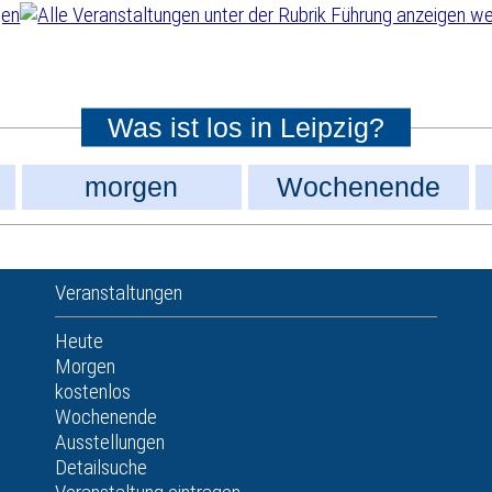
wei
Was ist los in Leipzig?
morgen
Wochenende
Veranstaltungen
Heute
Morgen
kostenlos
Wochenende
Ausstellungen
Detailsuche