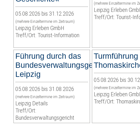
(mehrere Einzeltermine im Z
Leipzig Erleben Gm
05.08.2026 bis 31.12.2026
Treff/Ort: Tourist-In
(mehrere Einzeltermine im Zeitraum)
Leipzig Erleben GmbH
Treff/Ort: Tourist-Information
Führung durch das
Turmführung
Bundesverwaltungsgericht
Thomaskirch
Leipzig
05.08.2026 bis 30.1
05.08.2026 bis 31.08.2026
(mehrere Einzeltermine im Z
Leipzig Erleben Gm
(mehrere Einzeltermine im Zeitraum)
Treff/Ort: Thomaskir
Leipzig Details
Treff/Ort:
Bundesverwaltungsgericht