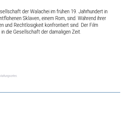
ellschaft der Walachei im frühen 19. Jahrhundert in
ntflohenen Sklaven, einem Rom, sind. Während ihrer
n und Rechtlosigkeit konfrontiert sind. Der Film
 in die Gesellschaft der damaligen Zeit.
taltungsortes.