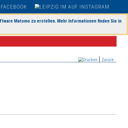
ftware Matomo zu erstellen. Mehr Informationen finden Sie in
|
Zurück