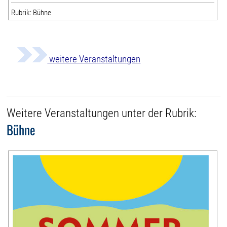
Rubrik: Bühne
weitere Veranstaltungen
Weitere Veranstaltungen unter der Rubrik:
Bühne