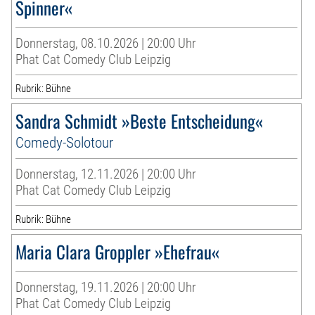
Spinner«
Donnerstag, 08.10.2026 | 20:00 Uhr
Phat Cat Comedy Club Leipzig
Rubrik: Bühne
Sandra Schmidt »Beste Entscheidung«
Comedy-Solotour
Donnerstag, 12.11.2026 | 20:00 Uhr
Phat Cat Comedy Club Leipzig
Rubrik: Bühne
Maria Clara Groppler »Ehefrau«
Donnerstag, 19.11.2026 | 20:00 Uhr
Phat Cat Comedy Club Leipzig