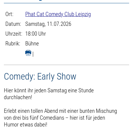
Ort:
Phat Cat Comedy Club Leipzig
Datum:
Samstag, 11.07.2026
Uhrzeit:
18:00 Uhr
Rubrik:
Bühne
|
Comedy: Early Show
Hier könnt ihr jeden Samstag eine Stunde
durchlachen!
Erlebt einen tollen Abend mit einer bunten Mischung
von drei bis fünf Comedians – hier ist für jeden
Humor etwas dabei!