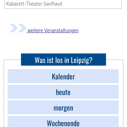
Kabarett-Theater Sanftwut
weitere Veranstaltungen
Was ist los in Leipzig?
Kalender
heute
morgen
Wochenende