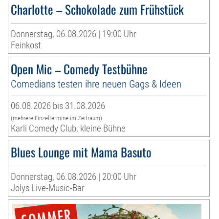
Charlotte – Schokolade zum Frühstück
Donnerstag, 06.08.2026 | 19:00 Uhr
Feinkost
Open Mic – Comedy Testbühne
Comedians testen ihre neuen Gags & Ideen
06.08.2026 bis 31.08.2026
(mehrere Einzeltermine im Zeitraum)
Karli Comedy Club, kleine Bühne
Blues Lounge mit Mama Basuto
Donnerstag, 06.08.2026 | 20:00 Uhr
Jolys Live-Music-Bar