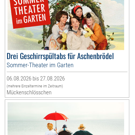
Drei Geschirrspültabs für Aschenbrödel
Sommer-Theater im Garten
06.08.2026 bis 27.08.2026
(mehrere Einzeltermine im Zeitraum)
Mückenschlösschen