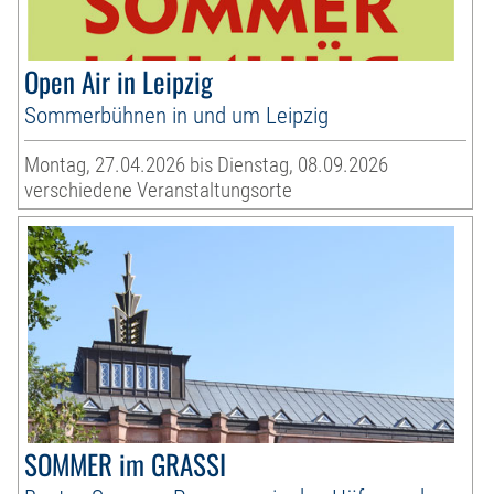
Open Air in Leipzig
Sommerbühnen in und um Leipzig
Montag, 27.04.2026 bis Dienstag, 08.09.2026
verschiedene Veranstaltungsorte
SOMMER im GRASSI