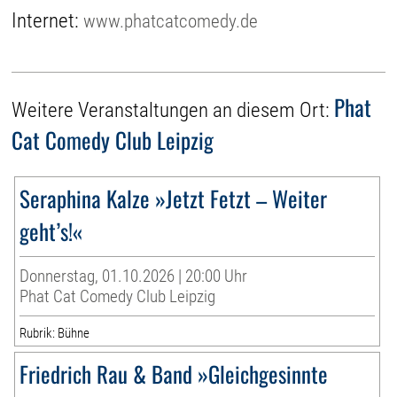
Internet:
www.phatcatcomedy.de
Phat
Weitere Veranstaltungen an diesem Ort:
Cat Comedy Club Leipzig
Seraphina Kalze »Jetzt Fetzt – Weiter
geht’s!«
Donnerstag, 01.10.2026 | 20:00 Uhr
Phat Cat Comedy Club Leipzig
Rubrik: Bühne
Friedrich Rau & Band »Gleichgesinnte