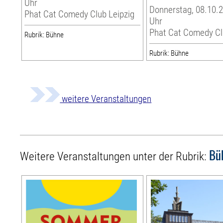
Uhr
Donnerstag, 08.10.2
Phat Cat Comedy Club Leipzig
Uhr
Phat Cat Comedy Cl
Rubrik: Bühne
Rubrik: Bühne
weitere Veranstaltungen
Bü
Weitere Veranstaltungen unter der Rubrik: