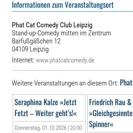
Informationen zum Veranstaltungsort
Phat Cat Comedy Club Leipzig
Stand-up-Comedy mitten im Zentrum
Barfußgäßchen 12
04109 Leipzig
Internet:
www.phatcatcomedy.de
Phat
Weitere Veranstaltungen an diesem Ort:
Seraphina Kalze »Jetzt
Friedrich Rau &
Fetzt – Weiter geht’s!«
»Gleichgesinnte
Spinner«
Donnerstag, 01.10.2026 | 20:00