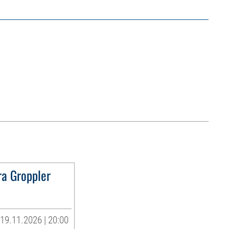
ra Groppler
19.11.2026 | 20:00