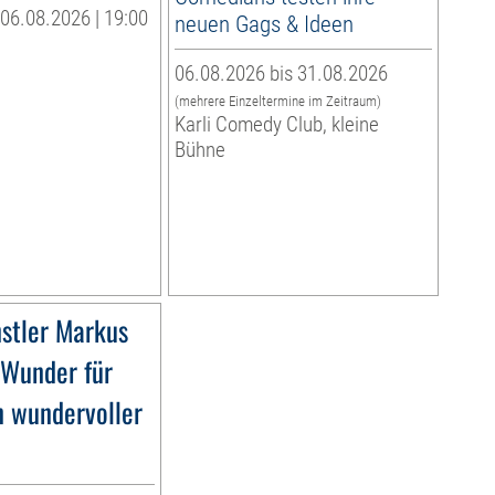
06.08.2026 | 19:00
neuen Gags & Ideen
06.08.2026 bis 31.08.2026
(mehrere Einzeltermine im Zeitraum)
Karli Comedy Club, kleine
Bühne
stler Markus
»Wunder für
n wundervoller