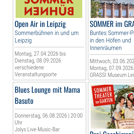
Open Air in Leipzig
SOMMER im GR
Sommerbühnen in und um
Buntes Sommer-
Leipzig
in den Höfen und
Innenräumen
Montag, 27.04.2026 bis
Dienstag, 08.09.2026
Mittwoch, 03.06.202
verschiedene
Montag, 07.09.2026
Veranstaltungsorte
GRASSI Museum Lei
Blues Lounge mit Mama
Basuto
Donnerstag, 06.08.2026 | 20:00
Uhr
Jolys Live-Music-Bar