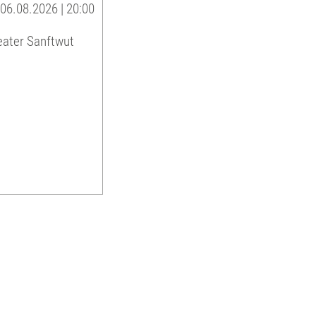
06.08.2026 | 20:00
eater Sanftwut