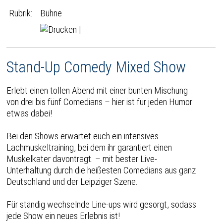
Rubrik:
Bühne
|
Stand-Up Comedy Mixed Show
Erlebt einen tollen Abend mit einer bunten Mischung
von drei bis fünf Comedians – hier ist für jeden Humor
etwas dabei!
Bei den Shows erwartet euch ein intensives
Lachmuskeltraining, bei dem ihr garantiert einen
Muskelkater davontragt. – mit bester Live-
Unterhaltung durch die heißesten Comedians aus ganz
Deutschland und der Leipziger Szene.
Für ständig wechselnde Line-ups wird gesorgt, sodass
jede Show ein neues Erlebnis ist!