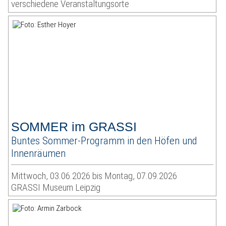
verschiedene Veranstaltungsorte
SOMMER im GRASSI
Buntes Sommer-Programm in den Höfen und
Innenräumen
Mittwoch, 03.06.2026 bis Montag, 07.09.2026
GRASSI Museum Leipzig