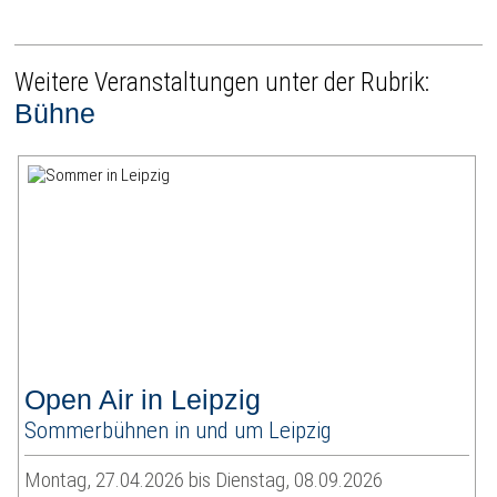
Weitere Veranstaltungen unter der Rubrik:
Bühne
Open Air in Leipzig
Sommerbühnen in und um Leipzig
Montag, 27.04.2026 bis Dienstag, 08.09.2026