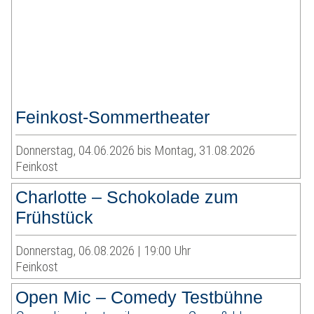
Feinkost-Sommertheater
Donnerstag, 04.06.2026 bis Montag, 31.08.2026
Feinkost
Charlotte – Schokolade zum
Frühstück
Donnerstag, 06.08.2026 | 19:00 Uhr
Feinkost
Open Mic – Comedy Testbühne