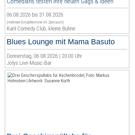
Comedians testen ihre neuen Gags & Ideen
06.08.2026 bis 31.08.2026
(mehrere Einzeltermine im Zeitraum)
Karli Comedy Club, kleine Bühne
Blues Lounge mit Mama Basuto
Donnerstag, 06.08.2026 | 20:00 Uhr
Jolys Live-Music-Bar