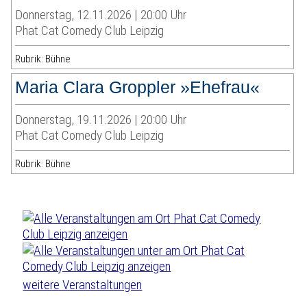
Donnerstag, 12.11.2026 | 20:00 Uhr
Phat Cat Comedy Club Leipzig
Rubrik: Bühne
Maria Clara Groppler »Ehefrau«
Donnerstag, 19.11.2026 | 20:00 Uhr
Phat Cat Comedy Club Leipzig
Rubrik: Bühne
weitere Veranstaltungen