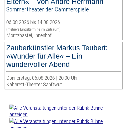
Eltern« – von André Herrmann
Sommertheater der Cammerspiele
06.08.2026 bis 14.08.2026
(mehrere Einzeltermine im Zeitraum)
Moritzbastei, Innenhof
Zauberkünstler Markus Teubert:
»Wunder für Alle« – Ein
wundervoller Abend
Donnerstag, 06.08.2026 | 20:00 Uhr
Kabarett-Theater Sanftwut