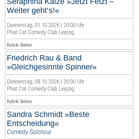
Seraphina Kalze »Jetzt Fetzt –
Weiter geht’s!«
Donnerstag, 01.10.2026 | 20:00 Uhr
Phat Cat Comedy Club Leipzig
Rubrik: Bühne
Friedrich Rau & Band
»Gleichgesinnte Spinner«
Donnerstag, 08.10.2026 | 20:00 Uhr
Phat Cat Comedy Club Leipzig
Rubrik: Bühne
Sandra Schmidt »Beste
Entscheidung«
Comedy-Solotour