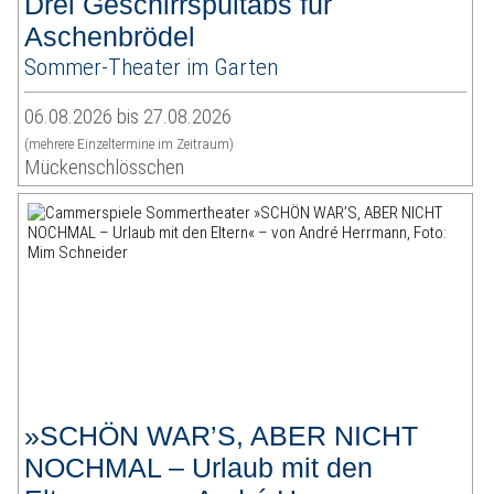
Drei Geschirrspültabs für
Aschenbrödel
Sommer-Theater im Garten
06.08.2026 bis 27.08.2026
(mehrere Einzeltermine im Zeitraum)
Mückenschlösschen
»SCHÖN WAR’S, ABER NICHT
NOCHMAL – Urlaub mit den