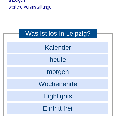
weitere Veranstaltungen
Was ist los in Leipzig?
Kalender
heute
morgen
Wochenende
Highlights
Eintritt frei