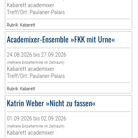
Kabarett academixer
Treff/Ort: Paulaner-Palais
Rubrik: Kabarett
Academixer-Ensemble »FKK mit Urne«
24.08.2026 bis 27.09.2026
(mehrere Einzeltermine im Zeitraum)
Kabarett academixer
Treff/Ort: Paulaner-Palais
Rubrik: Kabarett
Katrin Weber »Nicht zu fassen«
01.09.2026 bis 02.09.2026
(mehrere Einzeltermine im Zeitraum)
Kabarett academixer