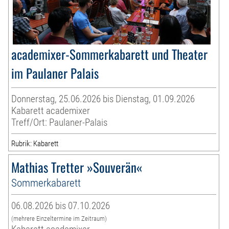
academixer-Sommerkabarett und Theater
im Paulaner Palais
Donnerstag, 25.06.2026 bis Dienstag, 01.09.2026
Kabarett academixer
Treff/Ort: Paulaner-Palais
Rubrik: Kabarett
Mathias Tretter »Souverän«
Sommerkabarett
06.08.2026 bis 07.10.2026
(mehrere Einzeltermine im Zeitraum)