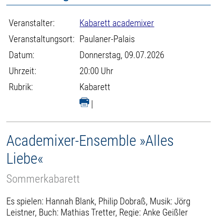
Veranstalter:
Kabarett academixer
Veranstaltungsort:
Paulaner-Palais
Datum:
Donnerstag, 09.07.2026
Uhrzeit:
20:00 Uhr
Rubrik:
Kabarett
|
Academixer-Ensemble »Alles
Liebe«
Sommerkabarett
Es spielen: Hannah Blank, Philip Dobraß, Musik: Jörg
Leistner, Buch: Mathias Tretter, Regie: Anke Geißler