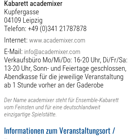
Kabarett academixer
Kupfergasse
04109 Leipzig
Telefon:
+49 (0)341 21787878
Internet:
www.academixer.com
E-Mail:
info@academixer.com
Verkaufsbüro Mo/Mi/Do: 16-20 Uhr, Di/Fr/Sa:
13-20 Uhr, Sonn- und Feiertage geschlossen,
Abendkasse für die jeweilige Veranstaltung
ab 1 Stunde vorher an der Gaderobe
Der Name academixer steht für Ensemble-Kabarett
vom Feinsten und für eine deutschlandweit
einzigartige Spielstätte.
Informationen zum Veranstaltungsort /