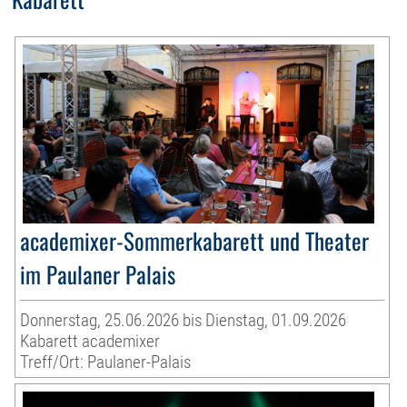
academixer-Sommerkabarett und Theater
im Paulaner Palais
Donnerstag, 25.06.2026 bis Dienstag, 01.09.2026
Kabarett academixer
Treff/Ort: Paulaner-Palais