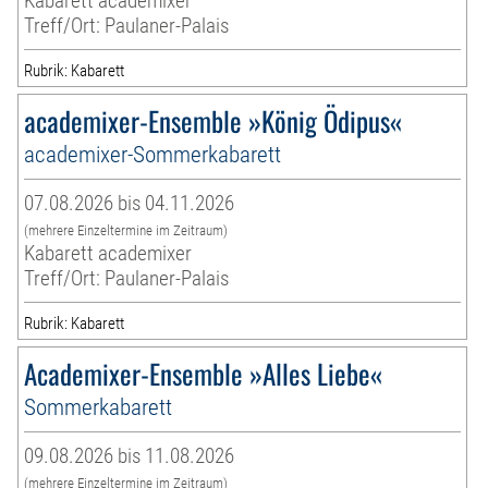
Kabarett academixer
Treff/Ort: Paulaner-Palais
Rubrik: Kabarett
academixer-Ensemble »König Ödipus«
academixer-Sommerkabarett
07.08.2026 bis 04.11.2026
(mehrere Einzeltermine im Zeitraum)
Kabarett academixer
Treff/Ort: Paulaner-Palais
Rubrik: Kabarett
Academixer-Ensemble »Alles Liebe«
Sommerkabarett
09.08.2026 bis 11.08.2026
(mehrere Einzeltermine im Zeitraum)