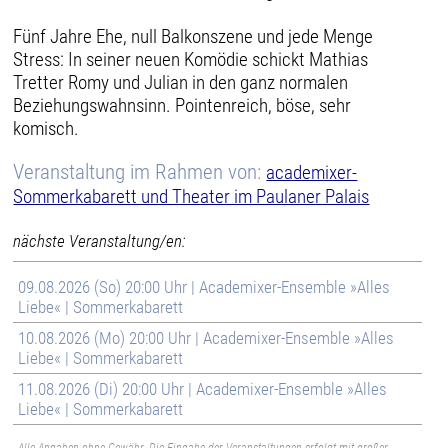
Fünf Jahre Ehe, null Balkonszene und jede Menge
Stress: In seiner neuen Komödie schickt Mathias
Tretter Romy und Julian in den ganz normalen
Beziehungswahnsinn. Pointenreich, böse, sehr
komisch.
Veranstaltung im Rahmen von:
academixer-
Sommerkabarett und Theater im Paulaner Palais
nächste Veranstaltung/en:
09.08.2026 (So) 20:00 Uhr | Academixer-Ensemble »Alles
Liebe« | Sommerkabarett
10.08.2026 (Mo) 20:00 Uhr | Academixer-Ensemble »Alles
Liebe« | Sommerkabarett
11.08.2026 (Di) 20:00 Uhr | Academixer-Ensemble »Alles
Liebe« | Sommerkabarett