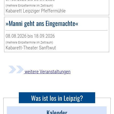
(mehrere Einzeltermine im Zeitraum)
Kabarett Leipziger Pfeffermühle
»Manni geht ans Eingemachte«
08.08.2026 bis 18.09.2026
(mehrere Einzeltermine im Zeitraum)
Kabarett-Theater Sanftwut
weitere Veranstaltungen
Was ist los in Leipzig?
Kalender