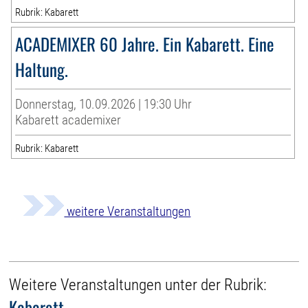
Rubrik: Kabarett
ACADEMIXER 60 Jahre. Ein Kabarett. Eine
Haltung.
Donnerstag, 10.09.2026 | 19:30 Uhr
Kabarett academixer
Rubrik: Kabarett
weitere Veranstaltungen
Weitere Veranstaltungen unter der Rubrik:
Kabarett