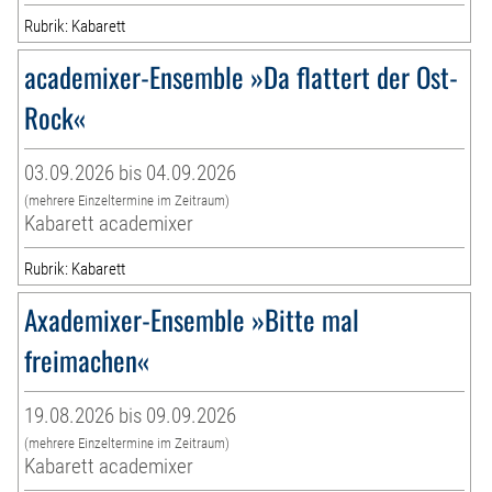
Rubrik: Kabarett
academixer-Ensemble »Da flattert der Ost-
Rock«
03.09.2026 bis 04.09.2026
(mehrere Einzeltermine im Zeitraum)
Kabarett academixer
Rubrik: Kabarett
Axademixer-Ensemble »Bitte mal
freimachen«
19.08.2026 bis 09.09.2026
(mehrere Einzeltermine im Zeitraum)
Kabarett academixer