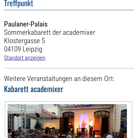
Treffpunkt
Paulaner-Palais
Sommerkabarett der academixer
Klostergasse 5
04109 Leipzig
Standort anzeigen
Weitere Veranstaltungen an diesem Ort:
Kabarett academixer