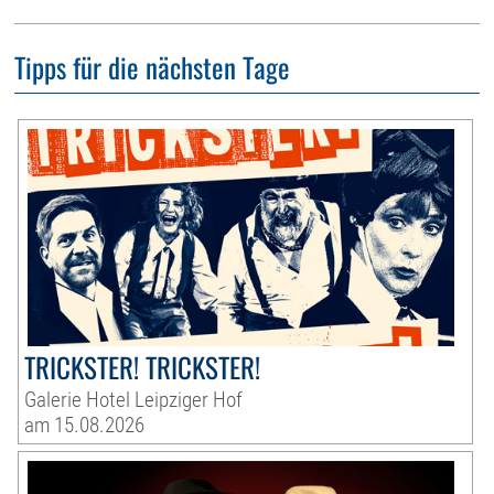
Tipps für die nächsten Tage
TRICKSTER! TRICKSTER!
Galerie Hotel Leipziger Hof
am 15.08.2026