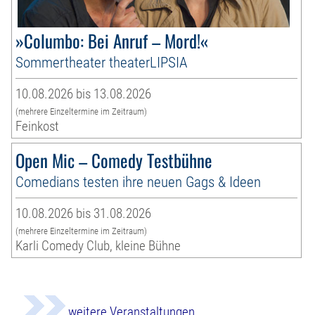
»Columbo: Bei Anruf – Mord!«
Sommertheater theaterLIPSIA
10.08.2026 bis 13.08.2026
(mehrere Einzeltermine im Zeitraum)
Feinkost
Open Mic – Comedy Testbühne
Comedians testen ihre neuen Gags & Ideen
10.08.2026 bis 31.08.2026
(mehrere Einzeltermine im Zeitraum)
Karli Comedy Club, kleine Bühne
weitere Veranstaltungen