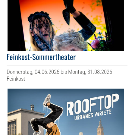
Feinkost-Sommertheater
Donnerstag, 04.06.2026 bis Montag, 31.08.2026
Feinkost