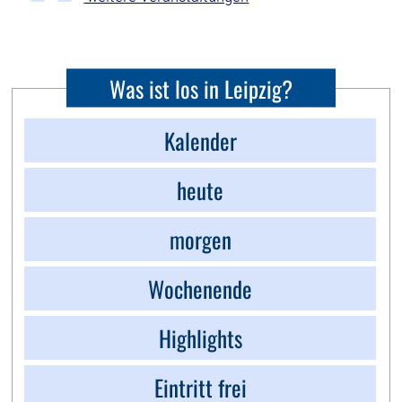
Was ist los in Leipzig?
Kalender
heute
morgen
Wochenende
Highlights
Eintritt frei