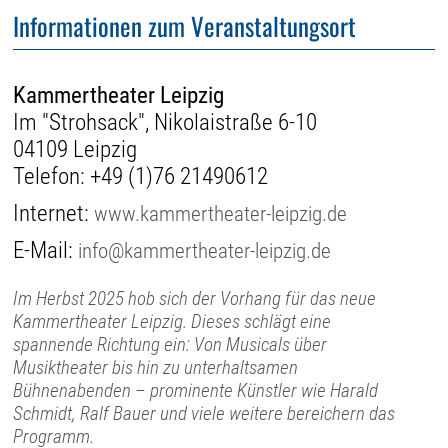
Informationen zum Veranstaltungsort
Kammertheater Leipzig
Im "Strohsack", Nikolaistraße 6-10
04109 Leipzig
Telefon:
+49 (1)76 21490612
Internet:
www.kammertheater-leipzig.de
E-Mail:
info@kammertheater-leipzig.de
Im Herbst 2025 hob sich der Vorhang für das neue
Kammertheater Leipzig. Dieses schlägt eine
spannende Richtung ein: Von Musicals über
Musiktheater bis hin zu unterhaltsamen
Bühnenabenden – prominente Künstler wie Harald
Schmidt, Ralf Bauer und viele weitere bereichern das
Programm.