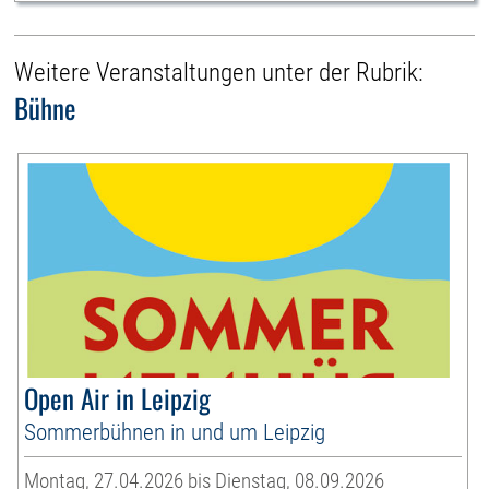
Weitere Veranstaltungen unter der Rubrik:
Bühne
Open Air in Leipzig
Sommerbühnen in und um Leipzig
Montag, 27.04.2026 bis Dienstag, 08.09.2026