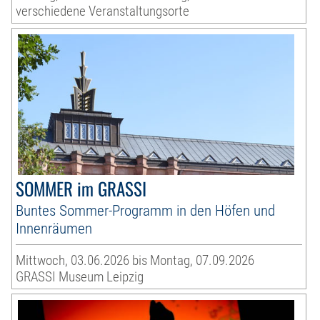
verschiedene Veranstaltungsorte
SOMMER im GRASSI
Buntes Sommer-Programm in den Höfen und
Innenräumen
Mittwoch, 03.06.2026 bis Montag, 07.09.2026
GRASSI Museum Leipzig