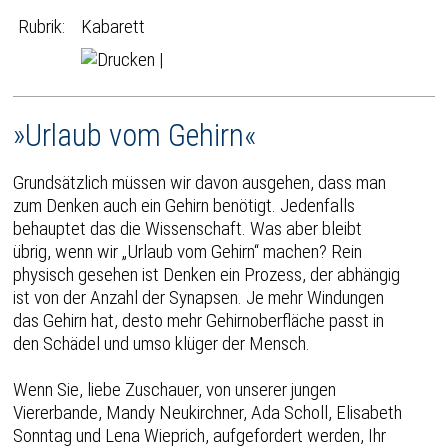
Rubrik:
Kabarett
|
»Urlaub vom Gehirn«
Grundsätzlich müssen wir davon ausgehen, dass man
zum Denken auch ein Gehirn benötigt. Jedenfalls
behauptet das die Wissenschaft. Was aber bleibt
übrig, wenn wir „Urlaub vom Gehirn“ machen? Rein
physisch gesehen ist Denken ein Prozess, der abhängig
ist von der Anzahl der Synapsen. Je mehr Windungen
das Gehirn hat, desto mehr Gehirnoberfläche passt in
den Schädel und umso klüger der Mensch.
Wenn Sie, liebe Zuschauer, von unserer jungen
Viererbande, Mandy Neukirchner, Ada Scholl, Elisabeth
Sonntag und Lena Wieprich, aufgefordert werden, Ihr