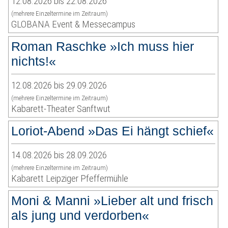
12.08.2026 bis 22.08.2026
(mehrere Einzeltermine im Zeitraum)
GLOBANA Event & Messecampus
Roman Raschke »Ich muss hier
nichts!«
12.08.2026 bis 29.09.2026
(mehrere Einzeltermine im Zeitraum)
Kabarett-Theater Sanftwut
Loriot-Abend »Das Ei hängt schief«
14.08.2026 bis 28.09.2026
(mehrere Einzeltermine im Zeitraum)
Kabarett Leipziger Pfeffermühle
Moni & Manni »Lieber alt und frisch
als jung und verdorben«