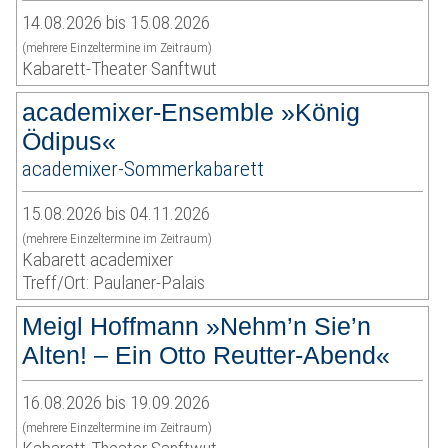
14.08.2026 bis 15.08.2026
(mehrere Einzeltermine im Zeitraum)
Kabarett-Theater Sanftwut
academixer-Ensemble »König
Ödipus«
academixer-Sommerkabarett
15.08.2026 bis 04.11.2026
(mehrere Einzeltermine im Zeitraum)
Kabarett academixer
Treff/Ort: Paulaner-Palais
Meigl Hoffmann »Nehm’n Sie’n
Alten! – Ein Otto Reutter-Abend«
16.08.2026 bis 19.09.2026
(mehrere Einzeltermine im Zeitraum)