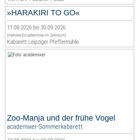
»HARAKIRI TO GO«
11.08.2026 bis 30.09.2026
(mehrere Einzeltermine im Zeitraum)
Kabarett Leipziger Pfeffermühle
Zoo-Manja und der frühe Vogel
academixer-Sommerkabarett