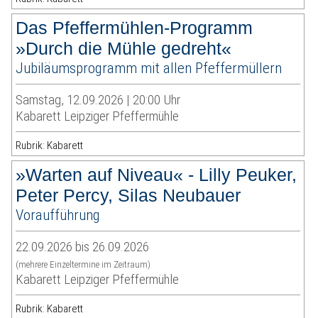
Das Pfeffermühlen-Programm
»Durch die Mühle gedreht«
Jubiläumsprogramm mit allen Pfeffermüllern
Samstag, 12.09.2026 | 20:00 Uhr
Kabarett Leipziger Pfeffermühle
Rubrik: Kabarett
»Warten auf Niveau« - Lilly Peuker,
Peter Percy, Silas Neubauer
Voraufführung
22.09.2026 bis 26.09.2026
(mehrere Einzeltermine im Zeitraum)
Kabarett Leipziger Pfeffermühle
Rubrik: Kabarett