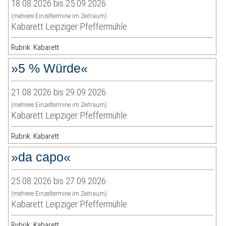
18.08.2026 bis 25.09.2026
(mehrere Einzeltermine im Zeitraum)
Kabarett Leipziger Pfeffermühle
Rubrik: Kabarett
»5 % Würde«
21.08.2026 bis 29.09.2026
(mehrere Einzeltermine im Zeitraum)
Kabarett Leipziger Pfeffermühle
Rubrik: Kabarett
»da capo«
25.08.2026 bis 27.09.2026
(mehrere Einzeltermine im Zeitraum)
Kabarett Leipziger Pfeffermühle
Rubrik: Kabarett