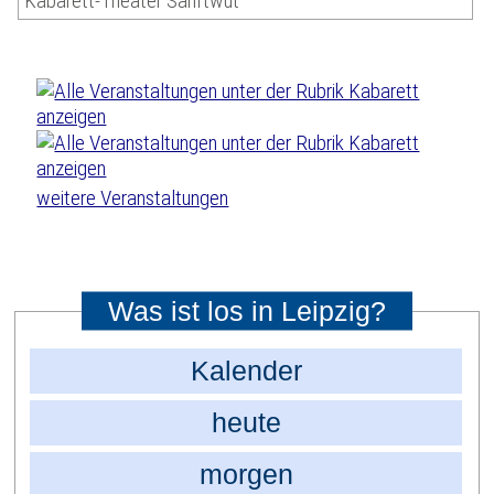
Kabarett-Theater Sanftwut
weitere Veranstaltungen
Was ist los in Leipzig?
Kalender
heute
morgen