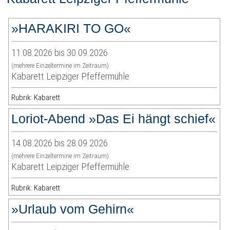
»HARAKIRI TO GO«
11.08.2026 bis 30.09.2026
(mehrere Einzeltermine im Zeitraum)
Kabarett Leipziger Pfeffermühle
Rubrik: Kabarett
Loriot-Abend »Das Ei hängt schief«
14.08.2026 bis 28.09.2026
(mehrere Einzeltermine im Zeitraum)
Kabarett Leipziger Pfeffermühle
Rubrik: Kabarett
»Urlaub vom Gehirn«