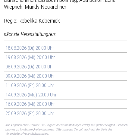
Wieprich, Mandy Neukirchner
Regie: Rebekka Köbernick
nächste Veranstaltung/en:
18.08.2026 (Di) 20:00 Uhr
19.08.2026 (Mi) 20:00 Uhr
08.09.2026 (Di) 20:00 Uhr
09.09.2026 (Mi) 20:00 Uhr
11.09.2026 (Fr) 20:00 Uhr
14.09.2026 (Mo) 20:00 Uhr
16.09.2026 (Mi) 20:00 Uhr
25.09.2026 (Fr) 20:00 Uhr
Alle Angaben ohne Gewähr. Die Eingabe der Veranstaltungen erfolgt mit großer Sorgfalt. Dennoch
kann es zu Unstimmigkeiten kommen. Bitte schauen Sie ggf. auch auf die Seite des
Veranstalters/Veranstaltungsortes.