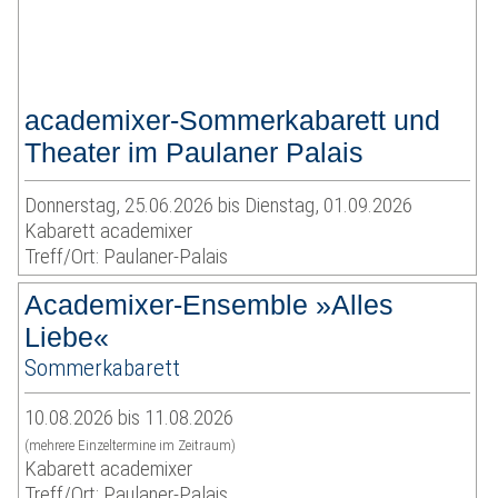
academixer-Sommerkabarett und
Theater im Paulaner Palais
Donnerstag, 25.06.2026 bis Dienstag, 01.09.2026
Kabarett academixer
Treff/Ort: Paulaner-Palais
Academixer-Ensemble »Alles
Liebe«
Sommerkabarett
10.08.2026 bis 11.08.2026
(mehrere Einzeltermine im Zeitraum)
Kabarett academixer
Treff/Ort: Paulaner-Palais