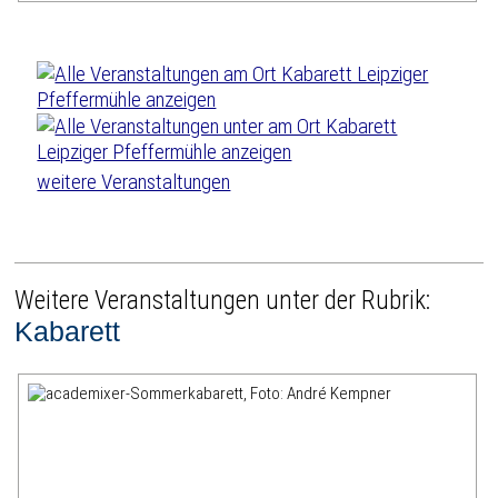
weitere Veranstaltungen
Weitere Veranstaltungen unter der Rubrik:
Kabarett