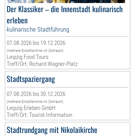
Der Klassiker – die Innenstadt kulinarisch
erleben
kulinarische Stadtführung
07.08.2026 bis 19.12.2026
(mehrere Einzeltermine im Zeitraum)
Leipzig Food Tours
Treff/Ort: Richard-Wagner-Platz
Stadtspaziergang
07.08.2026 bis 30.12.2026
(mehrere Einzeltermine im Zeitraum)
Leipzig Erleben GmbH
Treff/Ort: Tourist-Information
Stadtrundgang mit Nikolaikirche