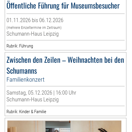
Öffentliche Führung für Museumsbesucher
01.11.2026 bis 06.12.2026
(mehrere Einzeltermine im Zeitraum)
Schumann-Haus Leipzig
Rubrik: Führung
Zwischen den Zeilen – Weihnachten bei den
Schumanns
Familienkonzert
Samstag, 05.12.2026 | 16:00 Uhr
Schumann-Haus Leipzig
Rubrik: Kinder & Familie