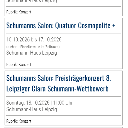
Schumann-Haus Leipzig
Rubrik: Konzert
Schumanns Salon: Quatuor Cosmopolite +
10.10.2026 bis 17.10.2026
(mehrere Einzeltermine im Zeitraum)
Schumann-Haus Leipzig
Rubrik: Konzert
Schumanns Salon: Preisträgerkonzert 8.
Leipziger Clara Schumann-Wettbewerb
Sonntag, 18.10.2026 | 11:00 Uhr
Schumann-Haus Leipzig
Rubrik: Konzert