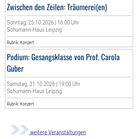
Zwischen den Zeilen: Träumerei(en)
Sonntag, 25.10.2026 | 16:00 Uhr
Schumann-Haus Leipzig
Rubrik: Konzert
Podium: Gesangsklasse von Prof. Carola
Guber
Samstag, 31.10.2026 | 19:00 Uhr
Schumann-Haus Leipzig
Rubrik: Konzert
weitere Veranstaltungen