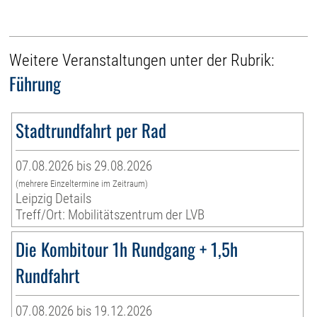
Weitere Veranstaltungen unter der Rubrik:
Führung
Stadtrundfahrt per Rad
07.08.2026 bis 29.08.2026
(mehrere Einzeltermine im Zeitraum)
Leipzig Details
Treff/Ort: Mobilitätszentrum der LVB
Die Kombitour 1h Rundgang + 1,5h
Rundfahrt
07.08.2026 bis 19.12.2026