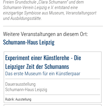
Freien Grundschule „Clara Schumann“ und dem
Schumann-Verein Leipzig e.V. entstand eine
einzigartige Symbiose aus Museum, Veranstaltungsort
und Ausbildungsstätte.
Weitere Veranstaltungen an diesem Ort:
Schumann-Haus Leipzig
Experiment einer Künstlerehe - Die
Leipziger Zeit der Schumanns
Das erste Museum für ein Künstlerpaar
Dauerausstellung
Schumann-Haus Leipzig
Rubrik: Ausstellung