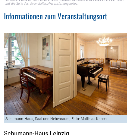
auf die Seite des Veranstalters/Veranstaltungsortes.
Informationen zum Veranstaltungsort
Schumann-Haus, Saal und Nebenraum, Foto: Matthias Knoch
Schumann-Haus Leipzig