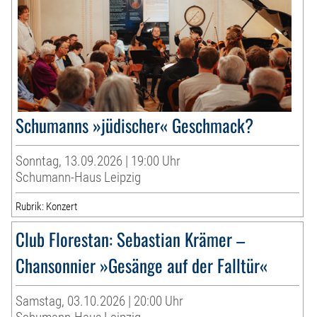
Schumanns »jüdischer« Geschmack?
Sonntag, 13.09.2026 | 19:00 Uhr
Schumann-Haus Leipzig
Rubrik: Konzert
Club Florestan: Sebastian Krämer –
Chansonnier »Gesänge auf der Falltür«
Samstag, 03.10.2026 | 20:00 Uhr