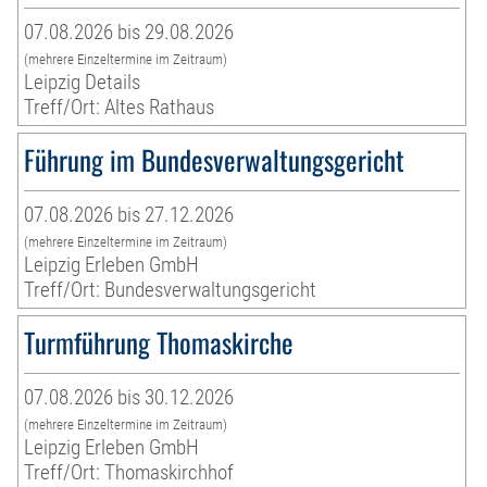
07.08.2026 bis 29.08.2026
(mehrere Einzeltermine im Zeitraum)
Leipzig Details
Treff/Ort: Altes Rathaus
Führung im Bundesverwaltungsgericht
07.08.2026 bis 27.12.2026
(mehrere Einzeltermine im Zeitraum)
Leipzig Erleben GmbH
Treff/Ort: Bundesverwaltungsgericht
Turmführung Thomaskirche
07.08.2026 bis 30.12.2026
(mehrere Einzeltermine im Zeitraum)
Leipzig Erleben GmbH
Treff/Ort: Thomaskirchhof