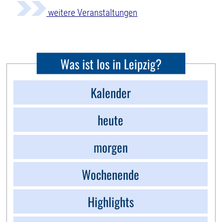
weitere Veranstaltungen
Was ist los in Leipzig?
Kalender
heute
morgen
Wochenende
Highlights