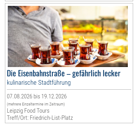
Die Eisenbahnstraße – gefährlich lecker
kulinarische Stadtführung
07.08.2026 bis 19.12.2026
(mehrere Einzeltermine im Zeitraum)
Leipzig Food Tours
Treff/Ort: Friedrich-List-Platz