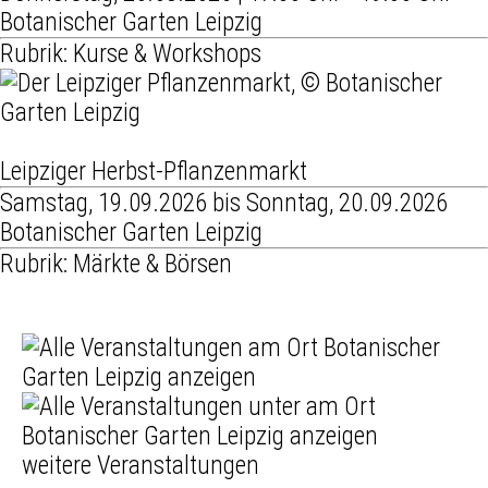
Botanischer Garten Leipzig
Rubrik: Kurse & Workshops
Leipziger Herbst-Pflanzenmarkt
Samstag, 19.09.2026 bis Sonntag, 20.09.2026
Botanischer Garten Leipzig
Rubrik: Märkte & Börsen
weitere Veranstaltungen