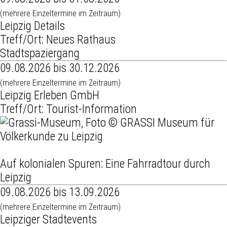
(mehrere Einzeltermine im Zeitraum)
Leipzig Details
Treff/Ort: Neues Rathaus
Stadtspaziergang
09.08.2026 bis 30.12.2026
(mehrere Einzeltermine im Zeitraum)
Leipzig Erleben GmbH
Treff/Ort: Tourist-Information
Auf kolonialen Spuren: Eine Fahrradtour durch
Leipzig
09.08.2026 bis 13.09.2026
(mehrere Einzeltermine im Zeitraum)
Leipziger Stadtevents