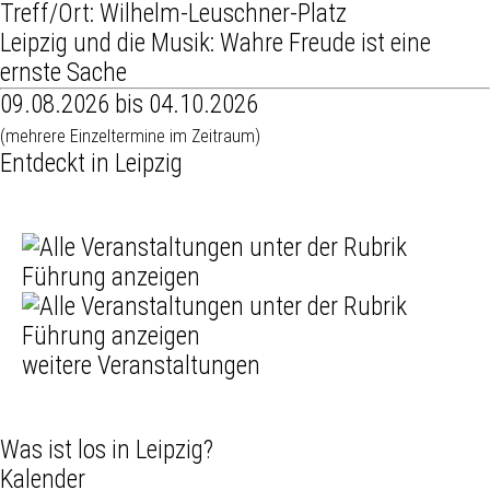
Treff/Ort: Wilhelm-Leuschner-Platz
Leipzig und die Musik: Wahre Freude ist eine
ernste Sache
09.08.2026 bis 04.10.2026
(mehrere Einzeltermine im Zeitraum)
Entdeckt in Leipzig
weitere Veranstaltungen
Was ist los in Leipzig?
Kalender