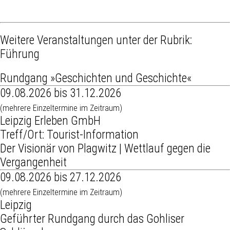
Weitere Veranstaltungen unter der Rubrik:
Führung
Rundgang »Geschichten und Geschichte«
09.08.2026 bis 31.12.2026
(mehrere Einzeltermine im Zeitraum)
Leipzig Erleben GmbH
Treff/Ort: Tourist-Information
Der Visionär von Plagwitz | Wettlauf gegen die
Vergangenheit
09.08.2026 bis 27.12.2026
(mehrere Einzeltermine im Zeitraum)
Leipzig
Geführter Rundgang durch das Gohliser