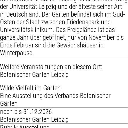
der Universität Leipzig und der älteste seiner Art
in Deutschland. Der Garten befindet sich im Süd-
Osten der Stadt zwischen Friedenspark und
Universitätsklinikum. Das Freigelände ist das
ganze Jahr über geöffnet, nur von November bis
Ende Februar sind die Gewächshäuser in
Winterpause.
Weitere Veranstaltungen an diesem Ort:
Botanischer Garten Leipzig
Wilde Vielfalt im Garten
Eine Ausstellung des Verbands Botanischer
Gärten
noch bis 31.12.2026
Botanischer Garten Leipzig
Rubrik: Ausstellung