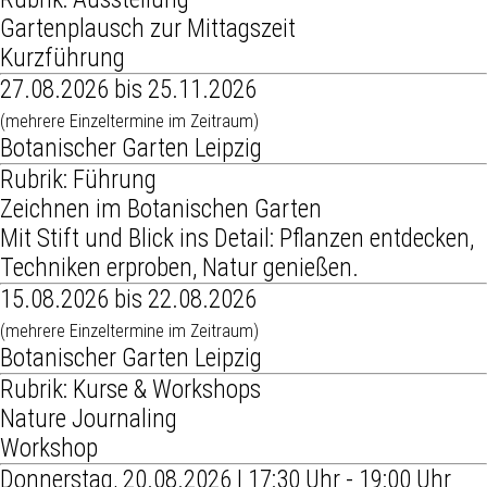
Gartenplausch zur Mittagszeit
Kurzführung
27.08.2026 bis 25.11.2026
(mehrere Einzeltermine im Zeitraum)
Botanischer Garten Leipzig
Rubrik: Führung
Zeichnen im Botanischen Garten
Mit Stift und Blick ins Detail: Pflanzen entdecken,
Techniken erproben, Natur genießen.
15.08.2026 bis 22.08.2026
(mehrere Einzeltermine im Zeitraum)
Botanischer Garten Leipzig
Rubrik: Kurse & Workshops
Nature Journaling
Workshop
Donnerstag, 20.08.2026 | 17:30 Uhr - 19:00 Uhr