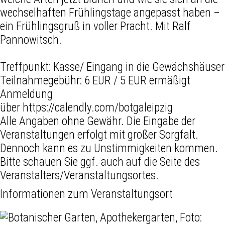
wechselhaften Frühlingstage angepasst haben –
ein Frühlingsgruß in voller Pracht. Mit Ralf
Pannowitsch.
Treffpunkt: Kasse/ Eingang in die Gewächshäuser
Teilnahmegebühr: 6 EUR / 5 EUR ermäßigt
Anmeldung
über https://calendly.com/botgaleipzig
Alle Angaben ohne Gewähr. Die Eingabe der
Veranstaltungen erfolgt mit großer Sorgfalt.
Dennoch kann es zu Unstimmigkeiten kommen.
Bitte schauen Sie ggf. auch auf die Seite des
Veranstalters/Veranstaltungsortes.
Informationen zum Veranstaltungsort