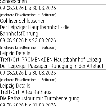
Schlösschen
09.08.2026 bis 30.08.2026
(mehrere Einzeltermine im Zeitraum)
Gohliser Schlösschen
Der Leipziger Hauptbahnhof - die
Bahnhofsführung
09.08.2026 bis 23.08.2026
(mehrere Einzeltermine im Zeitraum)
Leipzig Details
Treff/Ort: PROMENADEN Hauptbahnhof Leipzig
Der Leipziger Passagen-Rundgang in der Altstadt
09.08.2026 bis 30.08.2026
(mehrere Einzeltermine im Zeitraum)
Leipzig Details
Treff/Ort: Altes Rathaus
Die Rathaustour mit Turmbesteigung
09.08.2026 bis 31.08.2026