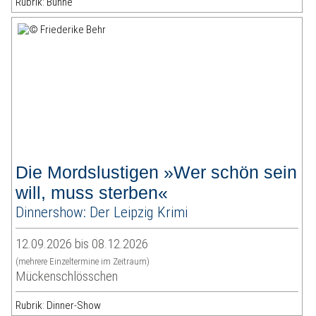
Rubrik: Bühne
Die Mordslustigen »Wer schön sein
will, muss sterben«
Dinnershow: Der Leipzig Krimi
12.09.2026 bis 08.12.2026
(mehrere Einzeltermine im Zeitraum)
Mückenschlösschen
Rubrik: Dinner-Show