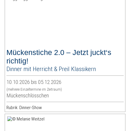
Mückenstiche 2.0 – Jetzt juckt‘s
richtig!
Dinner mit Herricht & Preil Klassikern
10.10.2026 bis 05.12.2026
(mehrere Einzeltermine im Zeitraum)
Mückenschlösschen
Rubrik: Dinner-Show