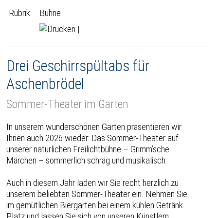
Rubrik:
Bühne
|
Drei Geschirrspültabs für
Aschenbrödel
Sommer-Theater im Garten
In unserem wunderschönen Garten präsentieren wir
Ihnen auch 2026 wieder: Das Sommer-Theater auf
unserer natürlichen Freilichtbühne – Grimm’sche
Märchen – sommerlich schräg und musikalisch.
Auch in diesem Jahr laden wir Sie recht herzlich zu
unserem beliebten Sommer-Theater ein. Nehmen Sie
im gemütlichen Biergarten bei einem kühlen Getränk
Platz und lassen Sie sich von unseren Künstlern