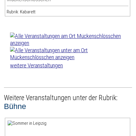
Rubrik: Kabarett
weitere Veranstaltungen
Weitere Veranstaltungen unter der Rubrik:
Bühne