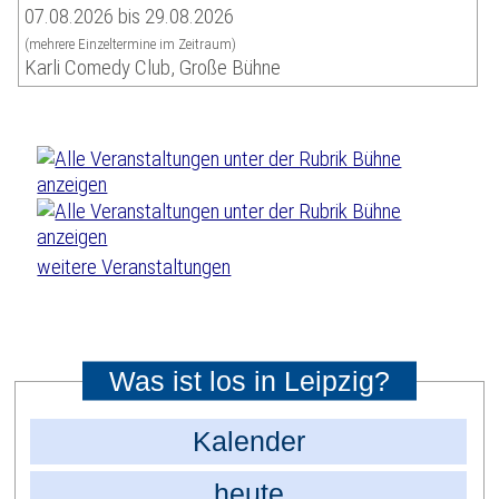
07.08.2026 bis 29.08.2026
(mehrere Einzeltermine im Zeitraum)
Karli Comedy Club, Große Bühne
weitere Veranstaltungen
Was ist los in Leipzig?
Kalender
heute