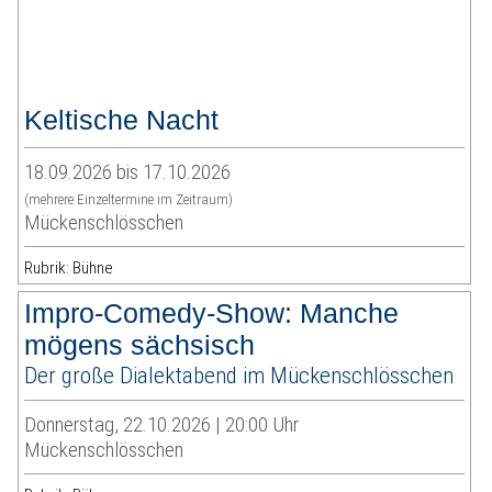
Keltische Nacht
18.09.2026 bis 17.10.2026
(mehrere Einzeltermine im Zeitraum)
Mückenschlösschen
Rubrik: Bühne
Impro-Comedy-Show: Manche
mögens sächsisch
Der große Dialektabend im Mückenschlösschen
Donnerstag, 22.10.2026 | 20:00 Uhr
Mückenschlösschen