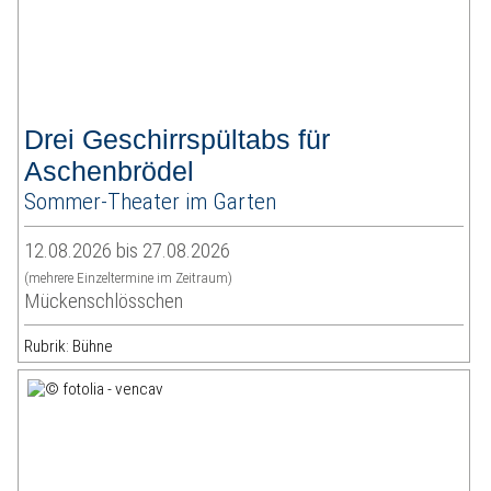
Drei Geschirrspültabs für
Aschenbrödel
Sommer-Theater im Garten
12.08.2026 bis 27.08.2026
(mehrere Einzeltermine im Zeitraum)
Mückenschlösschen
Rubrik: Bühne