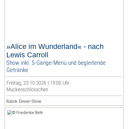
»Alice im Wunderland« - nach
Lewis Carroll
Show inkl. 5-Gänge-Menü und begleitende
Getränke
Freitag, 23.10.2026 | 19:00 Uhr
Mückenschlösschen
Rubrik: Dinner-Show