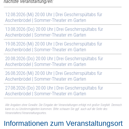
nächste Veranstaltung/en:
12.08.2026 (Mi) 20:00 Uhr | Drei Geschirrspültabs für
Aschenbrödel | Sommer-Theater im Garten
13.08.2026 (Do) 20:00 Uhr | Drei Geschirrspültabs für
Aschenbrödel | Sommer-Theater im Garten
19.08.2026 (Mi) 20:00 Uhr | Drei Geschirrspültabs für
Aschenbrödel | Sommer-Theater im Garten
20.08.2026 (Do) 20:00 Uhr | Drei Geschirrspültabs für
Aschenbrödel | Sommer-Theater im Garten
26.08.2026 (Mi) 20:00 Uhr | Drei Geschirrspültabs für
Aschenbrödel | Sommer-Theater im Garten
27.08.2026 (Do) 20:00 Uhr | Drei Geschirrspültabs für
Aschenbrödel | Sommer-Theater im Garten
Alle Angaben ohne Gewähr. Die Eingabe der Veranstaltungen erfolgt mit großer Sorgfalt. Dennoch
kann es zu Unstimmigkeiten kommen. Bitte schauen Sie ggf. auch auf die Seite des
Veranstalters/Veranstaltungsortes.
Informationen zum Veranstaltungsort