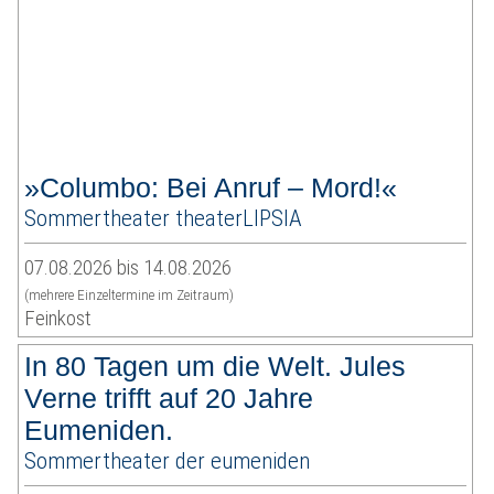
»Columbo: Bei Anruf – Mord!«
Sommertheater theaterLIPSIA
07.08.2026 bis 14.08.2026
(mehrere Einzeltermine im Zeitraum)
Feinkost
In 80 Tagen um die Welt. Jules
Verne trifft auf 20 Jahre
Eumeniden.
Sommertheater der eumeniden