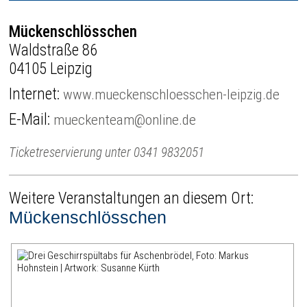
Mückenschlösschen
Waldstraße 86
04105 Leipzig
Internet:
www.mueckenschloesschen-leipzig.de
E-Mail:
mueckenteam@online.de
Ticketreservierung unter 0341 9832051
Weitere Veranstaltungen an diesem Ort:
Mückenschlösschen