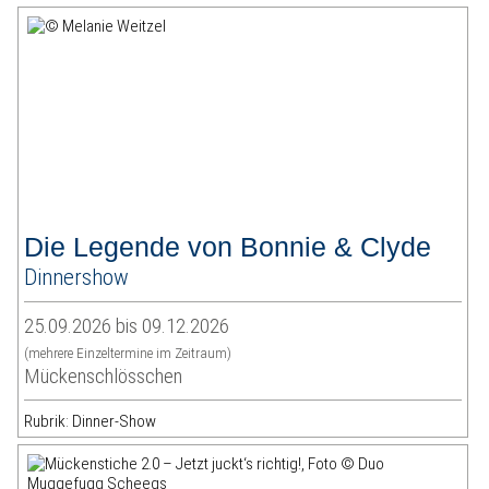
Die Legende von Bonnie & Clyde
Dinnershow
25.09.2026 bis 09.12.2026
(mehrere Einzeltermine im Zeitraum)
Mückenschlösschen
Rubrik: Dinner-Show