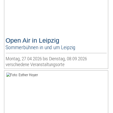
Open Air in Leipzig
Sommerbühnen in und um Leipzig
Montag, 27.04.2026 bis Dienstag, 08.09.2026
verschiedene Veranstaltungsorte