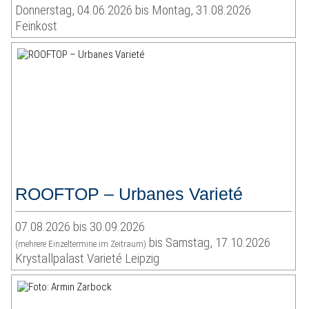
Donnerstag, 04.06.2026 bis Montag, 31.08.2026
Feinkost
ROOFTOP – Urbanes Varieté
07.08.2026 bis 30.09.2026
bis Samstag, 17.10.2026
(mehrere Einzeltermine im Zeitraum)
Krystallpalast Varieté Leipzig