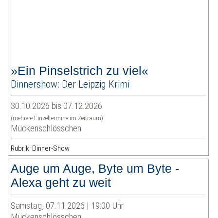
»Ein Pinselstrich zu viel«
Dinnershow: Der Leipzig Krimi
30.10.2026 bis 07.12.2026
(mehrere Einzeltermine im Zeitraum)
Mückenschlösschen
Rubrik: Dinner-Show
Auge um Auge, Byte um Byte -
Alexa geht zu weit
Samstag, 07.11.2026 | 19:00 Uhr
Mückenschlösschen