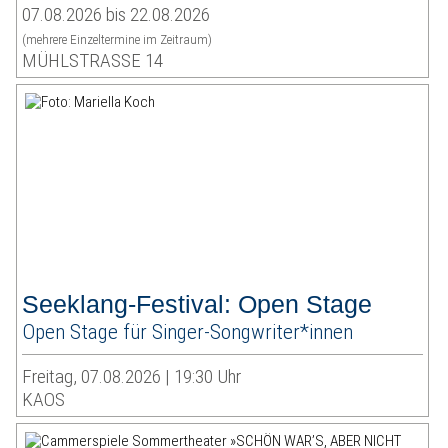
07.08.2026 bis 22.08.2026
(mehrere Einzeltermine im Zeitraum)
MÜHLSTRASSE 14
Seeklang-Festival: Open Stage
Open Stage für Singer-Songwriter*innen
Freitag, 07.08.2026 | 19:30 Uhr
KAOS