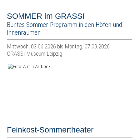
SOMMER im GRASSI
Buntes Sommer-Programm in den Höfen und
Innenräumen
Mittwoch, 03.06.2026 bis Montag, 07.09.2026
GRASSI Museum Leipzig
Feinkost-Sommertheater