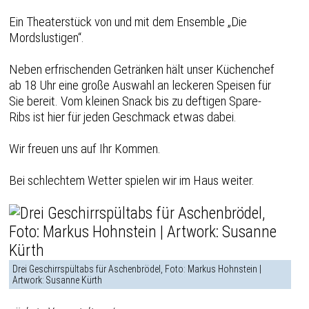
Ein Theaterstück von und mit dem Ensemble „Die
Mordslustigen“.
Neben erfrischenden Getränken hält unser Küchenchef
ab 18 Uhr eine große Auswahl an leckeren Speisen für
Sie bereit. Vom kleinen Snack bis zu deftigen Spare-
Ribs ist hier für jeden Geschmack etwas dabei.
Wir freuen uns auf Ihr Kommen.
Bei schlechtem Wetter spielen wir im Haus weiter.
Drei Geschirrspültabs für Aschenbrödel, Foto: Markus Hohnstein |
Artwork: Susanne Kürth