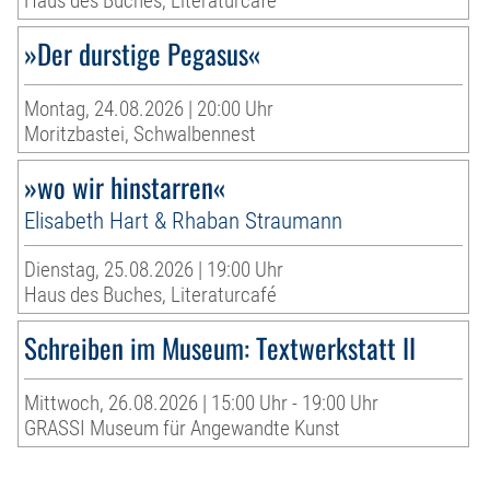
Haus des Buches, Literaturcafé
»Der durstige Pegasus«
Montag, 24.08.2026 | 20:00 Uhr
Moritzbastei, Schwalbennest
»wo wir hinstarren«
Elisabeth Hart & Rhaban Straumann
Dienstag, 25.08.2026 | 19:00 Uhr
Haus des Buches, Literaturcafé
Schreiben im Museum: Textwerkstatt II
Mittwoch, 26.08.2026 | 15:00 Uhr - 19:00 Uhr
GRASSI Museum für Angewandte Kunst