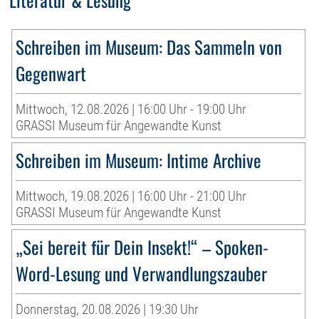
Schreiben im Museum: Das Sammeln von
Gegenwart
Mittwoch, 12.08.2026 | 16:00 Uhr - 19:00 Uhr
GRASSI Museum für Angewandte Kunst
Schreiben im Museum: Intime Archive
Mittwoch, 19.08.2026 | 16:00 Uhr - 21:00 Uhr
GRASSI Museum für Angewandte Kunst
„Sei bereit für Dein Insekt!“ – Spoken-
Word-Lesung und Verwandlungszauber
Donnerstag, 20.08.2026 | 19:30 Uhr