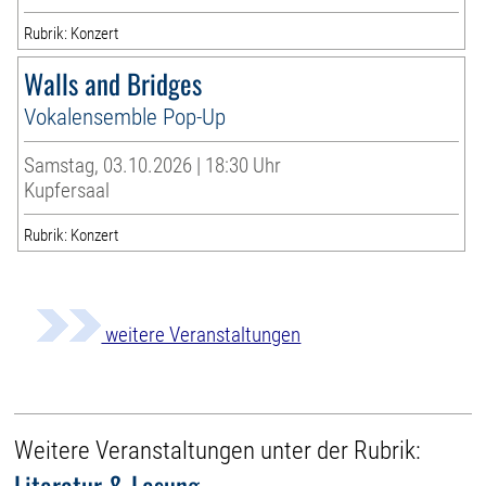
Rubrik: Konzert
Walls and Bridges
Vokalensemble Pop-Up
Samstag, 03.10.2026 | 18:30 Uhr
Kupfersaal
Rubrik: Konzert
weitere Veranstaltungen
Weitere Veranstaltungen unter der Rubrik:
Literatur & Lesung