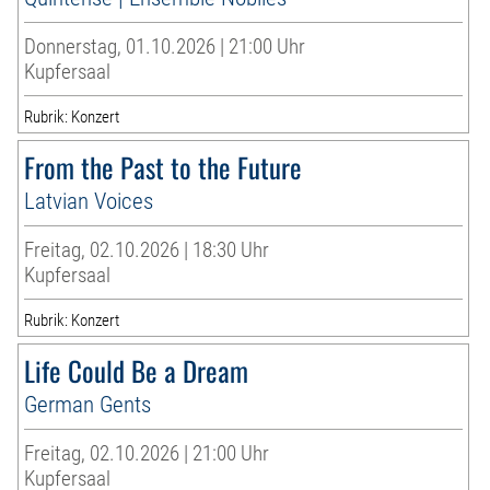
Donnerstag, 01.10.2026 | 21:00 Uhr
Kupfersaal
Rubrik: Konzert
From the Past to the Future
Latvian Voices
Freitag, 02.10.2026 | 18:30 Uhr
Kupfersaal
Rubrik: Konzert
Life Could Be a Dream
German Gents
Freitag, 02.10.2026 | 21:00 Uhr
Kupfersaal