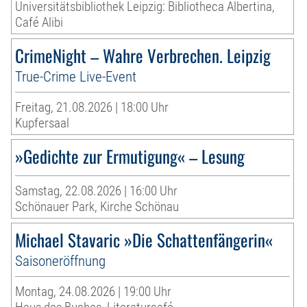
Universitätsbibliothek Leipzig: Bibliotheca Albertina,
Café Alibi
CrimeNight – Wahre Verbrechen. Leipzig
True-Crime Live-Event
Freitag, 21.08.2026 | 18:00 Uhr
Kupfersaal
»Gedichte zur Ermutigung« – Lesung
Samstag, 22.08.2026 | 16:00 Uhr
Schönauer Park, Kirche Schönau
Michael Stavaric »Die Schattenfängerin«
Saisoneröffnung
Montag, 24.08.2026 | 19:00 Uhr