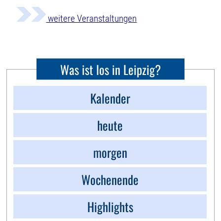
weitere Veranstaltungen
Was ist los in Leipzig?
Kalender
heute
morgen
Wochenende
Highlights