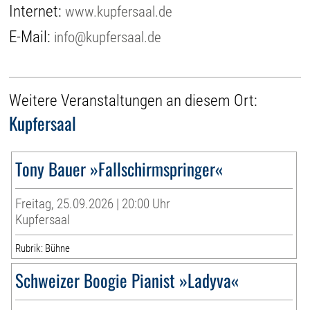
Internet:
www.kupfersaal.de
E-Mail:
info@kupfersaal.de
Weitere Veranstaltungen an diesem Ort:
Kupfersaal
Tony Bauer »Fallschirmspringer«
Freitag, 25.09.2026 | 20:00 Uhr
Kupfersaal
Rubrik: Bühne
Schweizer Boogie Pianist »Ladyva«