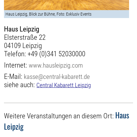
Haus Leipzig, Blick zur Bühne, Foto: Exklusiv Events
Haus Leipzig
Elsterstraße 22
04109 Leipzig
Telefon:
+49 (0)341 52030000
Internet:
www.hausleipzig.com
E-Mail:
kasse@central-kabarett.de
siehe auch:
Central Kabarett Leipzig
Haus
Weitere Veranstaltungen an diesem Ort:
Leipzig