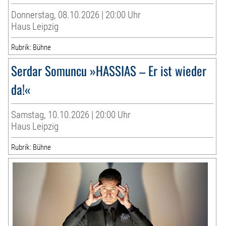
Donnerstag, 08.10.2026 | 20:00 Uhr
Haus Leipzig
Rubrik: Bühne
Serdar Somuncu »HASSIAS – Er ist wieder
da!«
Samstag, 10.10.2026 | 20:00 Uhr
Haus Leipzig
Rubrik: Bühne