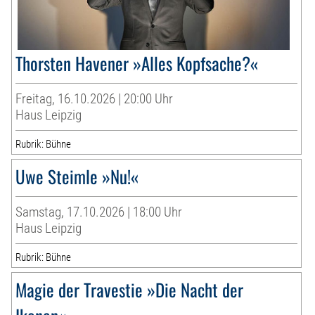
Thorsten Havener »Alles Kopfsache?«
Freitag, 16.10.2026 | 20:00 Uhr
Haus Leipzig
Rubrik: Bühne
Uwe Steimle »Nu!«
Samstag, 17.10.2026 | 18:00 Uhr
Haus Leipzig
Rubrik: Bühne
Magie der Travestie »Die Nacht der