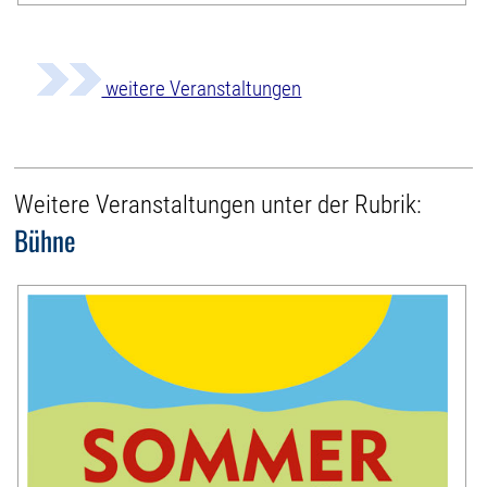
weitere Veranstaltungen
Weitere Veranstaltungen unter der Rubrik:
Bühne