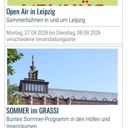
Open Air in Leipzig
Sommerbühnen in und um Leipzig
Montag, 27.04.2026 bis Dienstag, 08.09.2026
verschiedene Veranstaltungsorte
SOMMER im GRASSI
Buntes Sommer-Programm in den Höfen und
Innenräumen