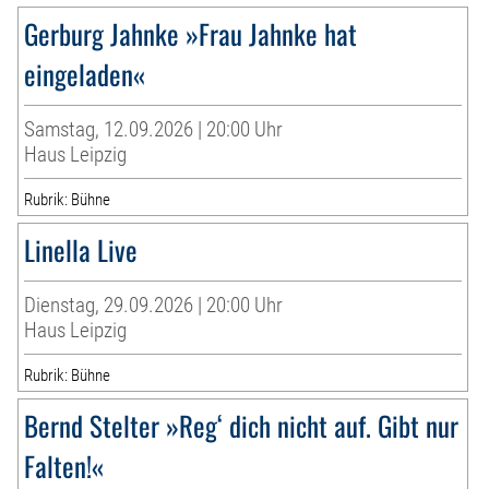
Gerburg Jahnke »Frau Jahnke hat
eingeladen«
Samstag, 12.09.2026 | 20:00 Uhr
Haus Leipzig
Rubrik: Bühne
Linella Live
Dienstag, 29.09.2026 | 20:00 Uhr
Haus Leipzig
Rubrik: Bühne
Bernd Stelter »Reg‘ dich nicht auf. Gibt nur
Falten!«