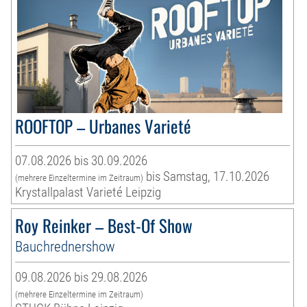
ROOFTOP – Urbanes Varieté
07.08.2026 bis 30.09.2026
bis Samstag, 17.10.2026
(mehrere Einzeltermine im Zeitraum)
Krystallpalast Varieté Leipzig
Roy Reinker – Best-Of Show
Bauchrednershow
09.08.2026 bis 29.08.2026
(mehrere Einzeltermine im Zeitraum)