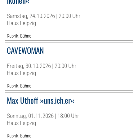
Ikonen«
Samstag, 24.10.2026 | 20:00 Uhr
Haus Leipzig
Rubrik: Bühne
CAVEWOMAN
Freitag, 30.10.2026 | 20:00 Uhr
Haus Leipzig
Rubrik: Bühne
Max Uthoff »uns.ich.er«
Sonntag, 01.11.2026 | 18:00 Uhr
Haus Leipzig
Rubrik: Bühne