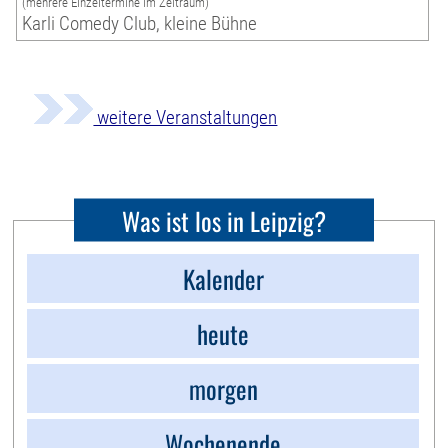
(mehrere Einzeltermine im Zeitraum)
Karli Comedy Club, kleine Bühne
weitere Veranstaltungen
Was ist los in Leipzig?
Kalender
heute
morgen
Wochenende