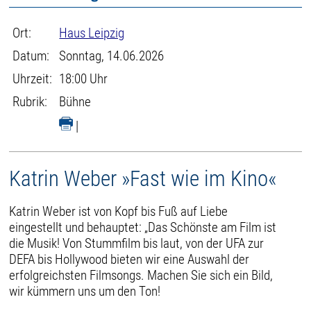
Ort:
Haus Leipzig
Datum:
Sonntag, 14.06.2026
Uhrzeit:
18:00 Uhr
Rubrik:
Bühne
|
Katrin Weber »Fast wie im Kino«
Katrin Weber ist von Kopf bis Fuß auf Liebe
eingestellt und behauptet: „Das Schönste am Film ist
die Musik! Von Stummfilm bis laut, von der UFA zur
DEFA bis Hollywood bieten wir eine Auswahl der
erfolgreichsten Filmsongs. Machen Sie sich ein Bild,
wir kümmern uns um den Ton!