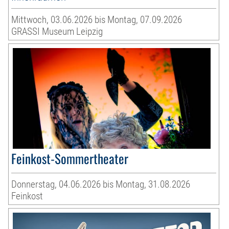
Mittwoch, 03.06.2026 bis Montag, 07.09.2026
GRASSI Museum Leipzig
Feinkost-Sommertheater
Donnerstag, 04.06.2026 bis Montag, 31.08.2026
Feinkost