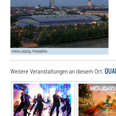
Arena Leipzig, Pressefoto
QUA
Weitere Veranstaltungen an diesem Ort: