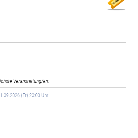
ächste Veranstaltung/en:
1.09.2026 (Fr) 20:00 Uhr