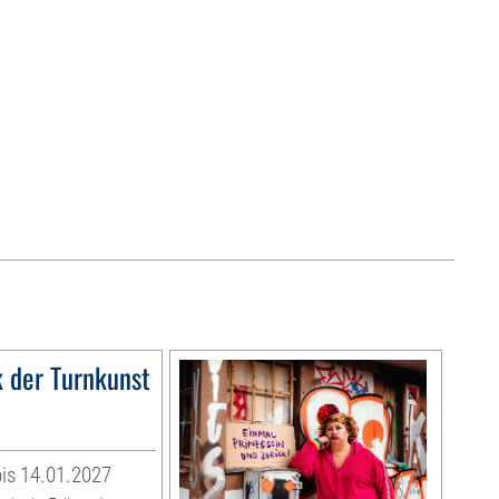
 der Turnkunst
is 14.01.2027