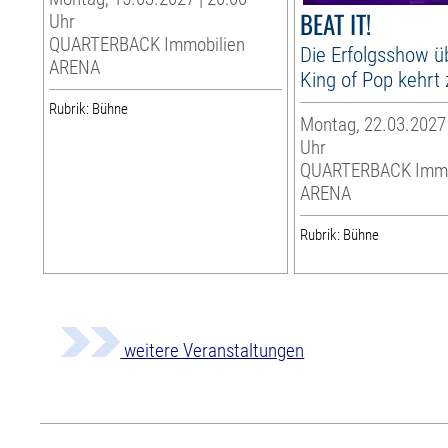
BEAT IT!
Uhr
QUARTERBACK Immobilien
Die Erfolgsshow ü
ARENA
King of Pop kehrt 
Rubrik: Bühne
Montag, 22.03.2027 
Uhr
QUARTERBACK Immo
ARENA
Rubrik: Bühne
weitere Veranstaltungen