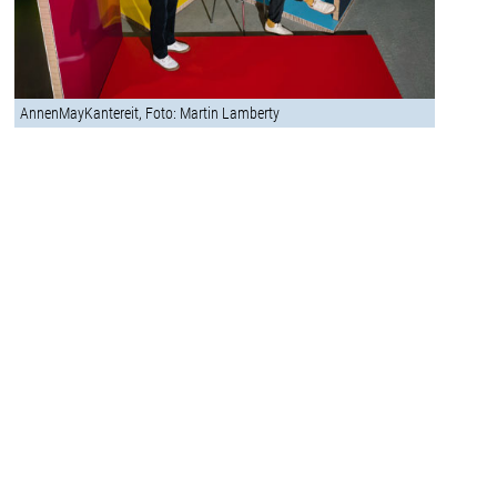
AnnenMayKantereit, Foto: Martin Lamberty