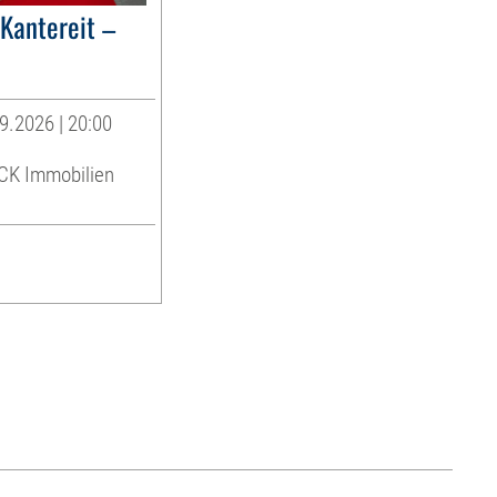
antereit –
9.2026 | 20:00
K Immobilien