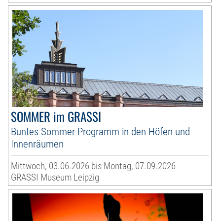
SOMMER im GRASSI
Buntes Sommer-Programm in den Höfen und
Innenräumen
Mittwoch, 03.06.2026 bis Montag, 07.09.2026
GRASSI Museum Leipzig