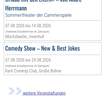
Herrmann
Sommertheater der Cammerspiele
07.08.2026 bis 14.08.2026
(mehrere Einzeltermine im Zeitraum)
Moritzbastei, Innenhof
Comedy Show – New & Best Jokes
07.08.2026 bis 29.08.2026
(mehrere Einzeltermine im Zeitraum)
Karli Comedy Club, Große Bühne
weitere Veranstaltungen