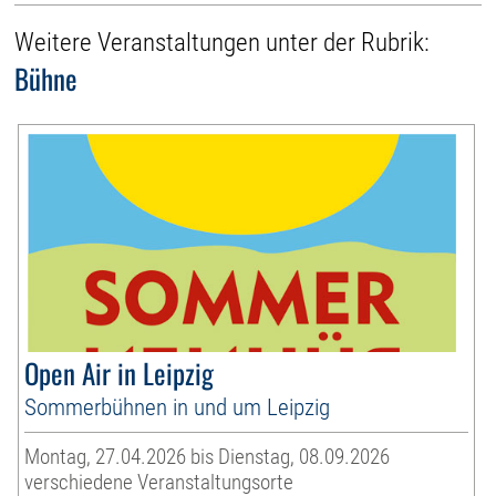
Weitere Veranstaltungen unter der Rubrik:
Bühne
Open Air in Leipzig
Sommerbühnen in und um Leipzig
Montag, 27.04.2026 bis Dienstag, 08.09.2026
verschiedene Veranstaltungsorte