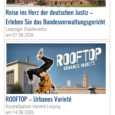
Reise ins Herz der deutschen Justiz –
Erleben Sie das Bundesverwaltungsgericht
Leipziger Stadtevents
am 07.08.2026
ROOFTOP – Urbanes Varieté
Krystallpalast Varieté Leipzig
am 14.08.2026