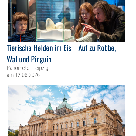
Tierische Helden im Eis – Auf zu Robbe,
Wal und Pinguin
Panometer Leipzig
am 12.08.2026