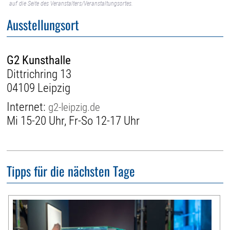
auf die Seite des Veranstalters/Veranstaltungsortes.
Ausstellungsort
G2 Kunsthalle
Dittrichring 13
04109 Leipzig
Internet:
g2-leipzig.de
Mi 15-20 Uhr, Fr-So 12-17 Uhr
Tipps für die nächsten Tage