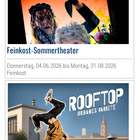
Feinkost-Sommertheater
Donnerstag, 04.06.2026 bis Montag, 31.08.2026
Feinkost