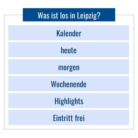
Was ist los in Leipzig?
Kalender
heute
morgen
Wochenende
Highlights
Eintritt frei