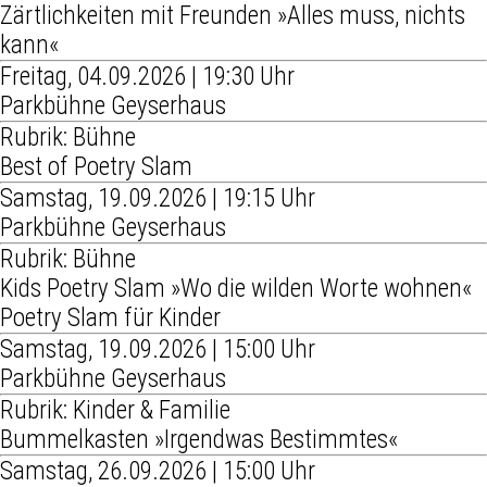
Zärtlichkeiten mit Freunden »Alles muss, nichts
kann«
Freitag, 04.09.2026 | 19:30 Uhr
Parkbühne Geyserhaus
Rubrik: Bühne
Best of Poetry Slam
Samstag, 19.09.2026 | 19:15 Uhr
Parkbühne Geyserhaus
Rubrik: Bühne
Kids Poetry Slam »Wo die wilden Worte wohnen«
Poetry Slam für Kinder
Samstag, 19.09.2026 | 15:00 Uhr
Parkbühne Geyserhaus
Rubrik: Kinder & Familie
Bummelkasten »Irgendwas Bestimmtes«
Samstag, 26.09.2026 | 15:00 Uhr