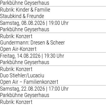
Parkbühne Geyserhaus
Rubrik: Kinder & Familie
Staubkind & Freunde
Samstag, 08.08.2026 | 19:00 Uhr
Parkbühne Geyserhaus
Rubrik: Konzert
Gundermann: Dresen & Scheer
Open Air-Konzert
Freitag, 14.08.2026 | 19:30 Uhr
Parkbühne Geyserhaus
Rubrik: Konzert
Duo Stiehler/Lucaciu
Open Air – Familienkonzert
Samstag, 22.08.2026 | 17:00 Uhr
Parkbühne Geyserhaus
Rubrik: Konzert