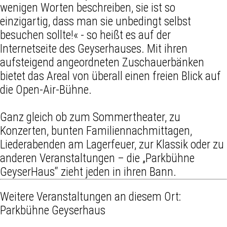
wenigen Worten beschreiben, sie ist so
einzigartig, dass man sie unbedingt selbst
besuchen sollte!« - so heißt es auf der
Internetseite des Geyserhauses. Mit ihren
aufsteigend angeordneten Zuschauerbänken
bietet das Areal von überall einen freien Blick auf
die Open-Air-Bühne.
Ganz gleich ob zum Sommertheater, zu
Konzerten, bunten Familiennachmittagen,
Liederabenden am Lagerfeuer, zur Klassik oder zu
anderen Veranstaltungen – die „Parkbühne
GeyserHaus“ zieht jeden in ihren Bann.
Weitere Veranstaltungen an diesem Ort:
Parkbühne Geyserhaus