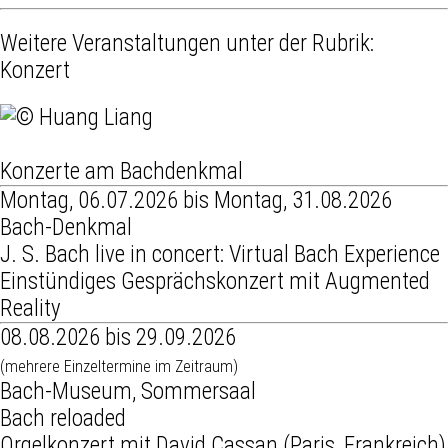
Weitere Veranstaltungen unter der Rubrik:
Konzert
Konzerte am Bachdenkmal
Montag, 06.07.2026 bis Montag, 31.08.2026
Bach-Denkmal
J. S. Bach live in concert: Virtual Bach Experience
Einstündiges Gesprächskonzert mit Augmented
Reality
08.08.2026 bis 29.09.2026
(mehrere Einzeltermine im Zeitraum)
Bach-Museum, Sommersaal
Bach reloaded
Orgelkonzert mit David Cassan (Paris, Frankreich)