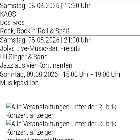
Samstag, 08.08.2026 | 19:30 Uhr
KAOS
Dos Bros
Rock, Rock´n´Roll & Spaß
Samstag, 08.08.2026 | 21:00 Uhr
Jolys Live-Music-Bar, Freisitz
Uli Singer & Band
Jazz aus vier Kontinenten
Sonntag, 09.08.2026 | 15:00 Uhr - 19:00 Uhr
Musikpavillon