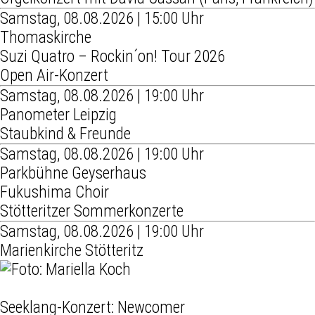
Samstag, 08.08.2026 | 15:00 Uhr
Thomaskirche
Suzi Quatro – Rockin´on! Tour 2026
Open Air-Konzert
Samstag, 08.08.2026 | 19:00 Uhr
Panometer Leipzig
Staubkind & Freunde
Samstag, 08.08.2026 | 19:00 Uhr
Parkbühne Geyserhaus
Fukushima Choir
Stötteritzer Sommerkonzerte
Samstag, 08.08.2026 | 19:00 Uhr
Marienkirche Stötteritz
Seeklang-Konzert: Newcomer