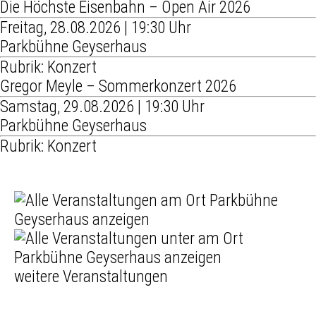
Die Höchste Eisenbahn – Open Air 2026
Freitag, 28.08.2026 | 19:30 Uhr
Parkbühne Geyserhaus
Rubrik: Konzert
Gregor Meyle – Sommerkonzert 2026
Samstag, 29.08.2026 | 19:30 Uhr
Parkbühne Geyserhaus
Rubrik: Konzert
weitere Veranstaltungen