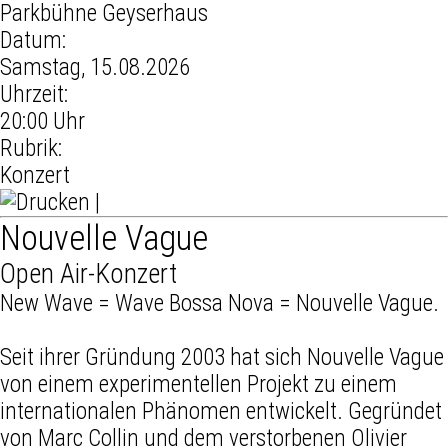
Parkbühne Geyserhaus
Datum:
Samstag,
15.08.2026
Uhrzeit:
20:00 Uhr
Rubrik:
Konzert
|
Nouvelle Vague
Open Air-Konzert
New Wave = Wave Bossa Nova = Nouvelle Vague.
Seit ihrer Gründung 2003 hat sich Nouvelle Vague
von einem experimentellen Projekt zu einem
internationalen Phänomen entwickelt. Gegründet
von Marc Collin und dem verstorbenen Olivier