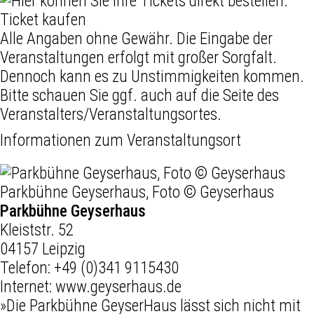
Ticket kaufen
Alle Angaben ohne Gewähr. Die Eingabe der
Veranstaltungen erfolgt mit großer Sorgfalt.
Dennoch kann es zu Unstimmigkeiten kommen.
Bitte schauen Sie ggf. auch auf die Seite des
Veranstalters/Veranstaltungsortes.
Informationen zum Veranstaltungsort
Parkbühne Geyserhaus, Foto © Geyserhaus
Parkbühne Geyserhaus
Kleiststr. 52
04157 Leipzig
Telefon:
+49 (0)341 9115430
Internet:
www.geyserhaus.de
»Die Parkbühne GeyserHaus lässt sich nicht mit