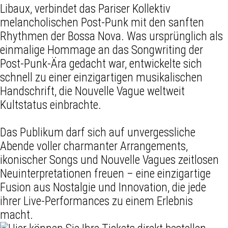
Libaux, verbindet das Pariser Kollektiv
melancholischen Post-Punk mit den sanften
Rhythmen der Bossa Nova. Was ursprünglich als
einmalige Hommage an das Songwriting der
Post-Punk-Ära gedacht war, entwickelte sich
schnell zu einer einzigartigen musikalischen
Handschrift, die Nouvelle Vague weltweit
Kultstatus einbrachte.
Das Publikum darf sich auf unvergessliche
Abende voller charmanter Arrangements,
ikonischer Songs und Nouvelle Vagues zeitlosen
Neuinterpretationen freuen – eine einzigartige
Fusion aus Nostalgie und Innovation, die jede
ihrer Live-Performances zu einem Erlebnis
macht.