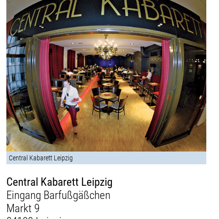
Central Kabarett Leipzig
Central Kabarett Leipzig
Eingang Barfußgäßchen
Markt 9