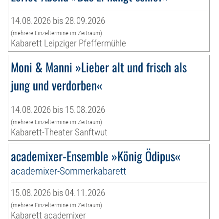
14.08.2026 bis 28.09.2026
(mehrere Einzeltermine im Zeitraum)
Kabarett Leipziger Pfeffermühle
Moni & Manni »Lieber alt und frisch als
jung und verdorben«
14.08.2026 bis 15.08.2026
(mehrere Einzeltermine im Zeitraum)
Kabarett-Theater Sanftwut
academixer-Ensemble »König Ödipus«
academixer-Sommerkabarett
15.08.2026 bis 04.11.2026
(mehrere Einzeltermine im Zeitraum)
Kabarett academixer