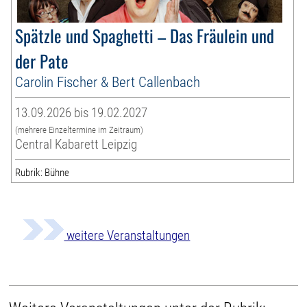
Spätzle und Spaghetti – Das Fräulein und
der Pate
Carolin Fischer & Bert Callenbach
13.09.2026 bis 19.02.2027
(mehrere Einzeltermine im Zeitraum)
Central Kabarett Leipzig
Rubrik: Bühne
weitere Veranstaltungen