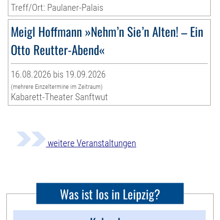
Treff/Ort: Paulaner-Palais
Meigl Hoffmann »Nehm’n Sie’n Alten! – Ein
Otto Reutter-Abend«
16.08.2026 bis 19.09.2026
(mehrere Einzeltermine im Zeitraum)
Kabarett-Theater Sanftwut
weitere Veranstaltungen
Was ist los in Leipzig?