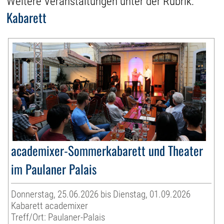
Weitere Veranstaltungen unter der Rubrik:
Kabarett
academixer-Sommerkabarett und Theater
im Paulaner Palais
Donnerstag, 25.06.2026 bis Dienstag, 01.09.2026
Kabarett academixer
Treff/Ort: Paulaner-Palais