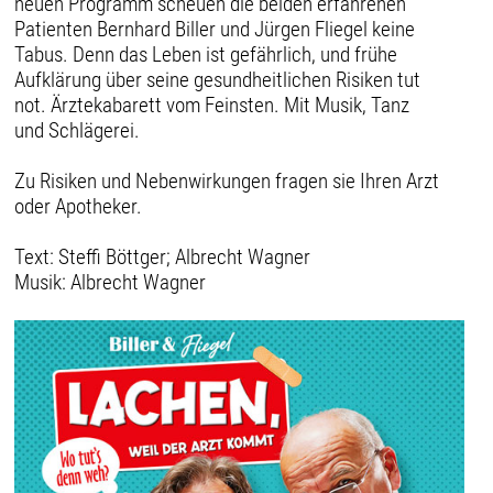
neuen Programm scheuen die beiden erfahrenen
Patienten Bernhard Biller und Jürgen Fliegel keine
Tabus. Denn das Leben ist gefährlich, und frühe
Aufklärung über seine gesundheitlichen Risiken tut
not. Ärztekabarett vom Feinsten. Mit Musik, Tanz
und Schlägerei.
Zu Risiken und Nebenwirkungen fragen sie Ihren Arzt
oder Apotheker.
Text: Steffi Böttger; Albrecht Wagner
Musik: Albrecht Wagner