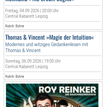
Freitag, 04.09.2026 | 20:00 Uhr
Central Kabarett Leipzig
Rubrik: Bühne
Thomas & Vincent »Magie der Intuition«
Modernes und witziges Gedankenlesen mit
Thomas & Vincent
Sonntag, 06.09.2026 | 19:00 Uhr
Central Kabarett Leipzig
Rubrik: Bühne