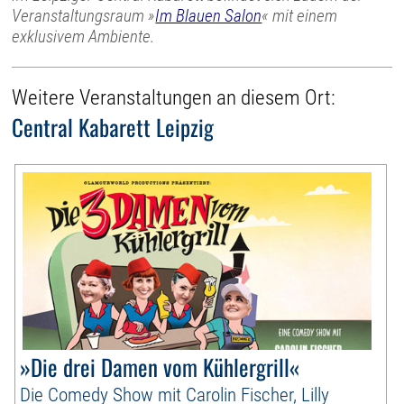
Veranstaltungsraum »
Im Blauen Salon
« mit einem
exklusivem Ambiente.
Weitere Veranstaltungen an diesem Ort:
Central Kabarett Leipzig
»Die drei Damen vom Kühlergrill«
Die Comedy Show mit Carolin Fischer, Lilly