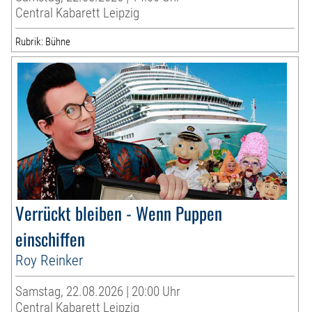
Central Kabarett Leipzig
Rubrik: Bühne
Verrückt bleiben - Wenn Puppen
einschiffen
Roy Reinker
Samstag, 22.08.2026 | 20:00 Uhr
Central Kabarett Leipzig