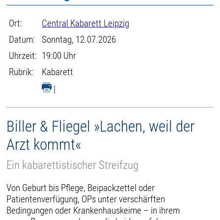
Ort:
Central Kabarett Leipzig
Datum:
Sonntag, 12.07.2026
Uhrzeit:
19:00 Uhr
Rubrik:
Kabarett
|
Biller & Fliegel »Lachen, weil der
Arzt kommt«
Ein kabarettistischer Streifzug
Von Geburt bis Pflege, Beipackzettel oder
Patientenverfügung, OPs unter verschärften
Bedingungen oder Krankenhauskeime – in ihrem