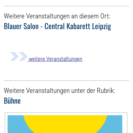
Weitere Veranstaltungen an diesem Ort:
Blauer Salon - Central Kabarett Leipzig
weitere Veranstaltungen
Weitere Veranstaltungen unter der Rubrik:
Bühne