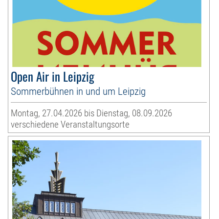
Open Air in Leipzig
Sommerbühnen in und um Leipzig
Montag, 27.04.2026 bis Dienstag, 08.09.2026
verschiedene Veranstaltungsorte