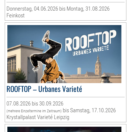
Donnerstag, 04.06.2026 bis Montag, 31.08.2026
Feinkost
ROOFTOP – Urbanes Varieté
07.08.2026 bis 30.09.2026
bis Samstag, 17.10.2026
(mehrere Einzeltermine im Zeitraum)
Krystallpalast Varieté Leipzig