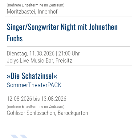
(mehrere Einzeltermine im Zeitraum)
Moritzbastei, Innenhof
Singer/Songwriter Night mit Johnethen
Fuchs
Dienstag, 11.08.2026 | 21:00 Uhr
Jolys Live-Music-Bar, Freisitz
»Die Schatzinsel«
SommerTheaterPACK
12.08.2026 bis 13.08.2026
(mehrere Einzeltermine im Zeitraum)
Gohliser Schlösschen, Barockgarten