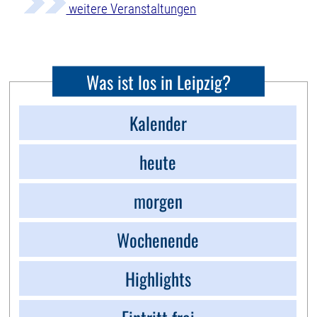
weitere Veranstaltungen
Was ist los in Leipzig?
Kalender
heute
morgen
Wochenende
Highlights