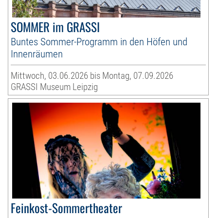
SOMMER im GRASSI
Buntes Sommer-Programm in den Höfen und
Innenräumen
Mittwoch, 03.06.2026 bis Montag, 07.09.2026
GRASSI Museum Leipzig
Feinkost-Sommertheater