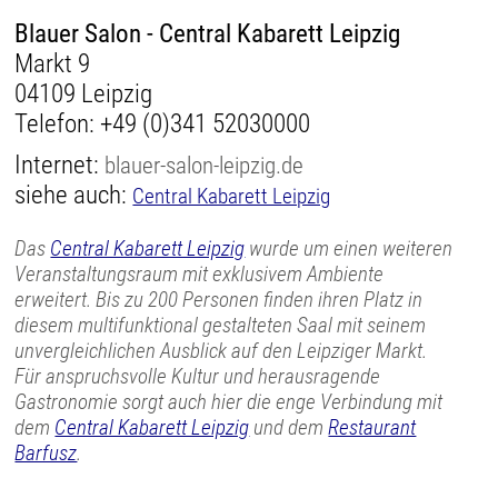
Blauer Salon - Central Kabarett Leipzig
Markt 9
04109 Leipzig
Telefon:
+49 (0)341 52030000
Internet:
blauer-salon-leipzig.de
siehe auch:
Central Kabarett Leipzig
Das
Central Kabarett Leipzig
wurde um einen weiteren
Veranstaltungsraum mit exklusivem Ambiente
erweitert. Bis zu 200 Personen finden ihren Platz in
diesem multifunktional gestalteten Saal mit seinem
unvergleichlichen Ausblick auf den Leipziger Markt.
Für anspruchsvolle Kultur und herausragende
Gastronomie sorgt auch hier die enge Verbindung mit
dem
Central Kabarett Leipzig
und dem
Restaurant
Barfusz
.