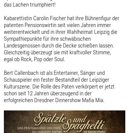
das Lachen triumphiert!
Kabarettistin Carolin Fischer hat ihre Bühnenfigur der
patenten Pensionswirtin seit vielen Jahren immer
weiterentwickelt und in ihrer Wahlheimat Leipzig die
Sympathiepunkte für ihre schwäbischen
Landesgenossen durch die Decke schießen lassen.
Gleichzeitig überzeugt sie mit kraftvoller Stimme,
egal ob Rock, Pop oder Soul.
Bert Callenbach ist als Entertainer, Sänger und
Schauspieler ein fester Bestandteil der Leipziger
Kulturszene. Die Rolle des Paten verkörpert er jetzt
schon seit 12 Jahren überzeugend in der
erfolgreichen Dresdner Dinnershow Mafia Mia.