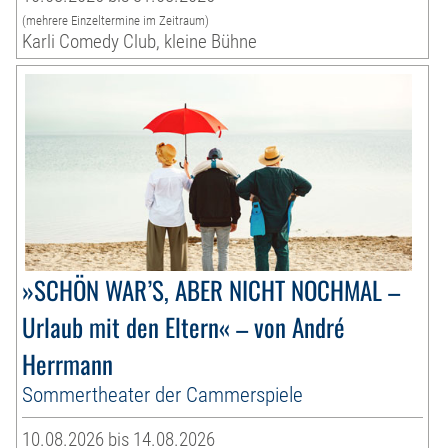
(mehrere Einzeltermine im Zeitraum)
Karli Comedy Club, kleine Bühne
»SCHÖN WAR’S, ABER NICHT NOCHMAL –
Urlaub mit den Eltern« – von André
Herrmann
Sommertheater der Cammerspiele
10.08.2026 bis 14.08.2026