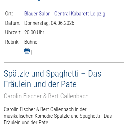
Ort:
Blauer Salon - Central Kabarett Leipzig
Datum:
Donnerstag, 04.06.2026
Uhrzeit:
20:00 Uhr
Rubrik:
Bühne
|
Spätzle und Spaghetti – Das
Fräulein und der Pate
Carolin Fischer & Bert Callenbach
Carolin Fischer & Bert Callenbach in der
musikalischen Komödie Spätzle und Spaghetti - Das
Fräulein und der Pate