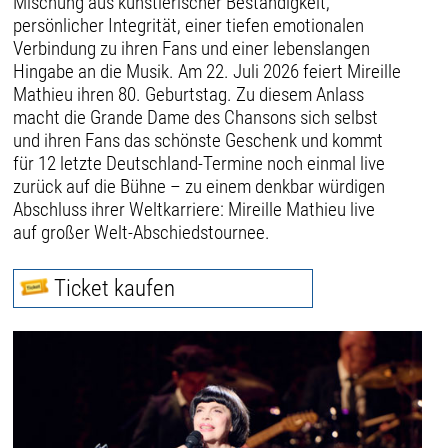
Mischung aus künstlerischer Beständigkeit,
persönlicher Integrität, einer tiefen emotionalen
Verbindung zu ihren Fans und einer lebenslangen
Hingabe an die Musik. Am 22. Juli 2026 feiert Mireille
Mathieu ihren 80. Geburtstag. Zu diesem Anlass
macht die Grande Dame des Chansons sich selbst
und ihren Fans das schönste Geschenk und kommt
für 12 letzte Deutschland-Termine noch einmal live
zurück auf die Bühne – zu einem denkbar würdigen
Abschluss ihrer Weltkarriere: Mireille Mathieu live
auf großer Welt-Abschiedstournee.
Ticket kaufen