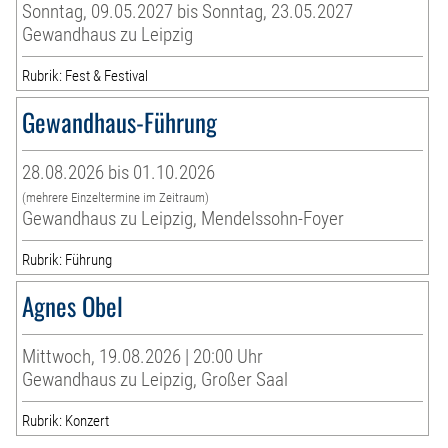
Sonntag, 09.05.2027 bis Sonntag, 23.05.2027
Gewandhaus zu Leipzig
Rubrik: Fest & Festival
Gewandhaus-Führung
28.08.2026 bis 01.10.2026
(mehrere Einzeltermine im Zeitraum)
Gewandhaus zu Leipzig, Mendelssohn-Foyer
Rubrik: Führung
Agnes Obel
Mittwoch, 19.08.2026 | 20:00 Uhr
Gewandhaus zu Leipzig, Großer Saal
Rubrik: Konzert