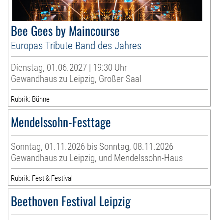
Bee Gees by Maincourse
Europas Tribute Band des Jahres
Dienstag, 01.06.2027 | 19:30 Uhr
Gewandhaus zu Leipzig, Großer Saal
Rubrik: Bühne
Mendelssohn-Festtage
Sonntag, 01.11.2026 bis Sonntag, 08.11.2026
Gewandhaus zu Leipzig, und Mendelssohn-Haus
Rubrik: Fest & Festival
Beethoven Festival Leipzig