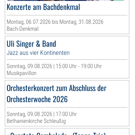
Konzerte am Bachdenkmal
Montag, 06.07.2026 bis Montag, 31.08.2026
Bach-Denkmal
Uli Singer & Band
Jazz aus vier Kontinenten
Sonntag, 09.08.2026 | 15:00 Uhr - 19:00 Uhr
Musikpavillon
Orchesterkonzert zum Abschluss der
Orchesterwoche 2026
Sonntag, 09.08.2026 | 17:00 Uhr
Bethanienkirche Schleußig