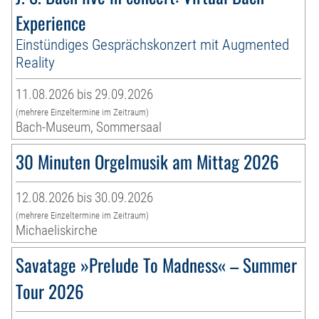
Experience
Einstündiges Gesprächskonzert mit Augmented
Reality
11.08.2026 bis 29.09.2026
(mehrere Einzeltermine im Zeitraum)
Bach-Museum, Sommersaal
30 Minuten Orgelmusik am Mittag 2026
12.08.2026 bis 30.09.2026
(mehrere Einzeltermine im Zeitraum)
Michaeliskirche
Savatage »Prelude To Madness« – Summer
Tour 2026