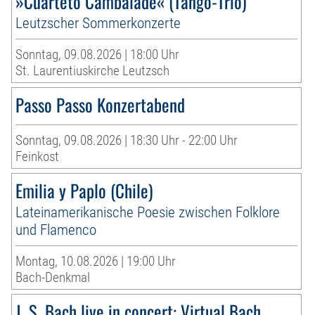
»Cuarteto Cambalade« (Tango-Trio)
Leutzscher Sommerkonzerte
Sonntag, 09.08.2026 | 18:00 Uhr
St. Laurentiuskirche Leutzsch
Passo Passo Konzertabend
Sonntag, 09.08.2026 | 18:30 Uhr - 22:00 Uhr
Feinkost
Emilia y Paplo (Chile)
Lateinamerikanische Poesie zwischen Folklore
und Flamenco
Montag, 10.08.2026 | 19:00 Uhr
Bach-Denkmal
J. S. Bach live in concert: Virtual Bach