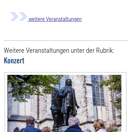
weitere Veranstaltungen
Weitere Veranstaltungen unter der Rubrik:
Konzert