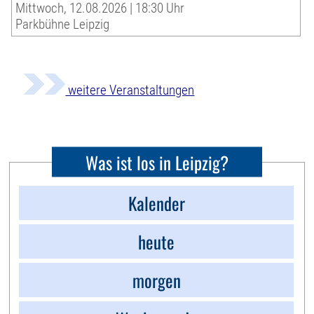
Mittwoch, 12.08.2026 | 18:30 Uhr
Parkbühne Leipzig
weitere Veranstaltungen
Was ist los in Leipzig?
Kalender
heute
morgen