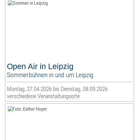
Open Air in Leipzig
Sommerbühnen in und um Leipzig
Montag, 27.04.2026 bis Dienstag, 08.09.2026
verschiedene Veranstaltungsorte