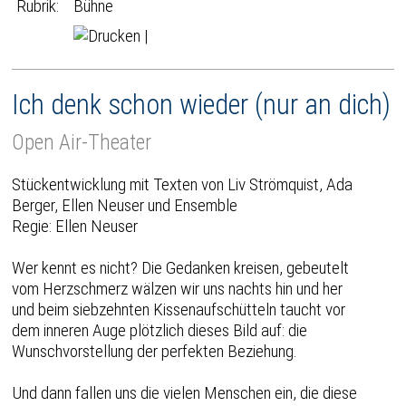
Rubrik:
Bühne
|
Ich denk schon wieder (nur an dich)
Open Air-Theater
Stückentwicklung mit Texten von Liv Strömquist, Ada
Berger, Ellen Neuser und Ensemble
Regie: Ellen Neuser
Wer kennt es nicht? Die Gedanken kreisen, gebeutelt
vom Herzschmerz wälzen wir uns nachts hin und her
und beim siebzehnten Kissenaufschütteln taucht vor
dem inneren Auge plötzlich dieses Bild auf: die
Wunschvorstellung der perfekten Beziehung.
Und dann fallen uns die vielen Menschen ein, die diese