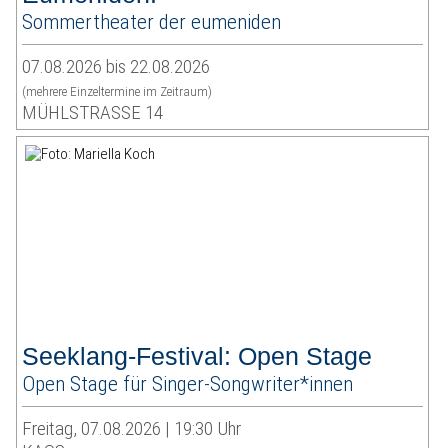
Sommertheater der eumeniden
07.08.2026 bis 22.08.2026
(mehrere Einzeltermine im Zeitraum)
MÜHLSTRASSE 14
Seeklang-Festival: Open Stage
Open Stage für Singer-Songwriter*innen
Freitag, 07.08.2026 | 19:30 Uhr