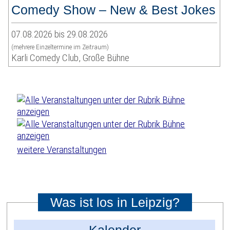
Comedy Show – New & Best Jokes
07.08.2026 bis 29.08.2026
(mehrere Einzeltermine im Zeitraum)
Karli Comedy Club, Große Bühne
weitere Veranstaltungen
Was ist los in Leipzig?