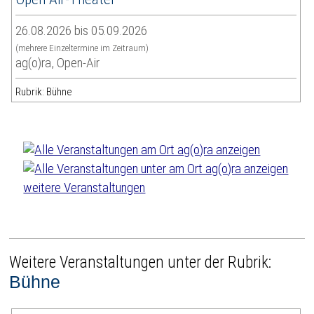
26.08.2026 bis 05.09.2026
(mehrere Einzeltermine im Zeitraum)
ag(o)ra, Open-Air
Rubrik: Bühne
weitere Veranstaltungen
Weitere Veranstaltungen unter der Rubrik:
Bühne