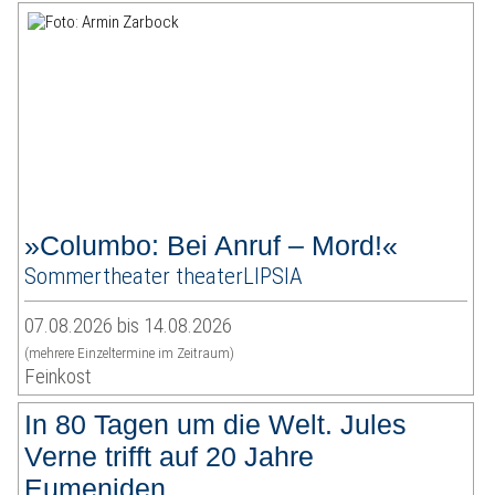
»Columbo: Bei Anruf – Mord!«
Sommertheater theaterLIPSIA
07.08.2026 bis 14.08.2026
(mehrere Einzeltermine im Zeitraum)
Feinkost
In 80 Tagen um die Welt. Jules
Verne trifft auf 20 Jahre
Eumeniden.