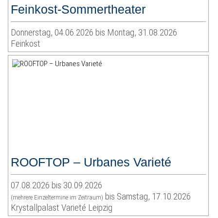
Feinkost-Sommertheater
Donnerstag, 04.06.2026 bis Montag, 31.08.2026
Feinkost
ROOFTOP – Urbanes Varieté
07.08.2026 bis 30.09.2026
bis Samstag, 17.10.2026
(mehrere Einzeltermine im Zeitraum)
Krystallpalast Varieté Leipzig