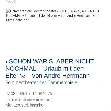
KAOS
»SCHÖN WAR’S, ABER NICHT
NOCHMAL – Urlaub mit den
Eltern« – von André Herrmann
Sommertheater der Cammerspiele
07.08.2026 bis 14.08.2026
(mehrere Einzeltermine im Zeitraum)
Moritzbastei, Innenhof