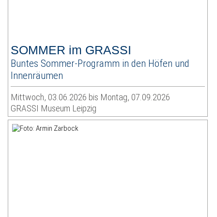
SOMMER im GRASSI
Buntes Sommer-Programm in den Höfen und
Innenräumen
Mittwoch, 03.06.2026 bis Montag, 07.09.2026
GRASSI Museum Leipzig