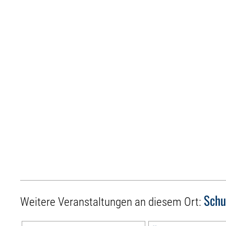
Schu
Weitere Veranstaltungen an diesem Ort: