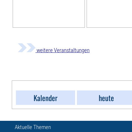
weitere Veranstaltungen
Kalender
heute
Aktuelle Themen