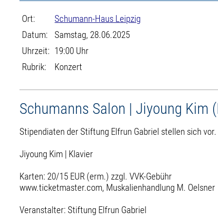
Ort:
Schumann-Haus Leipzig
Datum:
Samstag, 28.06.2025
Uhrzeit:
19:00 Uhr
Rubrik:
Konzert
Schumanns Salon | Jiyoung Kim (K
Stipendiaten der Stiftung Elfrun Gabriel stellen sich vor
Jiyoung Kim | Klavier
Karten: 20/15 EUR (erm.) zzgl. VVK-Gebühr
www.ticketmaster.com, Muskalienhandlung M. Oelsner
Veranstalter: Stiftung Elfrun Gabriel