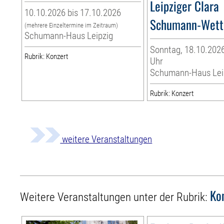
Leipziger Clara
10.10.2026 bis 17.10.2026
Schumann-Wett
(mehrere Einzeltermine im Zeitraum)
Schumann-Haus Leipzig
Sonntag, 18.10.2026
Rubrik: Konzert
Uhr
Schumann-Haus Lei
Rubrik: Konzert
weitere Veranstaltungen
Ko
Weitere Veranstaltungen unter der Rubrik: