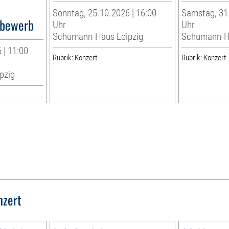
Sonntag, 25.10.2026 | 16:00
Samstag, 31.
bewerb
Uhr
Uhr
Schumann-Haus Leipzig
Schumann-Ha
 | 11:00
Rubrik: Konzert
Rubrik: Konzert
pzig
nzert