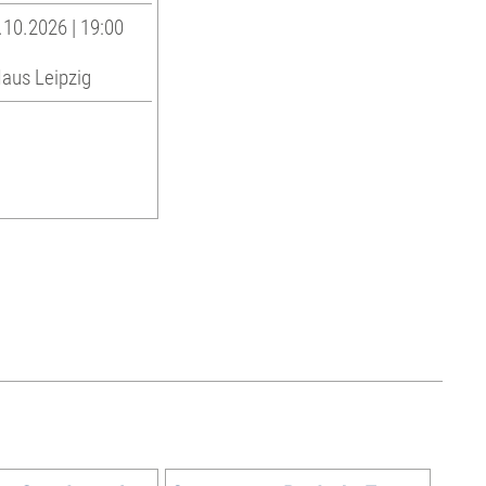
10.2026 | 19:00
us Leipzig