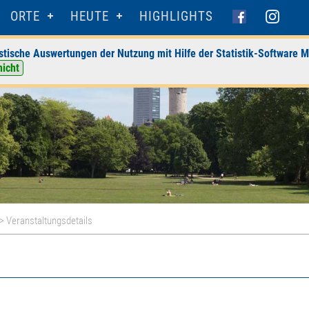
ORTE
HEUTE
HIGHLIGHTS
stische Auswertungen der Nutzung mit Hilfe der Statistik-Software M
nicht
> Veranstaltungsdetails