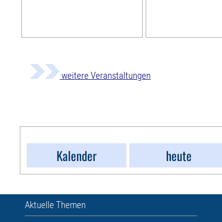
weitere Veranstaltungen
Kalender
heute
Aktuelle Themen