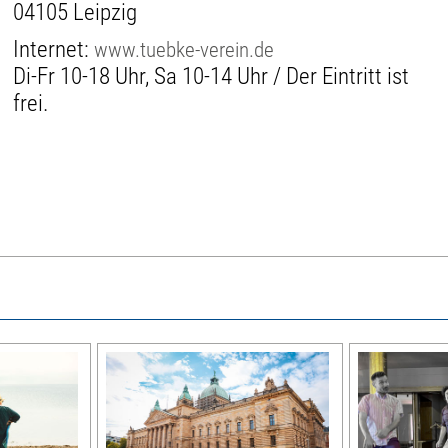
04105 Leipzig
Internet:
www.tuebke-verein.de
Di-Fr 10-18 Uhr, Sa 10-14 Uhr / Der Eintritt ist
frei.