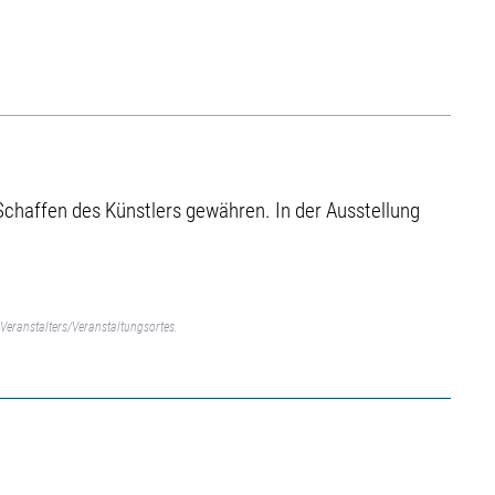
Schaffen des Künstlers gewähren. In der Ausstellung
Veranstalters/Veranstaltungsortes.