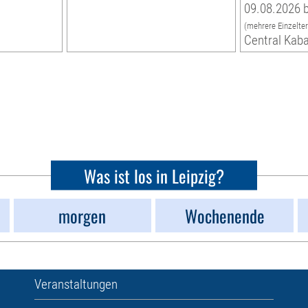
09.08.2026 b
(mehrere Einzelte
Central Kaba
Was ist los in Leipzig?
morgen
Wochenende
Veranstaltungen