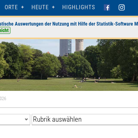
ORTE
HEUTE
HIGHLIGHTS
stische Auswertungen der Nutzung mit Hilfe der Statistik-Software M
nicht
2026