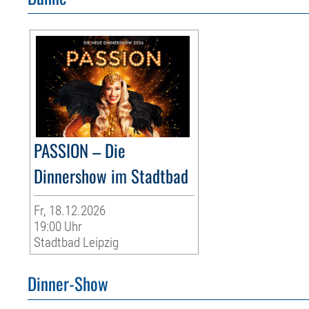
PASSION – Die
Dinnershow im Stadtbad
Fr, 18.12.2026
19:00 Uhr
Stadtbad Leipzig
Dinner-Show