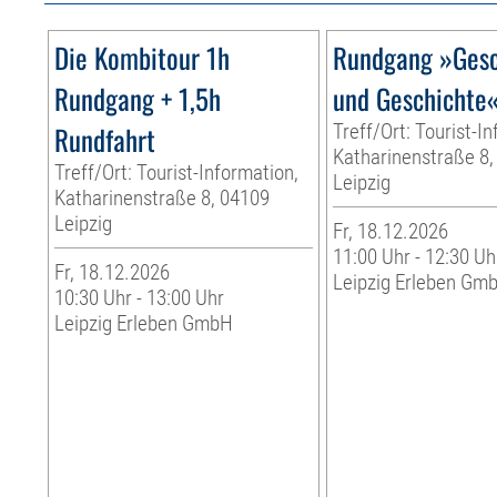
Die Kombitour 1h
Rundgang »Gesc
Rundgang + 1,5h
und Geschichte
Rundfahrt
Treff/Ort: Tourist-I
Katharinenstraße 8,
Treff/Ort: Tourist-Information,
Leipzig
Katharinenstraße 8, 04109
Leipzig
Fr, 18.12.2026
11:00 Uhr - 12:30 Uh
Fr, 18.12.2026
Leipzig Erleben Gm
10:30 Uhr - 13:00 Uhr
Leipzig Erleben GmbH