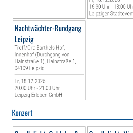
16:30 Uhr - 18:00 Uh
Leipziger Stadteven
Nachtwächter-Rundgang
Leipzig
Treff/Ort: Barthels Hof,
Innenhof (Durchgang von
Hainstraße 1), Hainstraße 1,
04109 Leipzig
Fr, 18.12.2026
20:00 Uhr - 21:00 Uhr
Leipzig Erleben GmbH
Konzert