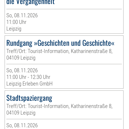
die Vergangenheit
So, 08.11.2026
11:00 Uhr
Leipzig
Rundgang »Geschichten und Geschichte«
Treff/Ort: Tourist-Information, Katharinenstraße 8,
04109 Leipzig
So, 08.11.2026
11:00 Uhr - 12:30 Uhr
Leipzig Erleben GmbH
Stadtspaziergang
Treff/Ort: Tourist-Information, Katharinenstraße 8,
04109 Leipzig
So, 08.11.2026