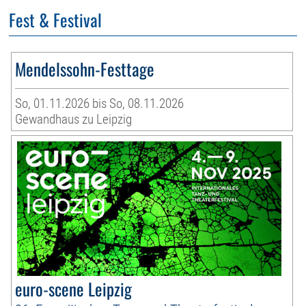
Fest & Festival
Mendelssohn-Festtage
So, 01.11.2026 bis So, 08.11.2026
Gewandhaus zu Leipzig
euro-scene Leipzig