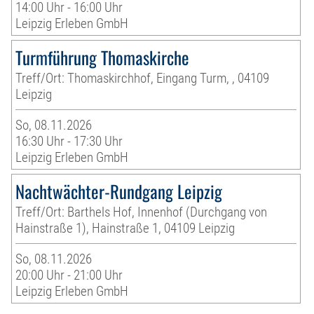
14:00 Uhr - 16:00 Uhr
Leipzig Erleben GmbH
Turmführung Thomaskirche
Treff/Ort: Thomaskirchhof, Eingang Turm, , 04109
Leipzig
So, 08.11.2026
16:30 Uhr - 17:30 Uhr
Leipzig Erleben GmbH
Nachtwächter-Rundgang Leipzig
Treff/Ort: Barthels Hof, Innenhof (Durchgang von
Hainstraße 1), Hainstraße 1, 04109 Leipzig
So, 08.11.2026
20:00 Uhr - 21:00 Uhr
Leipzig Erleben GmbH