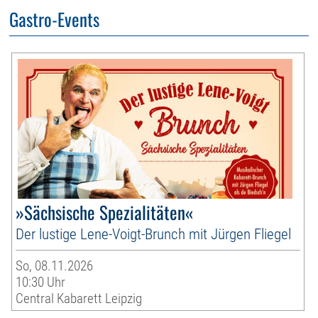
Gastro-Events
»Sächsische Spezialitäten«
Der lustige Lene-Voigt-Brunch mit Jürgen Fliegel
So, 08.11.2026
10:30 Uhr
Central Kabarett Leipzig