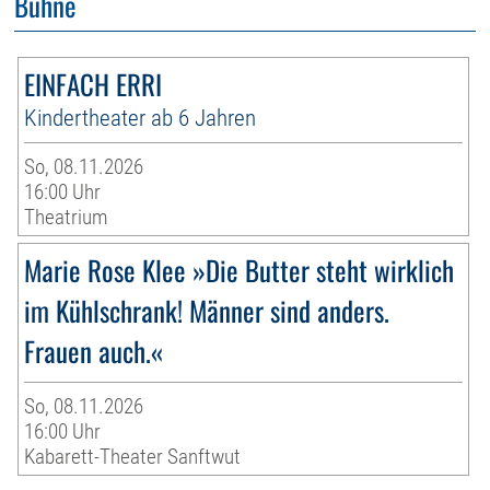
Bühne
EINFACH ERRI
Kindertheater ab 6 Jahren
So, 08.11.2026
16:00 Uhr
Theatrium
Marie Rose Klee »Die Butter steht wirklich
im Kühlschrank! Männer sind anders.
Frauen auch.«
So, 08.11.2026
16:00 Uhr
Kabarett-Theater Sanftwut