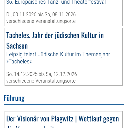
36. Europäisches Tanz- und Theaterfestival
Di, 03.11.2026 bis So, 08.11.2026
verschiedene Veranstaltungsorte
Tacheles. Jahr der jüdischen Kultur in
Sachsen
Leipzig feiert Jüdische Kultur im Themenjahr
»Tacheles«
So, 14.12.2025 bis Sa, 12.12.2026
verschiedene Veranstaltungsorte
Führung
Der Visionär von Plagwitz | Wettlauf gegen