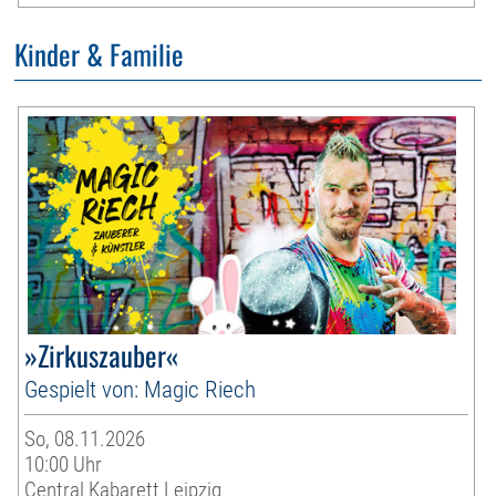
Kinder & Familie
»Zirkuszauber«
Gespielt von: Magic Riech
So, 08.11.2026
10:00 Uhr
Central Kabarett Leipzig