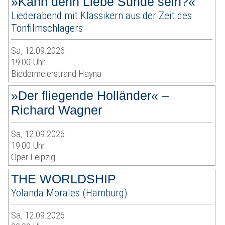
»Kann denn Liebe Sünde sein?«
Liederabend mit Klassikern aus der Zeit des
Tonfilmschlagers
Sa, 12.09.2026
19:00 Uhr
Biedermeierstrand Hayna
»Der fliegende Holländer« –
Richard Wagner
Sa, 12.09.2026
19:00 Uhr
Oper Leipzig
THE WORLDSHIP
Yolanda Morales (Hamburg)
Sa, 12.09.2026