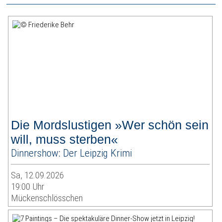
Die Mordslustigen »Wer schön sein
will, muss sterben«
Dinnershow: Der Leipzig Krimi
Sa, 12.09.2026
19:00 Uhr
Mückenschlösschen