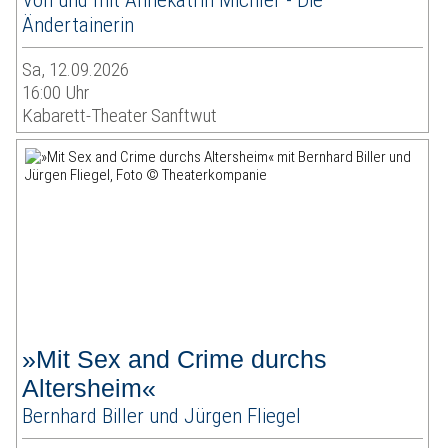
Ändertainerin
Sa, 12.09.2026
16:00 Uhr
Kabarett-Theater Sanftwut
»Mit Sex and Crime durchs
Altersheim«
Bernhard Biller und Jürgen Fliegel