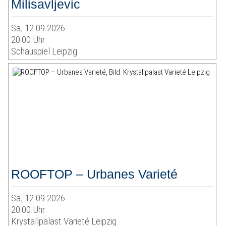
Milisavljevic
Sa, 12.09.2026
20:00 Uhr
Schauspiel Leipzig
ROOFTOP – Urbanes Varieté
Sa, 12.09.2026
20:00 Uhr
Krystallpalast Varieté Leipzig