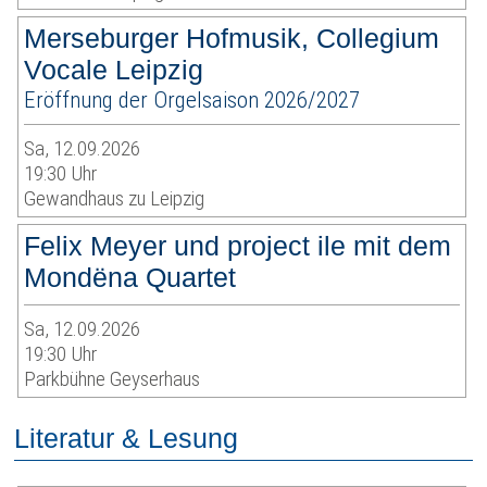
Merseburger Hofmusik, Collegium
Vocale Leipzig
Eröffnung der Orgelsaison 2026/2027
Sa, 12.09.2026
19:30 Uhr
Gewandhaus zu Leipzig
Felix Meyer und project ile mit dem
Mondëna Quartet
Sa, 12.09.2026
19:30 Uhr
Parkbühne Geyserhaus
Literatur & Lesung