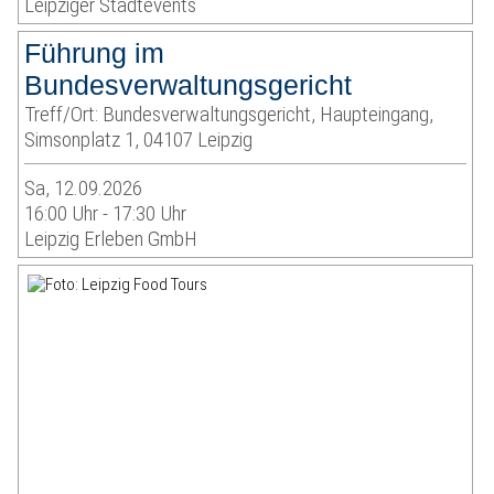
Leipziger Stadtevents
Führung im
Bundesverwaltungsgericht
Treff/Ort: Bundesverwaltungsgericht, Haupteingang,
Simsonplatz 1, 04107 Leipzig
Sa, 12.09.2026
16:00 Uhr - 17:30 Uhr
Leipzig Erleben GmbH