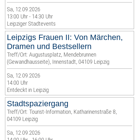
Sa, 12.09.2026
13:00 Uhr - 14:30 Uhr
Leipziger Stadtevents
Leipzigs Frauen II: Von Märchen,
Dramen und Bestsellern
Treff/Ort: Augustusplatz, Mendebrunnen
(Gewandhausseite), Innenstadt, 04109 Leipzig
Sa, 12.09.2026
14:00 Uhr
Entdeckt in Leipzig
Stadtspaziergang
Treff/Ort: Tourist-Information, Katharinenstraße 8,
04109 Leipzig
Sa, 12.09.2026
14:00 Uhr - 16:00 Uhr