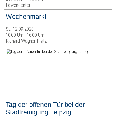
Löwencenter
Wochenmarkt
Sa, 12.09.2026
10:00 Uhr - 16:00 Uhr
Richard-Wagner-Platz
Tag der offenen Tür bei der
Stadtreinigung Leipzig