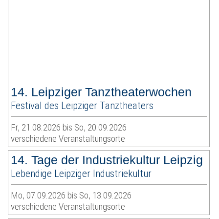
14. Leipziger Tanztheaterwochen
Festival des Leipziger Tanztheaters
Fr, 21.08.2026 bis So, 20.09.2026
verschiedene Veranstaltungsorte
14. Tage der Industriekultur Leipzig
Lebendige Leipziger Industriekultur
Mo, 07.09.2026 bis So, 13.09.2026
verschiedene Veranstaltungsorte