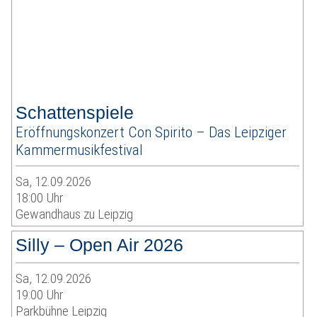
Schattenspiele
Eröffnungskonzert Con Spirito – Das Leipziger
Kammermusikfestival
Sa, 12.09.2026
18:00 Uhr
Gewandhaus zu Leipzig
Silly – Open Air 2026
Sa, 12.09.2026
19:00 Uhr
Parkbühne Leipzig