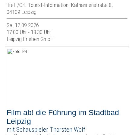
Treff/Ort: Tourist-Information, Katharinenstraße 8,
04109 Leipzig
Sa, 12.09.2026
17:00 Uhr - 18:30 Uhr
Leipzig Erleben GmbH
Film ab! die Führung im Stadtbad
Leipzig
mit Schauspieler Thorsten Wolf