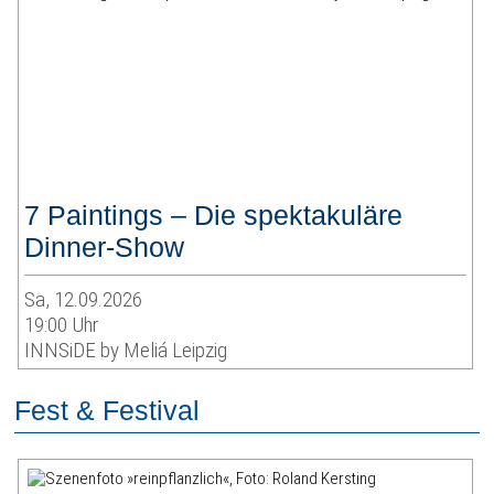
7 Paintings – Die spektakuläre
Dinner-Show
Sa, 12.09.2026
19:00 Uhr
INNSiDE by Meliá Leipzig
Fest & Festival