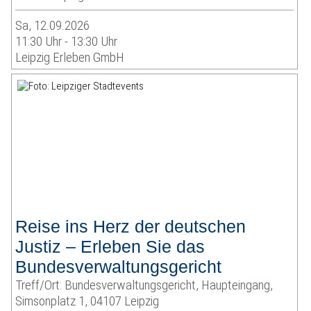
Sa, 12.09.2026
11:30 Uhr - 13:30 Uhr
Leipzig Erleben GmbH
Reise ins Herz der deutschen
Justiz – Erleben Sie das
Bundesverwaltungsgericht
Treff/Ort: Bundesverwaltungsgericht, Haupteingang,
Simsonplatz 1, 04107 Leipzig