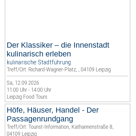
Der Klassiker – die Innenstadt
kulinarisch erleben
kulinarische Stadtführung
Treff/Ort: Richard-Wagner-Platz, , 04109 Leipzig
Sa, 12.09.2026
11:00 Uhr - 14:00 Uhr
Leipzig Food Tours
Höfe, Häuser, Handel - Der
Passagenrundgang
Treff/Ort: Tourist-Information, Katharinenstraße 8,
04109 Leipzig