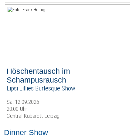
Höschentausch im
Schampusrausch
Lipsi Lillies Burlesque Show
Sa, 12.09.2026
20:00 Uhr
Central Kabarett Leipzig
Dinner-Show