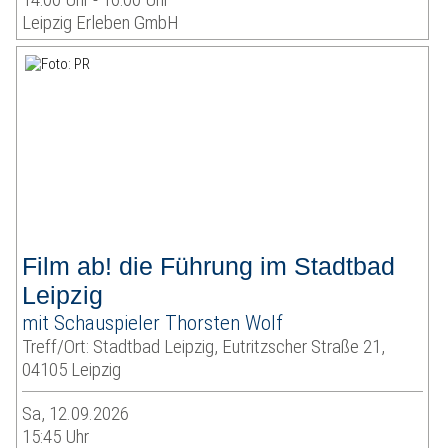
Leipzig Erleben GmbH
Film ab! die Führung im Stadtbad
Leipzig
mit Schauspieler Thorsten Wolf
Treff/Ort: Stadtbad Leipzig, Eutritzscher Straße 21,
04105 Leipzig
Sa, 12.09.2026
15:45 Uhr