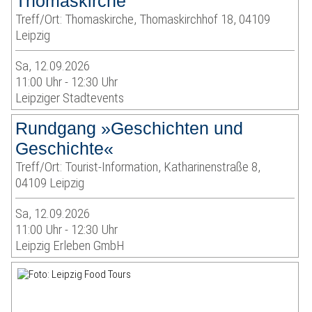
Thomaskirche
Treff/Ort: Thomaskirche, Thomaskirchhof 18, 04109
Leipzig
Sa, 12.09.2026
11:00 Uhr - 12:30 Uhr
Leipziger Stadtevents
Rundgang »Geschichten und
Geschichte«
Treff/Ort: Tourist-Information, Katharinenstraße 8,
04109 Leipzig
Sa, 12.09.2026
11:00 Uhr - 12:30 Uhr
Leipzig Erleben GmbH