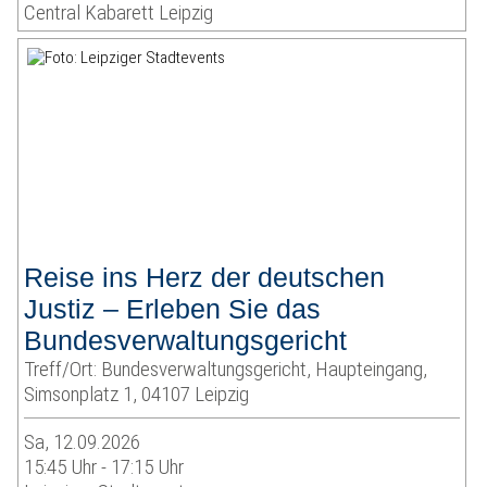
Central Kabarett Leipzig
Reise ins Herz der deutschen
Justiz – Erleben Sie das
Bundesverwaltungsgericht
Treff/Ort: Bundesverwaltungsgericht, Haupteingang,
Simsonplatz 1, 04107 Leipzig
Sa, 12.09.2026
15:45 Uhr - 17:15 Uhr