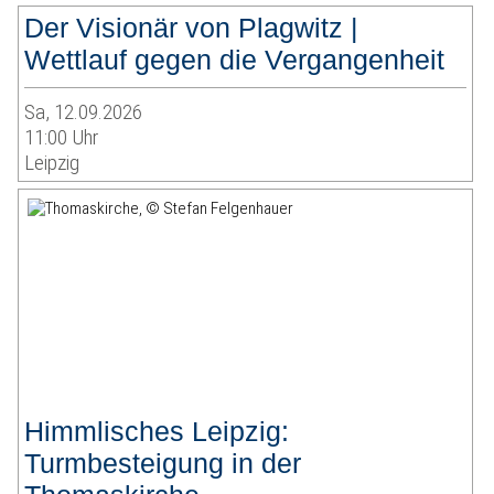
Der Visionär von Plagwitz |
Wettlauf gegen die Vergangenheit
Sa, 12.09.2026
11:00 Uhr
Leipzig
Himmlisches Leipzig:
Turmbesteigung in der