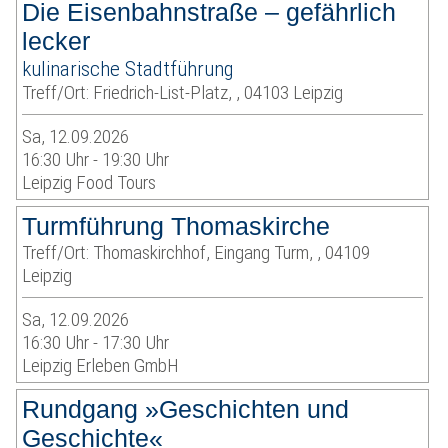
Die Eisenbahnstraße – gefährlich
lecker
kulinarische Stadtführung
Treff/Ort: Friedrich-List-Platz, , 04103 Leipzig
Sa, 12.09.2026
16:30 Uhr - 19:30 Uhr
Leipzig Food Tours
Turmführung Thomaskirche
Treff/Ort: Thomaskirchhof, Eingang Turm, , 04109
Leipzig
Sa, 12.09.2026
16:30 Uhr - 17:30 Uhr
Leipzig Erleben GmbH
Rundgang »Geschichten und
Geschichte«