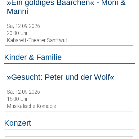
»Ein goldiges Bäärchen« - Moni &
Manni
Sa, 12.09.2026
20:00 Uhr
Kabarett-Theater Sanftwut
Kinder & Familie
»Gesucht: Peter und der Wolf«
Sa, 12.09.2026
15:00 Uhr
Musikalische Komödie
Konzert