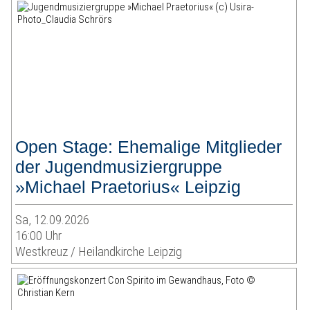
Open Stage: Ehemalige Mitglieder
der Jugendmusiziergruppe
»Michael Praetorius« Leipzig
Sa, 12.09.2026
16:00 Uhr
Westkreuz / Heilandkirche Leipzig