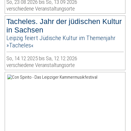
So, 23.08.2026 bis So, 13.09.2026
verschiedene Veranstaltungsorte
Tacheles. Jahr der jüdischen Kultur
in Sachsen
Leipzig feiert Jüdische Kultur im Themenjahr
»Tacheles«
So, 14.12.2025 bis Sa, 12.12.2026
verschiedene Veranstaltungsorte