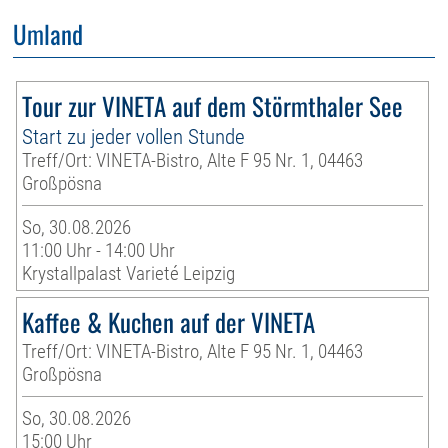
Umland
Tour zur VINETA auf dem Störmthaler See
Start zu jeder vollen Stunde
Treff/Ort: VINETA-Bistro, Alte F 95 Nr. 1, 04463
Großpösna
So, 30.08.2026
11:00 Uhr - 14:00 Uhr
Krystallpalast Varieté Leipzig
Kaffee & Kuchen auf der VINETA
Treff/Ort: VINETA-Bistro, Alte F 95 Nr. 1, 04463
Großpösna
So, 30.08.2026
15:00 Uhr