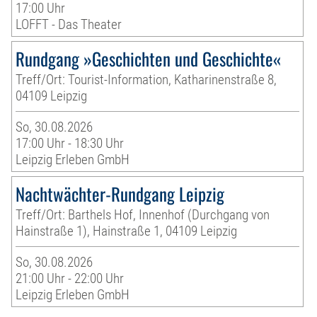
17:00 Uhr
LOFFT - Das Theater
Rundgang »Geschichten und Geschichte«
Treff/Ort: Tourist-Information, Katharinenstraße 8,
04109 Leipzig
So, 30.08.2026
17:00 Uhr - 18:30 Uhr
Leipzig Erleben GmbH
Nachtwächter-Rundgang Leipzig
Treff/Ort: Barthels Hof, Innenhof (Durchgang von
Hainstraße 1), Hainstraße 1, 04109 Leipzig
So, 30.08.2026
21:00 Uhr - 22:00 Uhr
Leipzig Erleben GmbH