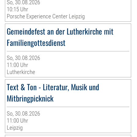
So, 30.08.2026
10:15 Uhr
Porsche Experience Center Leipzig
Gemeindefest an der Lutherkirche mit
Familiengottesdienst
So, 30.08.2026
11:00 Uhr
Lutherkirche
Text & Ton - Literatur, Musik und
Mitbringpicknick
So, 30.08.2026
11:00 Uhr
Leipzig