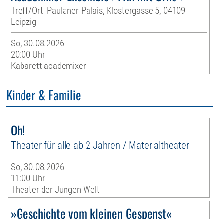
Treff/Ort: Paulaner-Palais, Klostergasse 5, 04109
Leipzig
So, 30.08.2026
20:00 Uhr
Kabarett academixer
Kinder & Familie
Oh!
Theater für alle ab 2 Jahren / Materialtheater
So, 30.08.2026
11:00 Uhr
Theater der Jungen Welt
»Geschichte vom kleinen Gespenst«