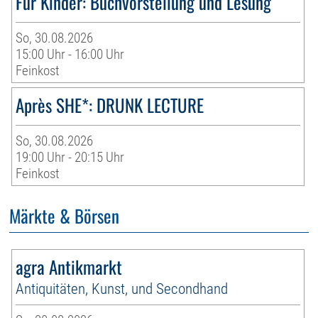
Für Kinder: Buchvorstellung und Lesung
So, 30.08.2026
15:00 Uhr - 16:00 Uhr
Feinkost
Après SHE*: DRUNK LECTURE
So, 30.08.2026
19:00 Uhr - 20:15 Uhr
Feinkost
Märkte & Börsen
agra Antikmarkt
Antiquitäten, Kunst, und Secondhand