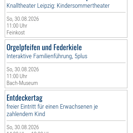
Knalltheater Leipzig: Kindersommertheater
So, 30.08.2026
11:00 Uhr
Feinkost
Orgelpfeifen und Federkiele
Interaktive Familienführung, 5plus
So, 30.08.2026
11:00 Uhr
Bach-Museum
Entdeckertag
freier Eintritt für einen Erwachsenen je
zahlendem Kind
So, 30.08.2026