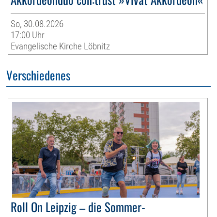
So, 30.08.2026
17:00 Uhr
Evangelische Kirche Löbnitz
Verschiedenes
Roll On Leipzig – die Sommer-