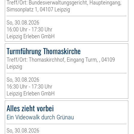
Treff/Ort: Bundesverwaltungsgericht, Haupteingang,
Simsonplatz 1, 04107 Leipzig
So, 30.08.2026
16:00 Uhr - 17:30 Uhr
Leipzig Erleben GmbH
Turmführung Thomaskirche
Treff/Ort: Thomaskirchhof, Eingang Turm, , 04109
Leipzig
So, 30.08.2026
16:30 Uhr - 17:30 Uhr
Leipzig Erleben GmbH
Alles zieht vorbei
Ein Videowalk durch Grünau
So, 30.08.2026