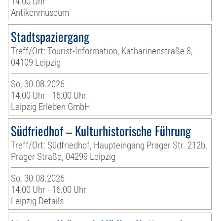
14:00 Uhr
Antikenmuseum
Stadtspaziergang
Treff/Ort: Tourist-Information, Katharinenstraße 8,
04109 Leipzig
So, 30.08.2026
14:00 Uhr - 16:00 Uhr
Leipzig Erleben GmbH
Südfriedhof – Kulturhistorische Führung
Treff/Ort: Südfriedhof, Haupteingang Prager Str. 212b,
Prager Straße, 04299 Leipzig
So, 30.08.2026
14:00 Uhr - 16:00 Uhr
Leipzig Details