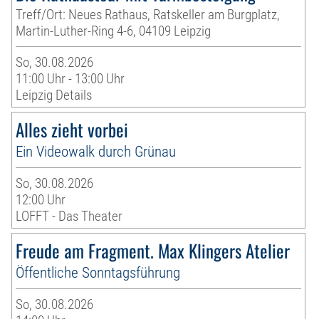
Treff/Ort: Neues Rathaus, Ratskeller am Burgplatz,
Martin-Luther-Ring 4-6, 04109 Leipzig
So, 30.08.2026
11:00 Uhr - 13:00 Uhr
Leipzig Details
Alles zieht vorbei
Ein Videowalk durch Grünau
So, 30.08.2026
12:00 Uhr
LOFFT - Das Theater
Freude am Fragment. Max Klingers Atelier
Öffentliche Sonntagsführung
So, 30.08.2026