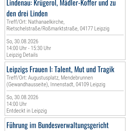
Lindenau: Krügerol, Mädler-Koffer und zu
den drei Linden
Treff/Ort: Nathanaelkirche,
Rietschelstraße/Roßmarktstraße, 04177 Leipzig
So, 30.08.2026
14:00 Uhr - 15:30 Uhr
Leipzig Details
Leipzigs Frauen I: Talent, Mut und Tragik
Treff/Ort: Augustusplatz, Mendebrunnen
(Gewandhausseite), Innenstadt, 04109 Leipzig
So, 30.08.2026
14:00 Uhr
Entdeckt in Leipzig
Führung im Bundesverwaltungsgericht