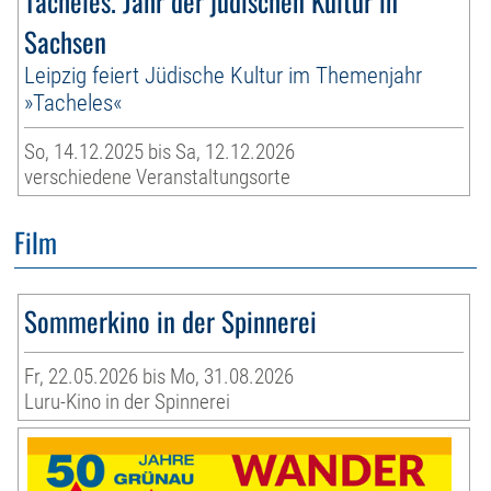
Tacheles. Jahr der jüdischen Kultur in
Sachsen
Leipzig feiert Jüdische Kultur im Themenjahr
»Tacheles«
So, 14.12.2025 bis Sa, 12.12.2026
verschiedene Veranstaltungsorte
Film
Sommerkino in der Spinnerei
Fr, 22.05.2026 bis Mo, 31.08.2026
Luru-Kino in der Spinnerei