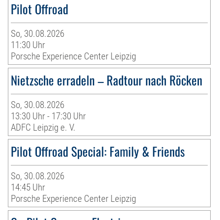
Pilot Offroad
So, 30.08.2026
11:30 Uhr
Porsche Experience Center Leipzig
Nietzsche erradeln – Radtour nach Röcken
So, 30.08.2026
13:30 Uhr - 17:30 Uhr
ADFC Leipzig e. V.
Pilot Offroad Special: Family & Friends
So, 30.08.2026
14:45 Uhr
Porsche Experience Center Leipzig