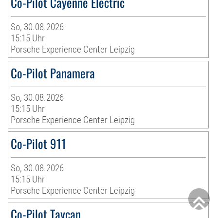
Co-Pilot Cayenne Electric
So, 30.08.2026
15:15 Uhr
Porsche Experience Center Leipzig
Co-Pilot Panamera
So, 30.08.2026
15:15 Uhr
Porsche Experience Center Leipzig
Co-Pilot 911
So, 30.08.2026
15:15 Uhr
Porsche Experience Center Leipzig
Co-Pilot Taycan