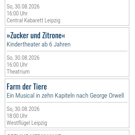
So, 30.08.2026
16:00 Uhr
Central Kabarett Leipzig
»Zucker und Zitrone«
Kindertheater ab 6 Jahren
So, 30.08.2026
16:00 Uhr
Theatrium
Farm der Tiere
Ein Musical in zehn Kapiteln nach George Orwell
So, 30.08.2026
18:00 Uhr
Westflügel Leipzig