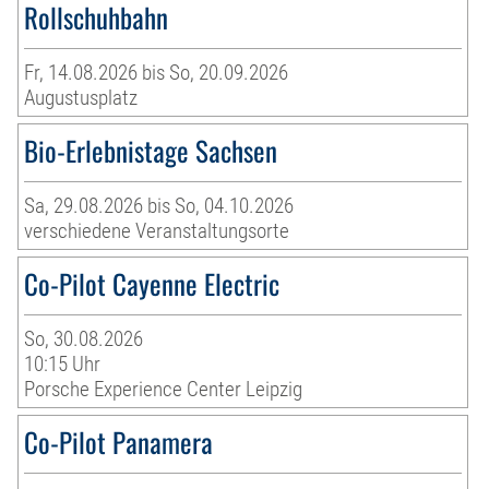
Rollschuhbahn
Fr, 14.08.2026 bis So, 20.09.2026
Augustusplatz
Bio-Erlebnistage Sachsen
Sa, 29.08.2026 bis So, 04.10.2026
verschiedene Veranstaltungsorte
Co-Pilot Cayenne Electric
So, 30.08.2026
10:15 Uhr
Porsche Experience Center Leipzig
Co-Pilot Panamera