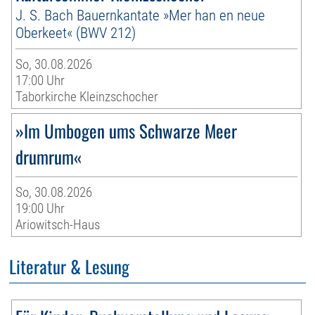
J. S. Bach Bauernkantate »Mer han en neue
Oberkeet« (BWV 212)
So, 30.08.2026
17:00 Uhr
Taborkirche Kleinzschocher
»Im Umbogen ums Schwarze Meer
drumrum«
So, 30.08.2026
19:00 Uhr
Ariowitsch-Haus
Literatur & Lesung