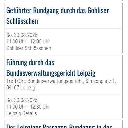
Geführter Rundgang durch das Gohliser
Schlösschen
So, 30.08.2026
11:00 Uhr - 12:00 Uhr
Gohliser Schlösschen
Führung durch das
Bundesverwaltungsgericht Leipzig
Treff/Ort: Bundesverwaltungsgericht, Simsonplatz 1,
04107 Leipzig
So, 30.08.2026
11:00 Uhr - 12:30 Uhr
Leipzig Details
Der Leipziger Passagen-Rundgang in der