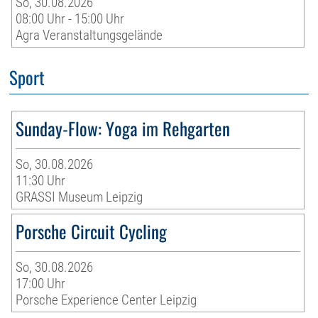
So, 30.08.2026
08:00 Uhr - 15:00 Uhr
Agra Veranstaltungsgelände
Sport
Sunday-Flow: Yoga im Rehgarten
So, 30.08.2026
11:30 Uhr
GRASSI Museum Leipzig
Porsche Circuit Cycling
So, 30.08.2026
17:00 Uhr
Porsche Experience Center Leipzig