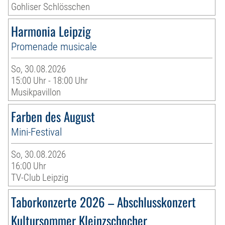
Gohliser Schlösschen
Harmonia Leipzig
Promenade musicale
So, 30.08.2026
15:00 Uhr - 18:00 Uhr
Musikpavillon
Farben des August
Mini-Festival
So, 30.08.2026
16:00 Uhr
TV-Club Leipzig
Taborkonzerte 2026 – Abschlusskonzert
Kultursommer Kleinzschocher