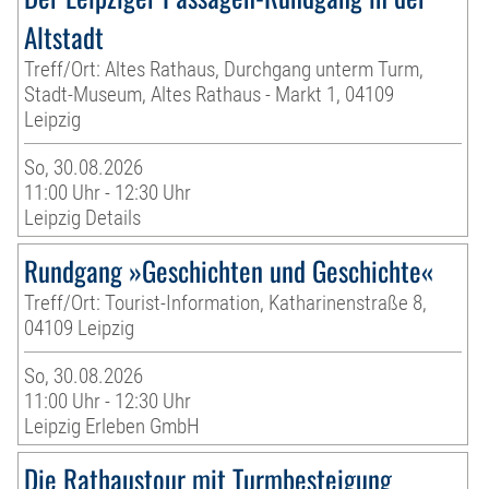
Altstadt
Treff/Ort: Altes Rathaus, Durchgang unterm Turm,
Stadt-Museum, Altes Rathaus - Markt 1, 04109
Leipzig
So, 30.08.2026
11:00 Uhr - 12:30 Uhr
Leipzig Details
Rundgang »Geschichten und Geschichte«
Treff/Ort: Tourist-Information, Katharinenstraße 8,
04109 Leipzig
So, 30.08.2026
11:00 Uhr - 12:30 Uhr
Leipzig Erleben GmbH
Die Rathaustour mit Turmbesteigung