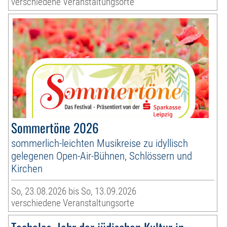
verschiedene Veranstaltungsorte
Sommertöne 2026
sommerlich-leichten Musikreise zu idyllisch
gelegenen Open-Air-Bühnen, Schlössern und
Kirchen
So, 23.08.2026 bis So, 13.09.2026
verschiedene Veranstaltungsorte