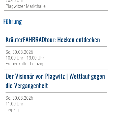
20:45 Uhr
Plagwitzer Markthalle
Führung
KräuterFAHRRADtour: Hecken entdecken
So, 30.08.2026
10:00 Uhr - 13:00 Uhr
Frauenkultur Leipzig
Der Visionär von Plagwitz | Wettlauf gegen
die Vergangenheit
So, 30.08.2026
11:00 Uhr
Leipzig