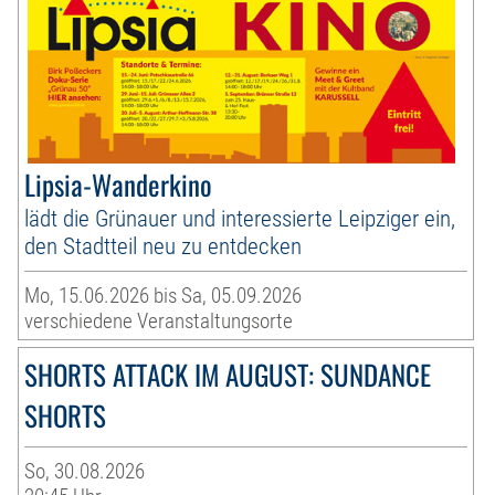
Lipsia-Wanderkino
lädt die Grünauer und interessierte Leipziger ein,
den Stadtteil neu zu entdecken
Mo, 15.06.2026 bis Sa, 05.09.2026
verschiedene Veranstaltungsorte
SHORTS ATTACK IM AUGUST: SUNDANCE
SHORTS
So, 30.08.2026