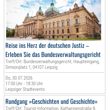
Reise ins Herz der deutschen Justiz –
Erleben Sie das Bundesverwaltungsgericht
Treff/Ort: Bundesverwaltungsgericht, Haupteingang,
Simsonplatz 1, 04107 Leipzig
Do, 30.07.2026
17:00 Uhr - 18:30 Uhr
Leipziger Stadtevents
Rundgang »Geschichten und Geschichte«
Treff/Ort: Tourist-Information, Katharinenstraße 8,