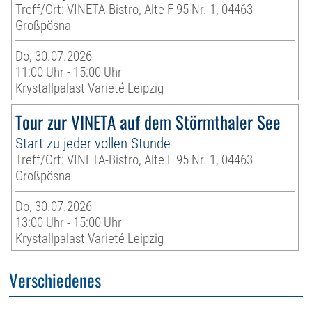
Treff/Ort: VINETA-Bistro, Alte F 95 Nr. 1, 04463
Großpösna
Do, 30.07.2026
11:00 Uhr - 15:00 Uhr
Krystallpalast Varieté Leipzig
Tour zur VINETA auf dem Störmthaler See
Start zu jeder vollen Stunde
Treff/Ort: VINETA-Bistro, Alte F 95 Nr. 1, 04463
Großpösna
Do, 30.07.2026
13:00 Uhr - 15:00 Uhr
Krystallpalast Varieté Leipzig
Verschiedenes