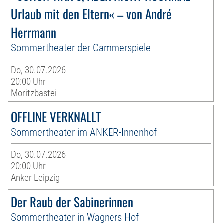
Urlaub mit den Eltern« – von André
Herrmann
Sommertheater der Cammerspiele
Do, 30.07.2026
20:00 Uhr
Moritzbastei
OFFLINE VERKNALLT
Sommertheater im ANKER-Innenhof
Do, 30.07.2026
20:00 Uhr
Anker Leipzig
Der Raub der Sabinerinnen
Sommertheater in Wagners Hof