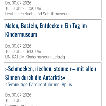
Do, 30.07.2026
10:00 Uhr - 11:30 Uhr
Deutsches Buch- und Schriftmuseum
Malen, Basteln, Entdecken: Ein Tag im
Kindermuseum
Do, 30.07.2026
10:00 Uhr - 18:00 Uhr
UNIKATUM Kindermuseum Leipzig
»Schmecken, riechen, staunen – mit allen
Sinnen durch die Antarktis«
45-minütige Familienführung, 8plus
Do, 30.07.2026
10:30 Uhr
Panometer Leipzig