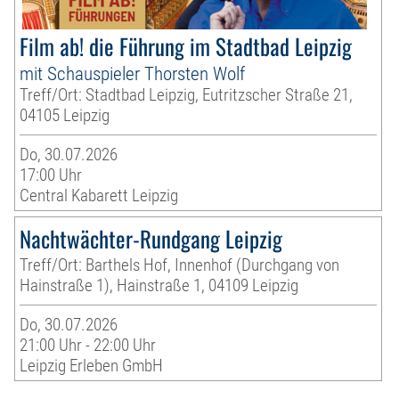
Film ab! die Führung im Stadtbad Leipzig
mit Schauspieler Thorsten Wolf
Treff/Ort: Stadtbad Leipzig, Eutritzscher Straße 21,
04105 Leipzig
Do, 30.07.2026
17:00 Uhr
Central Kabarett Leipzig
Nachtwächter-Rundgang Leipzig
Treff/Ort: Barthels Hof, Innenhof (Durchgang von
Hainstraße 1), Hainstraße 1, 04109 Leipzig
Do, 30.07.2026
21:00 Uhr - 22:00 Uhr
Leipzig Erleben GmbH