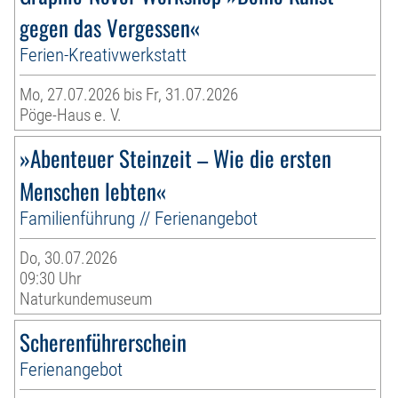
gegen das Vergessen«
Ferien-Kreativwerkstatt
Mo, 27.07.2026 bis Fr, 31.07.2026
Pöge-Haus e. V.
»Abenteuer Steinzeit – Wie die ersten
Menschen lebten«
Familienführung // Ferienangebot
Do, 30.07.2026
09:30 Uhr
Naturkundemuseum
Scherenführerschein
Ferienangebot