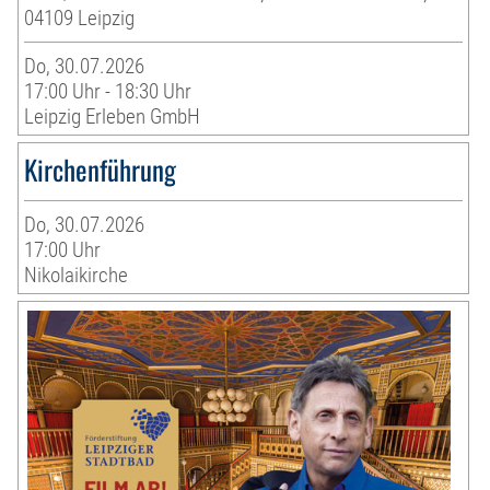
04109 Leipzig
Do, 30.07.2026
17:00 Uhr - 18:30 Uhr
Leipzig Erleben GmbH
Kirchenführung
Do, 30.07.2026
17:00 Uhr
Nikolaikirche