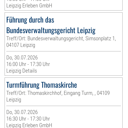
Leipzig Erleben GmbH
Führung durch das
Bundesverwaltungsgericht Leipzig
Treff/Ort: Bundesverwaltungsgericht, Simsonplatz 1,
04107 Leipzig
Do, 30.07.2026
16:00 Uhr - 17:30 Uhr
Leipzig Details
Turmführung Thomaskirche
Treff/Ort: Thomaskirchhof, Eingang Turm, , 04109
Leipzig
Do, 30.07.2026
16:30 Uhr - 17:30 Uhr
Leipzig Erleben GmbH