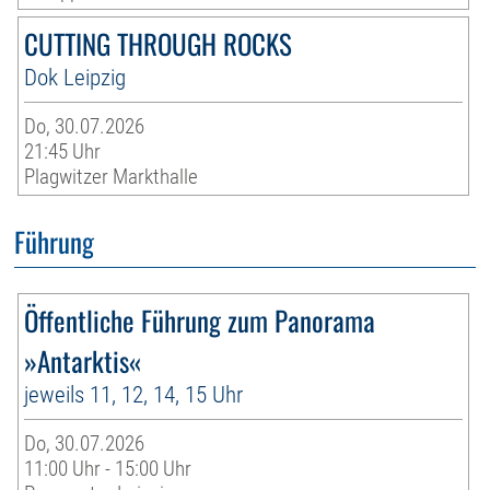
CUTTING THROUGH ROCKS
Dok Leipzig
Do, 30.07.2026
21:45 Uhr
Plagwitzer Markthalle
Führung
Öffentliche Führung zum Panorama
»Antarktis«
jeweils 11, 12, 14, 15 Uhr
Do, 30.07.2026
11:00 Uhr - 15:00 Uhr