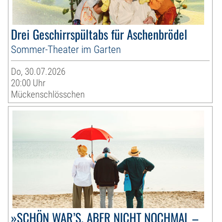
Drei Geschirrspültabs für Aschenbrödel
Sommer-Theater im Garten
Do, 30.07.2026
20:00 Uhr
Mückenschlösschen
»SCHÖN WAR’S, ABER NICHT NOCHMAL –