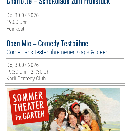
Charlotte – Schokolade zum Frühstück
Do, 30.07.2026
19:00 Uhr
Feinkost
Open Mic – Comedy Testbühne
Comedians testen ihre neuen Gags & Ideen
Do, 30.07.2026
19:30 Uhr - 21:30 Uhr
Karli Comedy Club