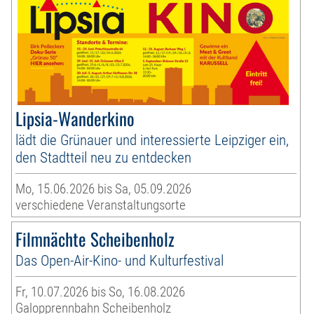
Lipsia-Wanderkino
lädt die Grünauer und interessierte Leipziger ein,
den Stadtteil neu zu entdecken
Mo, 15.06.2026 bis Sa, 05.09.2026
verschiedene Veranstaltungsorte
Filmnächte Scheibenholz
Das Open-Air-Kino- und Kulturfestival
Fr, 10.07.2026 bis So, 16.08.2026
Galopprennbahn Scheibenholz