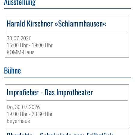
Ausstellung
Harald Kirschner »Schlammhausen«
30.07.2026
15:00 Uhr - 19:00 Uhr
KOMM-Haus
Bühne
Improfieber - Das Improtheater
Do, 30.07.2026
19:00 Uhr - 20:30 Uhr
Beyerhaus