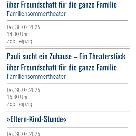
über Freundschaft für die ganze Familie
Familiensommertheater
Do, 30.07.2026
14:30 Uhr
Zoo Leipzig
Pauli sucht ein Zuhause – Ein Theaterstück
über Freundschaft für die ganze Familie
Familiensommertheater
Do, 30.07.2026
16:30 Uhr
Zoo Leipzig
»Eltern-Kind-Stunde«
Do, 30.07.2026