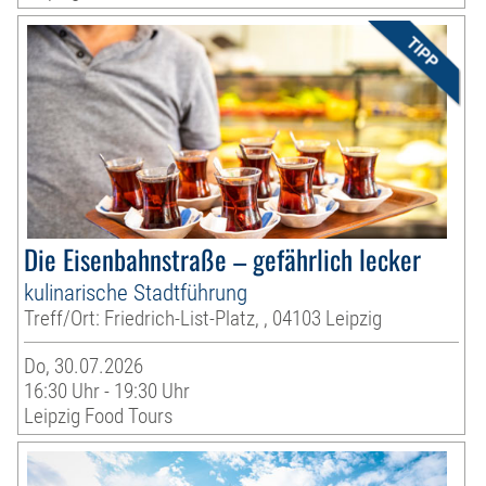
Die Eisenbahnstraße – gefährlich lecker
kulinarische Stadtführung
Treff/Ort: Friedrich-List-Platz, , 04103 Leipzig
Do, 30.07.2026
16:30 Uhr - 19:30 Uhr
Leipzig Food Tours