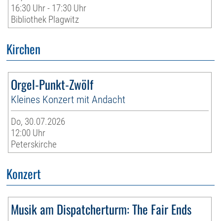
16:30 Uhr - 17:30 Uhr
Bibliothek Plagwitz
Kirchen
Orgel-Punkt-Zwölf
Kleines Konzert mit Andacht
Do, 30.07.2026
12:00 Uhr
Peterskirche
Konzert
Musik am Dispatcherturm: The Fair Ends