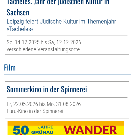
Tacheles. Jahr der jüdischen Kultur in
Sachsen
Leipzig feiert Jüdische Kultur im Themenjahr
»Tacheles«
So, 14.12.2025 bis Sa, 12.12.2026
verschiedene Veranstaltungsorte
Film
Sommerkino in der Spinnerei
Fr, 22.05.2026 bis Mo, 31.08.2026
Luru-Kino in der Spinnerei