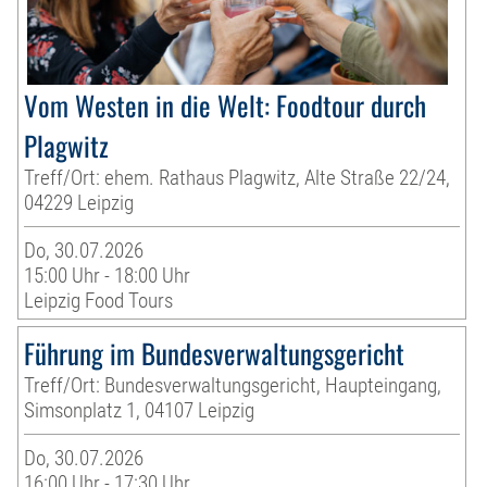
Vom Westen in die Welt: Foodtour durch
Plagwitz
Treff/Ort: ehem. Rathaus Plagwitz, Alte Straße 22/24,
04229 Leipzig
Do, 30.07.2026
15:00 Uhr - 18:00 Uhr
Leipzig Food Tours
Führung im Bundesverwaltungsgericht
Treff/Ort: Bundesverwaltungsgericht, Haupteingang,
Simsonplatz 1, 04107 Leipzig
Do, 30.07.2026
16:00 Uhr - 17:30 Uhr