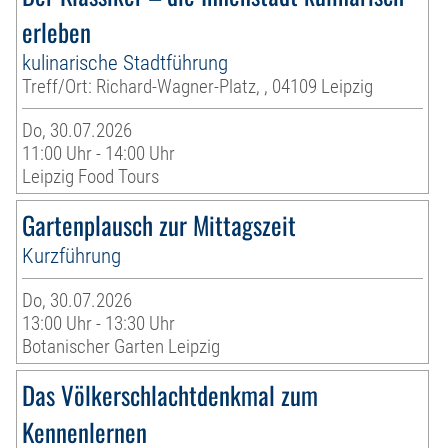
erleben
kulinarische Stadtführung
Treff/Ort: Richard-Wagner-Platz, , 04109 Leipzig
Do, 30.07.2026
11:00 Uhr - 14:00 Uhr
Leipzig Food Tours
Gartenplausch zur Mittagszeit
Kurzführung
Do, 30.07.2026
13:00 Uhr - 13:30 Uhr
Botanischer Garten Leipzig
Das Völkerschlachtdenkmal zum
Kennenlernen