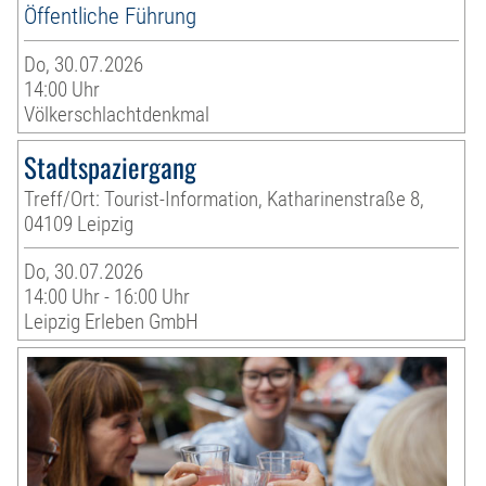
Öffentliche Führung
Do, 30.07.2026
14:00 Uhr
Völkerschlachtdenkmal
Stadtspaziergang
Treff/Ort: Tourist-Information, Katharinenstraße 8,
04109 Leipzig
Do, 30.07.2026
14:00 Uhr - 16:00 Uhr
Leipzig Erleben GmbH