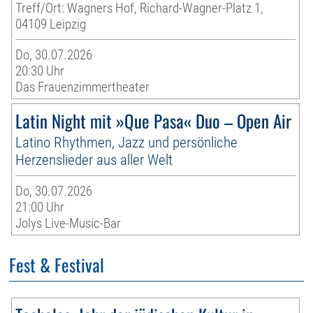
Treff/Ort: Wagners Hof, Richard-Wagner-Platz 1,
04109 Leipzig
Do, 30.07.2026
20:30 Uhr
Das Frauenzimmertheater
Latin Night mit »Que Pasa« Duo – Open Air
Latino Rhythmen, Jazz und persönliche
Herzenslieder aus aller Welt
Do, 30.07.2026
21:00 Uhr
Jolys Live-Music-Bar
Fest & Festival