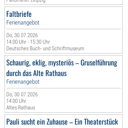
Faltbriefe
Ferienangebot
Do, 30.07.2026
14:00 Uhr - 15:30 Uhr
Deutsches Buch- und Schriftmuseum
Schaurig, eklig, mysteriös – Gruselführung
durch das Alte Rathaus
Ferienangebot
Do, 30.07.2026
14:00 Uhr
Altes Rathaus
Pauli sucht ein Zuhause – Ein Theaterstück