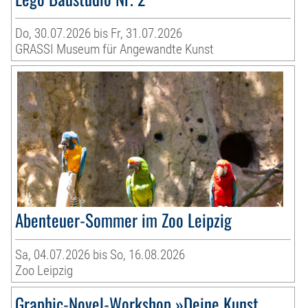
Do, 30.07.2026 bis Fr, 31.07.2026
GRASSI Museum für Angewandte Kunst
Abenteuer-Sommer im Zoo Leipzig
Sa, 04.07.2026 bis So, 16.08.2026
Zoo Leipzig
Graphic-Novel-Workshop »Deine Kunst