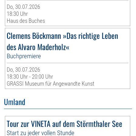
Do, 30.07.2026
18:30 Uhr
Haus des Buches
Clemens Böckmann »Das richtige Leben
des Alvaro Maderholz«
Buchpremiere
Do, 30.07.2026
18:30 Uhr - 20:00 Uhr
GRASSI Museum für Angewandte Kunst
Umland
Tour zur VINETA auf dem Störmthaler See
Start zu jeder vollen Stunde