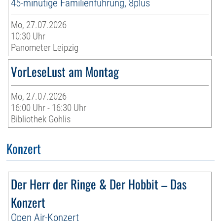
45-minütige Familienführung, 8plus
Mo, 27.07.2026
10:30 Uhr
Panometer Leipzig
VorLeseLust am Montag
Mo, 27.07.2026
16:00 Uhr - 16:30 Uhr
Bibliothek Gohlis
Konzert
Der Herr der Ringe & Der Hobbit – Das
Konzert
Open Air-Konzert