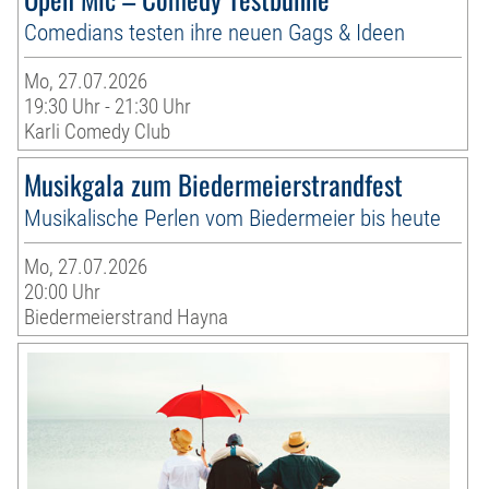
Comedians testen ihre neuen Gags & Ideen
Mo, 27.07.2026
19:30 Uhr - 21:30 Uhr
Karli Comedy Club
Musikgala zum Biedermeierstrandfest
Musikalische Perlen vom Biedermeier bis heute
Mo, 27.07.2026
20:00 Uhr
Biedermeierstrand Hayna