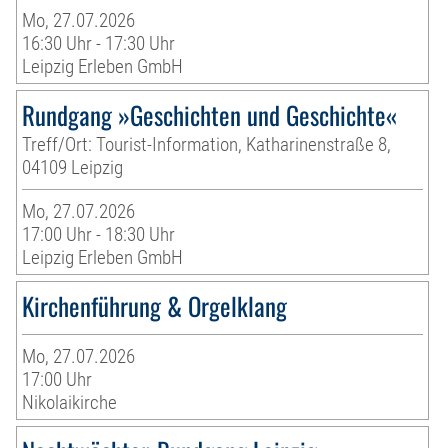
Mo, 27.07.2026
16:30 Uhr - 17:30 Uhr
Leipzig Erleben GmbH
Rundgang »Geschichten und Geschichte«
Treff/Ort: Tourist-Information, Katharinenstraße 8,
04109 Leipzig
Mo, 27.07.2026
17:00 Uhr - 18:30 Uhr
Leipzig Erleben GmbH
Kirchenführung & Orgelklang
Mo, 27.07.2026
17:00 Uhr
Nikolaikirche