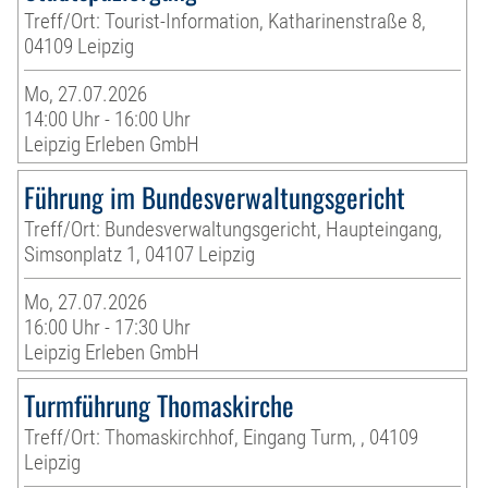
Treff/Ort: Tourist-Information, Katharinenstraße 8,
04109 Leipzig
Mo, 27.07.2026
14:00 Uhr - 16:00 Uhr
Leipzig Erleben GmbH
Führung im Bundesverwaltungsgericht
Treff/Ort: Bundesverwaltungsgericht, Haupteingang,
Simsonplatz 1, 04107 Leipzig
Mo, 27.07.2026
16:00 Uhr - 17:30 Uhr
Leipzig Erleben GmbH
Turmführung Thomaskirche
Treff/Ort: Thomaskirchhof, Eingang Turm, , 04109
Leipzig