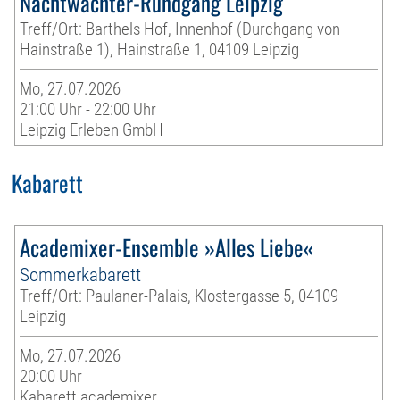
Nachtwächter-Rundgang Leipzig
Treff/Ort: Barthels Hof, Innenhof (Durchgang von
Hainstraße 1), Hainstraße 1, 04109 Leipzig
Mo, 27.07.2026
21:00 Uhr - 22:00 Uhr
Leipzig Erleben GmbH
Kabarett
Academixer-Ensemble »Alles Liebe«
Sommerkabarett
Treff/Ort: Paulaner-Palais, Klostergasse 5, 04109
Leipzig
Mo, 27.07.2026
20:00 Uhr
Kabarett academixer