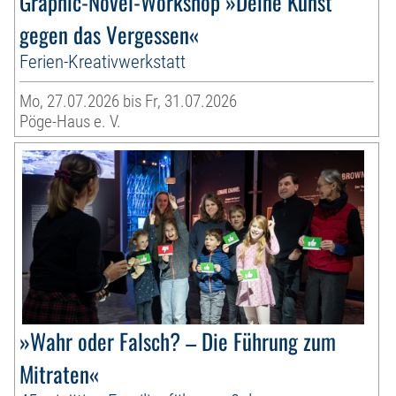
Graphic-Novel-Workshop »Deine Kunst
gegen das Vergessen«
Ferien-Kreativwerkstatt
Mo, 27.07.2026 bis Fr, 31.07.2026
Pöge-Haus e. V.
»Wahr oder Falsch? – Die Führung zum
Mitraten«