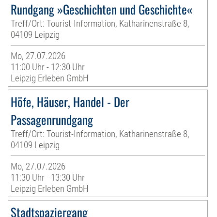
Rundgang »Geschichten und Geschichte«
Treff/Ort: Tourist-Information, Katharinenstraße 8,
04109 Leipzig
Mo, 27.07.2026
11:00 Uhr - 12:30 Uhr
Leipzig Erleben GmbH
Höfe, Häuser, Handel - Der
Passagenrundgang
Treff/Ort: Tourist-Information, Katharinenstraße 8,
04109 Leipzig
Mo, 27.07.2026
11:30 Uhr - 13:30 Uhr
Leipzig Erleben GmbH
Stadtspaziergang