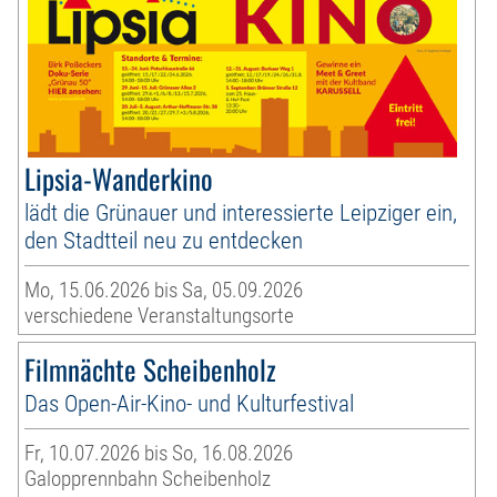
Lipsia-Wanderkino
lädt die Grünauer und interessierte Leipziger ein,
den Stadtteil neu zu entdecken
Mo, 15.06.2026 bis Sa, 05.09.2026
verschiedene Veranstaltungsorte
Filmnächte Scheibenholz
Das Open-Air-Kino- und Kulturfestival
Fr, 10.07.2026 bis So, 16.08.2026
Galopprennbahn Scheibenholz