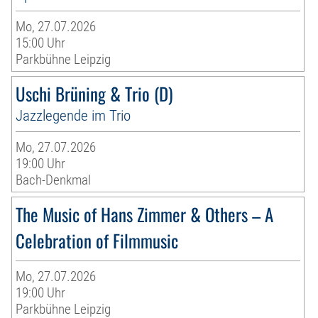
Mo, 27.07.2026
15:00 Uhr
Parkbühne Leipzig
Uschi Brüning & Trio (D)
Jazzlegende im Trio
Mo, 27.07.2026
19:00 Uhr
Bach-Denkmal
The Music of Hans Zimmer & Others – A
Celebration of Filmmusic
Mo, 27.07.2026
19:00 Uhr
Parkbühne Leipzig