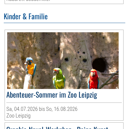
Kinder & Familie
Abenteuer-Sommer im Zoo Leipzig
Sa, 04.07.2026 bis So, 16.08.2026
Zoo Leipzig