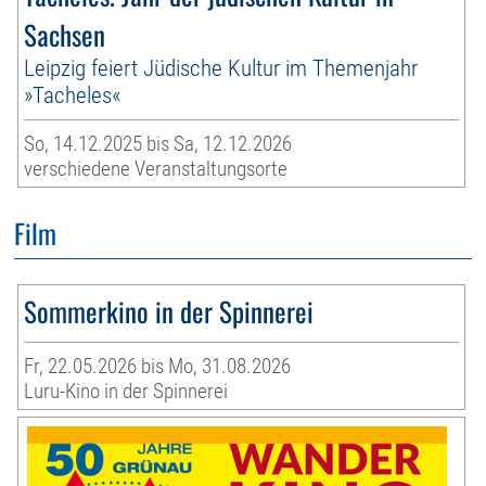
Sachsen
Leipzig feiert Jüdische Kultur im Themenjahr
»Tacheles«
So, 14.12.2025 bis Sa, 12.12.2026
verschiedene Veranstaltungsorte
Film
Sommerkino in der Spinnerei
Fr, 22.05.2026 bis Mo, 31.08.2026
Luru-Kino in der Spinnerei