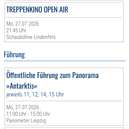
TREPPENKINO OPEN AIR
Mo, 27.07.2026
21:45 Uhr
Schaubühne Lindenfels
Führung
Öffentliche Führung zum Panorama
»Antarktis«
jeweils 11, 12, 14, 15 Uhr
Mo, 27.07.2026
11:00 Uhr - 15:00 Uhr
Panometer Leipzig