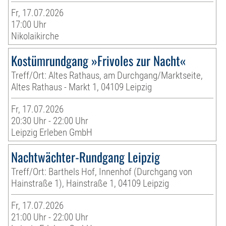
Fr, 17.07.2026
17:00 Uhr
Nikolaikirche
Kostümrundgang »Frivoles zur Nacht«
Treff/Ort: Altes Rathaus, am Durchgang/Marktseite,
Altes Rathaus - Markt 1, 04109 Leipzig
Fr, 17.07.2026
20:30 Uhr - 22:00 Uhr
Leipzig Erleben GmbH
Nachtwächter-Rundgang Leipzig
Treff/Ort: Barthels Hof, Innenhof (Durchgang von
Hainstraße 1), Hainstraße 1, 04109 Leipzig
Fr, 17.07.2026
21:00 Uhr - 22:00 Uhr