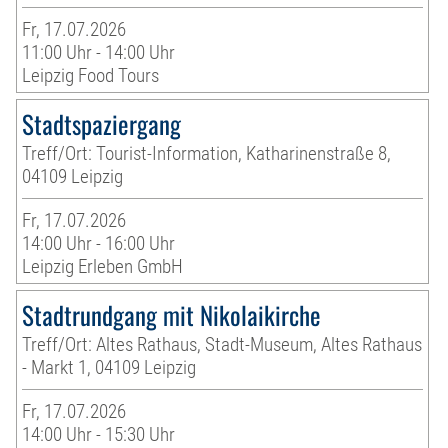
Fr, 17.07.2026
11:00 Uhr - 14:00 Uhr
Leipzig Food Tours
Stadtspaziergang
Treff/Ort: Tourist-Information, Katharinenstraße 8,
04109 Leipzig
Fr, 17.07.2026
14:00 Uhr - 16:00 Uhr
Leipzig Erleben GmbH
Stadtrundgang mit Nikolaikirche
Treff/Ort: Altes Rathaus, Stadt-Museum, Altes Rathaus
- Markt 1, 04109 Leipzig
Fr, 17.07.2026
14:00 Uhr - 15:30 Uhr