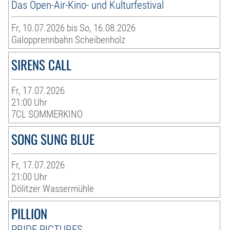
Das Open-Air-Kino- und Kulturfestival
Fr, 10.07.2026 bis So, 16.08.2026
Galopprennbahn Scheibenholz
SIRENS CALL
Fr, 17.07.2026
21:00 Uhr
7CL SOMMERKINO
SONG SUNG BLUE
Fr, 17.07.2026
21:00 Uhr
Dölitzer Wassermühle
PILLION
PRIDE PICTURES