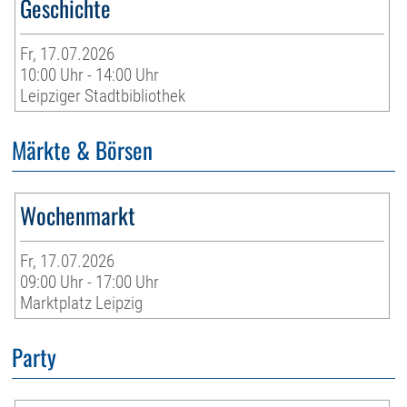
Geschichte
Fr, 17.07.2026
10:00 Uhr - 14:00 Uhr
Leipziger Stadtbibliothek
Märkte & Börsen
Wochenmarkt
Fr, 17.07.2026
09:00 Uhr - 17:00 Uhr
Marktplatz Leipzig
Party