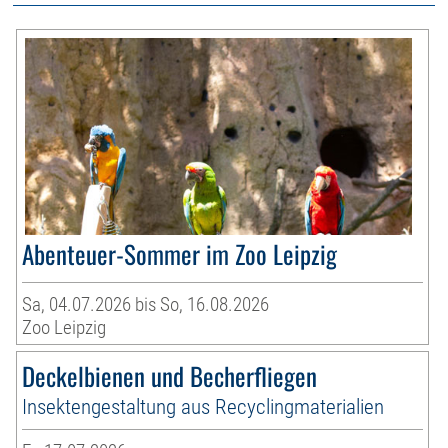
Abenteuer-Sommer im Zoo Leipzig
Sa, 04.07.2026 bis So, 16.08.2026
Zoo Leipzig
Deckelbienen und Becherfliegen
Insektengestaltung aus Recyclingmaterialien