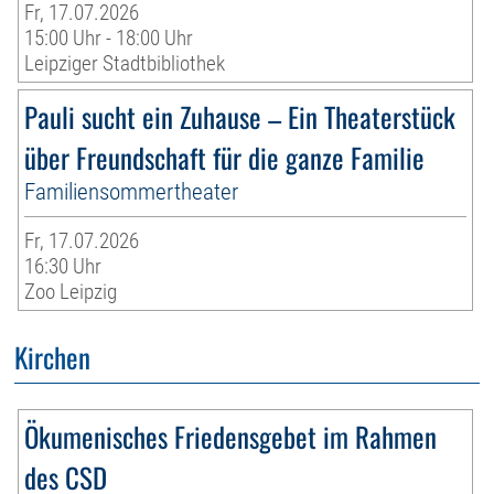
Fr, 17.07.2026
15:00 Uhr - 18:00 Uhr
Leipziger Stadtbibliothek
Pauli sucht ein Zuhause – Ein Theaterstück
über Freundschaft für die ganze Familie
Familiensommertheater
Fr, 17.07.2026
16:30 Uhr
Zoo Leipzig
Kirchen
Ökumenisches Friedensgebet im Rahmen
des CSD