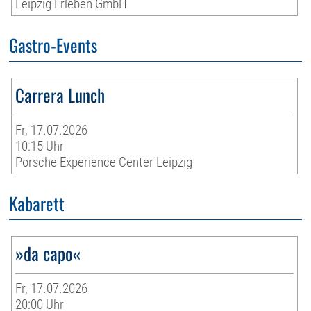
Leipzig Erleben GmbH
Gastro-Events
Carrera Lunch
Fr, 17.07.2026
10:15 Uhr
Porsche Experience Center Leipzig
Kabarett
»da capo«
Fr, 17.07.2026
20:00 Uhr