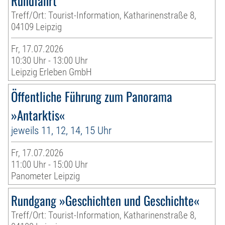
Rundfahrt
Treff/Ort: Tourist-Information, Katharinenstraße 8,
04109 Leipzig
Fr, 17.07.2026
10:30 Uhr - 13:00 Uhr
Leipzig Erleben GmbH
Öffentliche Führung zum Panorama
»Antarktis«
jeweils 11, 12, 14, 15 Uhr
Fr, 17.07.2026
11:00 Uhr - 15:00 Uhr
Panometer Leipzig
Rundgang »Geschichten und Geschichte«
Treff/Ort: Tourist-Information, Katharinenstraße 8,