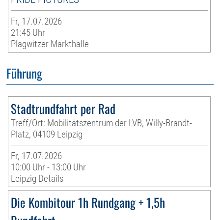
Fr, 17.07.2026
21:45 Uhr
Plagwitzer Markthalle
Führung
Stadtrundfahrt per Rad
Treff/Ort: Mobilitätszentrum der LVB, Willy-Brandt-
Platz, 04109 Leipzig
Fr, 17.07.2026
10:00 Uhr - 13:00 Uhr
Leipzig Details
Die Kombitour 1h Rundgang + 1,5h