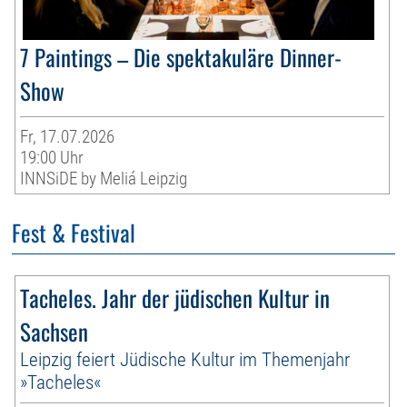
7 Paintings – Die spektakuläre Dinner-
Show
Fr, 17.07.2026
19:00 Uhr
INNSiDE by Meliá Leipzig
Fest & Festival
Tacheles. Jahr der jüdischen Kultur in
Sachsen
Leipzig feiert Jüdische Kultur im Themenjahr
»Tacheles«