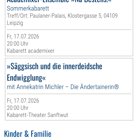
Sommerkabarett
Treff/Ort: Paulaner-Palais, Klostergasse 5, 04109
Leipzig
Fr, 17.07.2026
20:00 Uhr
Kabarett academixer
»Säggsisch und die innerdeidsche
Endwigglung«
mit Annekatrin Michler – Die Ändertainerin®
Fr, 17.07.2026
20:00 Uhr
Kabarett-Theater Sanftwut
Kinder & Familie