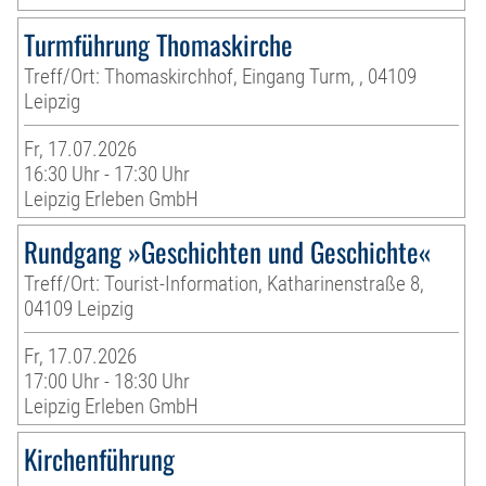
Turmführung Thomaskirche
Treff/Ort: Thomaskirchhof, Eingang Turm, , 04109
Leipzig
Fr, 17.07.2026
16:30 Uhr - 17:30 Uhr
Leipzig Erleben GmbH
Rundgang »Geschichten und Geschichte«
Treff/Ort: Tourist-Information, Katharinenstraße 8,
04109 Leipzig
Fr, 17.07.2026
17:00 Uhr - 18:30 Uhr
Leipzig Erleben GmbH
Kirchenführung