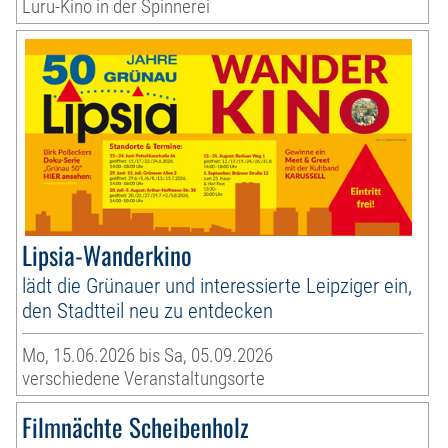
Luru-Kino in der Spinnerei
Lipsia-Wanderkino
lädt die Grünauer und interessierte Leipziger ein,
den Stadtteil neu zu entdecken
Mo, 15.06.2026 bis Sa, 05.09.2026
verschiedene Veranstaltungsorte
Filmnächte Scheibenholz