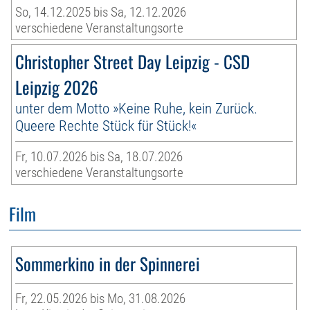
So, 14.12.2025 bis Sa, 12.12.2026
verschiedene Veranstaltungsorte
Christopher Street Day Leipzig - CSD
Leipzig 2026
unter dem Motto »Keine Ruhe, kein Zurück.
Queere Rechte Stück für Stück!«
Fr, 10.07.2026 bis Sa, 18.07.2026
verschiedene Veranstaltungsorte
Film
Sommerkino in der Spinnerei
Fr, 22.05.2026 bis Mo, 31.08.2026