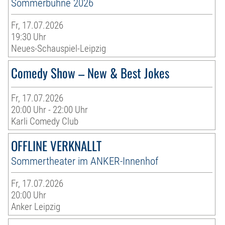
Sommerbühne 2026
Fr, 17.07.2026
19:30 Uhr
Neues-Schauspiel-Leipzig
Comedy Show – New & Best Jokes
Fr, 17.07.2026
20:00 Uhr - 22:00 Uhr
Karli Comedy Club
OFFLINE VERKNALLT
Sommertheater im ANKER-Innenhof
Fr, 17.07.2026
20:00 Uhr
Anker Leipzig