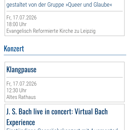
gestaltet von der Gruppe »Queer und Glaube«
Fr, 17.07.2026
18:00 Uhr
Evangelisch Reformierte Kirche zu Leipzig
Konzert
Klangpause
Fr, 17.07.2026
12:30 Uhr
Altes Rathaus
J. S. Bach live in concert: Virtual Bach
Experience