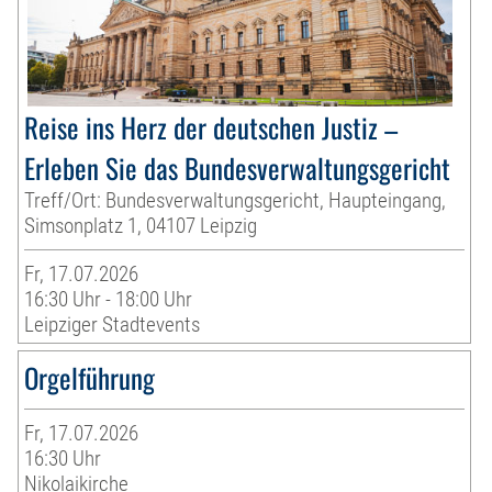
Reise ins Herz der deutschen Justiz –
Erleben Sie das Bundesverwaltungsgericht
Treff/Ort: Bundesverwaltungsgericht, Haupteingang,
Simsonplatz 1, 04107 Leipzig
Fr, 17.07.2026
16:30 Uhr - 18:00 Uhr
Leipziger Stadtevents
Orgelführung
Fr, 17.07.2026
16:30 Uhr
Nikolaikirche