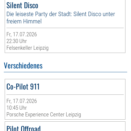
Silent Disco
Die leiseste Party der Stadt: Silent Disco unter
freiem Himmel
Fr, 17.07.2026
22:30 Uhr
Felsenkeller Leipzig
Verschiedenes
Co-Pilot 911
Fr, 17.07.2026
10:45 Uhr
Porsche Experience Center Leipzig
Pilot Offroad