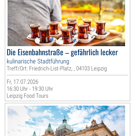
Die Eisenbahnstraße – gefährlich lecker
kulinarische Stadtführung
Treff/Ort: Friedrich-List-Platz, , 04103 Leipzig
Fr, 17.07.2026
16:30 Uhr - 19:30 Uhr
Leipzig Food Tours