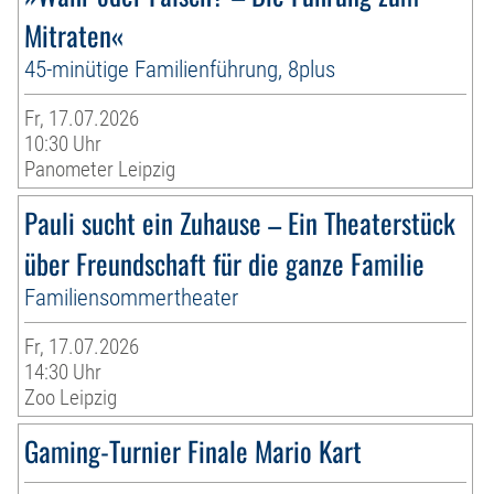
Mitraten«
45-minütige Familienführung, 8plus
Fr, 17.07.2026
10:30 Uhr
Panometer Leipzig
Pauli sucht ein Zuhause – Ein Theaterstück
über Freundschaft für die ganze Familie
Familiensommertheater
Fr, 17.07.2026
14:30 Uhr
Zoo Leipzig
Gaming-Turnier Finale Mario Kart