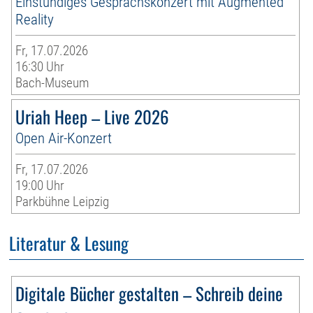
Einstündiges Gesprächskonzert mit Augmented
Reality
Fr, 17.07.2026
16:30 Uhr
Bach-Museum
Uriah Heep – Live 2026
Open Air-Konzert
Fr, 17.07.2026
19:00 Uhr
Parkbühne Leipzig
Literatur & Lesung
Digitale Bücher gestalten – Schreib deine