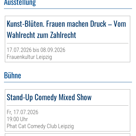
Ausstellung
Kunst-Blüten. Frauen machen Druck – Vom
Wahlrecht zum Zahlrecht
17.07.2026 bis 08.09.2026
Frauenkultur Leipzig
Bühne
Stand-Up Comedy Mixed Show
Fr, 17.07.2026
19:00 Uhr
Phat Cat Comedy Club Leipzig