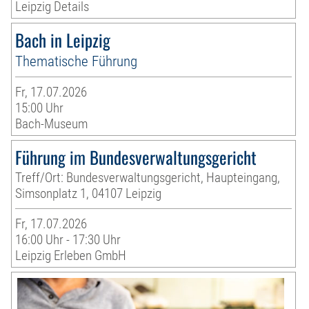
Leipzig Details
Bach in Leipzig
Thematische Führung
Fr, 17.07.2026
15:00 Uhr
Bach-Museum
Führung im Bundesverwaltungsgericht
Treff/Ort: Bundesverwaltungsgericht, Haupteingang,
Simsonplatz 1, 04107 Leipzig
Fr, 17.07.2026
16:00 Uhr - 17:30 Uhr
Leipzig Erleben GmbH