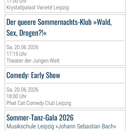
17:00 Uhr
Krystallpalast Varieté Leipzig
Der queere Sommernachts-Klub »Wald,
Sex, Drogen?!«
Sa, 20.06.2026
17:15 Uhr
Theater der Jungen Welt
Comedy: Early Show
Sa, 20.06.2026
18:00 Uhr
Phat Cat Comedy Club Leipzig
Sommer-Tanz-Gala 2026
Musikschule Leipzig »Johann Sebastian Bach«