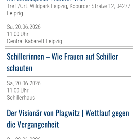
Treff/Ort: Wildpark Leipzig, Koburger Straße 12, 04277
Leipzig
Sa, 20.06.2026
11:00 Uhr
Central Kabarett Leipzig
Schillerinnen – Wie Frauen auf Schiller
schauten
Sa, 20.06.2026
11:00 Uhr
Schillerhaus
Der Visionär von Plagwitz | Wettlauf gegen
die Vergangenheit