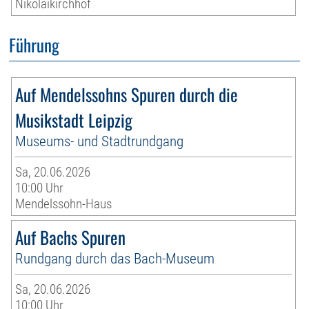
Nikolaikirchhof
Führung
Auf Mendelssohns Spuren durch die
Musikstadt Leipzig
Museums- und Stadtrundgang
Sa, 20.06.2026
10:00 Uhr
Mendelssohn-Haus
Auf Bachs Spuren
Rundgang durch das Bach-Museum
Sa, 20.06.2026
10:00 Uhr