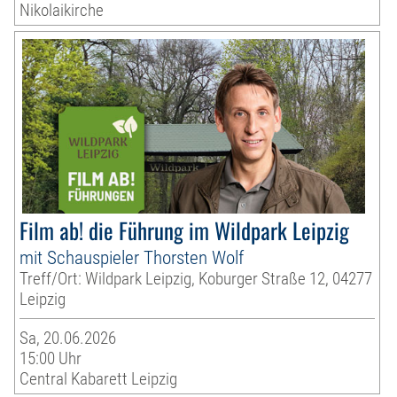
Nikolaikirche
Film ab! die Führung im Wildpark Leipzig
mit Schauspieler Thorsten Wolf
Treff/Ort: Wildpark Leipzig, Koburger Straße 12, 04277
Leipzig
Sa, 20.06.2026
15:00 Uhr
Central Kabarett Leipzig