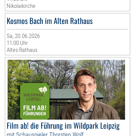
Nikolaikirche
Kosmos Bach im Alten Rathaus
Sa, 20.06.2026
11:00 Uhr
Altes Rathaus
Film ab! die Führung im Wildpark Leipzig
mit Schauspieler Thorsten Wolf