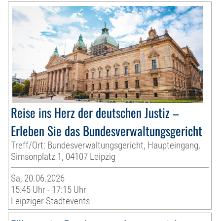
Reise ins Herz der deutschen Justiz –
Erleben Sie das Bundesverwaltungsgericht
Treff/Ort: Bundesverwaltungsgericht, Haupteingang,
Simsonplatz 1, 04107 Leipzig
Sa, 20.06.2026
15:45 Uhr - 17:15 Uhr
Leipziger Stadtevents