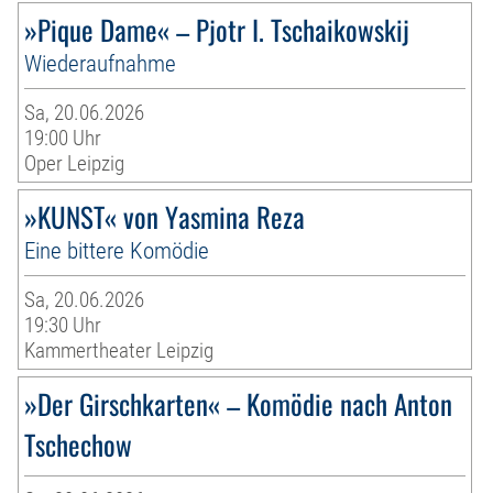
»Pique Dame« – Pjotr I. Tschaikowskij
Wiederaufnahme
Sa, 20.06.2026
19:00 Uhr
Oper Leipzig
»KUNST« von Yasmina Reza
Eine bittere Komödie
Sa, 20.06.2026
19:30 Uhr
Kammertheater Leipzig
»Der Girschkarten« – Komödie nach Anton
Tschechow