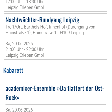
17:00 Uhr - 18:30 Uhr
Leipzig Erleben GmbH
Nachtwächter-Rundgang Leipzig
Treff/Ort: Barthels Hof, Innenhof (Durchgang von
Hainstraße 1), Hainstraße 1, 04109 Leipzig
Sa, 20.06.2026
21:00 Uhr - 22:00 Uhr
Leipzig Erleben GmbH
Kabarett
academixer-Ensemble »Da flattert der Ost-
Rock«
Sa, 20.06.2026