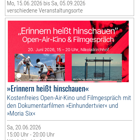
Mo, 15.06.2026 bis Sa, 05.09.2026
verschiedene Veranstaltungsorte
»Erinnern heißt hinschauen«
Kostenfreies Open-Air-Kino und Filmgespräch mit
den Dokumentarfilmen »Einhundertvier« und
»Moria Six«
Sa, 20.06.2026
15:00 Uhr - 20:00 Uhr