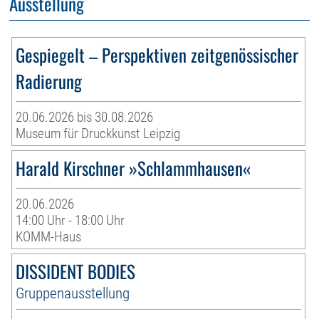
Ausstellung
Gespiegelt – Perspektiven zeitgenössischer
Radierung
20.06.2026 bis 30.08.2026
Museum für Druckkunst Leipzig
Harald Kirschner »Schlammhausen«
20.06.2026
14:00 Uhr - 18:00 Uhr
KOMM-Haus
DISSIDENT BODIES
Gruppenausstellung