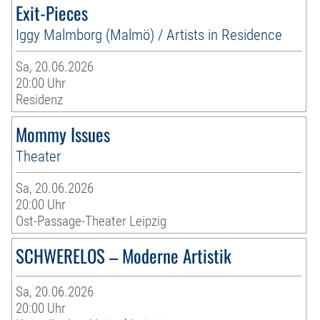
Exit-Pieces
Iggy Malmborg (Malmö) / Artists in Residence
Sa, 20.06.2026
20:00 Uhr
Residenz
Mommy Issues
Theater
Sa, 20.06.2026
20:00 Uhr
Ost-Passage-Theater Leipzig
SCHWERELOS – Moderne Artistik
Sa, 20.06.2026
20:00 Uhr