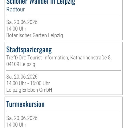
Schöner Wandel in Leipzig
Radtour
Sa, 20.06.2026
14:00 Uhr
Botanischer Garten Leipzig
Stadtspaziergang
Treff/Ort: Tourist-Information, Katharinenstraße 8,
04109 Leipzig
Sa, 20.06.2026
14:00 Uhr - 16:00 Uhr
Leipzig Erleben GmbH
Turmexkursion
Sa, 20.06.2026
14:00 Uhr