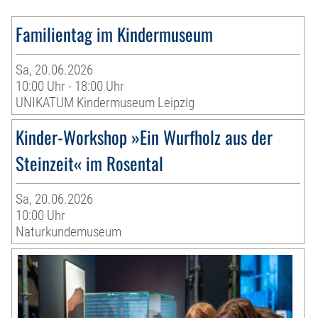
Familientag im Kindermuseum
Sa, 20.06.2026
10:00 Uhr - 18:00 Uhr
UNIKATUM Kindermuseum Leipzig
Kinder-Workshop »Ein Wurfholz aus der
Steinzeit« im Rosental
Sa, 20.06.2026
10:00 Uhr
Naturkundemuseum