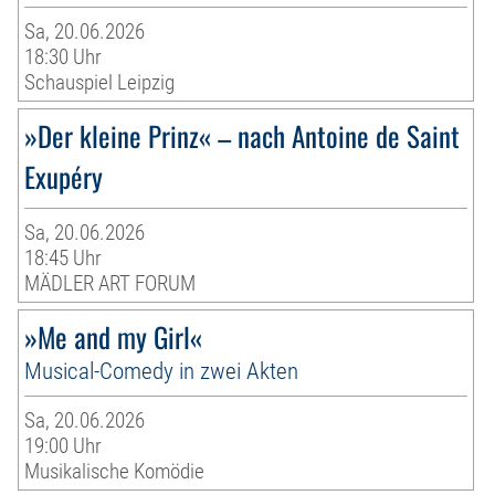
Sa, 20.06.2026
18:30 Uhr
Schauspiel Leipzig
»Der kleine Prinz« – nach Antoine de Saint
Exupéry
Sa, 20.06.2026
18:45 Uhr
MÄDLER ART FORUM
»Me and my Girl«
Musical-Comedy in zwei Akten
Sa, 20.06.2026
19:00 Uhr
Musikalische Komödie