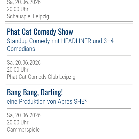
Sa, 20.06.2026
20:00 Uhr
Schauspiel Leipzig
Phat Cat Comedy Show
Standup Comedy mit HEADLINER und 3–4
Comedians
Sa, 20.06.2026
20:00 Uhr
Phat Cat Comedy Club Leipzig
Bang Bang, Darling!
eine Produktion von Après SHE*
Sa, 20.06.2026
20:00 Uhr
Cammerspiele