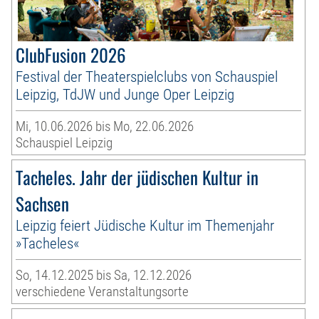
ClubFusion 2026
Festival der Theaterspielclubs von Schauspiel
Leipzig, TdJW und Junge Oper Leipzig
Mi, 10.06.2026 bis Mo, 22.06.2026
Schauspiel Leipzig
Tacheles. Jahr der jüdischen Kultur in
Sachsen
Leipzig feiert Jüdische Kultur im Themenjahr
»Tacheles«
So, 14.12.2025 bis Sa, 12.12.2026
verschiedene Veranstaltungsorte