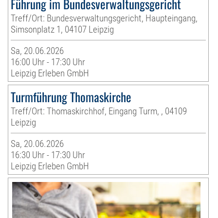
Führung im Bundesverwaltungsgericht
Treff/Ort: Bundesverwaltungsgericht, Haupteingang,
Simsonplatz 1, 04107 Leipzig
Sa, 20.06.2026
16:00 Uhr - 17:30 Uhr
Leipzig Erleben GmbH
Turmführung Thomaskirche
Treff/Ort: Thomaskirchhof, Eingang Turm, , 04109
Leipzig
Sa, 20.06.2026
16:30 Uhr - 17:30 Uhr
Leipzig Erleben GmbH