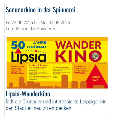
Sommerkino in der Spinnerei
Fr, 22.05.2026 bis Mo, 31.08.2026
Luru-Kino in der Spinnerei
Lipsia-Wanderkino
lädt die Grünauer und interessierte Leipziger ein,
den Stadtteil neu zu entdecken