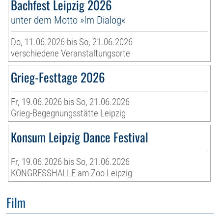
Bachfest Leipzig 2026
unter dem Motto »Im Dialog«
Do, 11.06.2026 bis So, 21.06.2026
verschiedene Veranstaltungsorte
Grieg-Festtage 2026
Fr, 19.06.2026 bis So, 21.06.2026
Grieg-Begegnungsstätte Leipzig
Konsum Leipzig Dance Festival
Fr, 19.06.2026 bis So, 21.06.2026
KONGRESSHALLE am Zoo Leipzig
Film