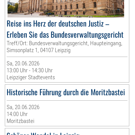
Reise ins Herz der deutschen Justiz –
Erleben Sie das Bundesverwaltungsgericht
Treff/Ort: Bundesverwaltungsgericht, Haupteingang,
Simsonplatz 1, 04107 Leipzig
Sa, 20.06.2026
13:00 Uhr - 14:30 Uhr
Leipziger Stadtevents
Historische Führung durch die Moritzbastei
Sa, 20.06.2026
14:00 Uhr
Moritzbastei