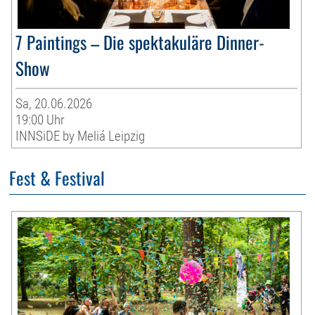
7 Paintings – Die spektakuläre Dinner-
Show
Sa, 20.06.2026
19:00 Uhr
INNSiDE by Meliá Leipzig
Fest & Festival