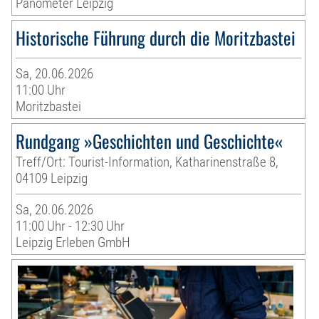
Panometer Leipzig
Historische Führung durch die Moritzbastei
Sa, 20.06.2026
11:00 Uhr
Moritzbastei
Rundgang »Geschichten und Geschichte«
Treff/Ort: Tourist-Information, Katharinenstraße 8,
04109 Leipzig
Sa, 20.06.2026
11:00 Uhr - 12:30 Uhr
Leipzig Erleben GmbH