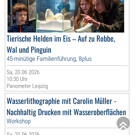
Tierische Helden im Eis – Auf zu Robbe,
Wal und Pinguin
45-minütige Familienführung, 8plus
Sa, 20.06.2026
10:30 Uhr
Panometer Leipzig
Wasserlithographie mit Carolin Müller -
Nachhaltig Drucken mit Wasseroberflächen
Workshop
Sa, 20.06.2026