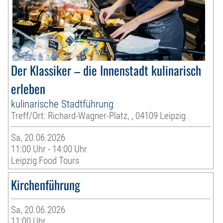
Der Klassiker – die Innenstadt kulinarisch
erleben
kulinarische Stadtführung
Treff/Ort: Richard-Wagner-Platz, , 04109 Leipzig
Sa, 20.06.2026
11:00 Uhr - 14:00 Uhr
Leipzig Food Tours
Kirchenführung
Sa, 20.06.2026
11:00 Uhr