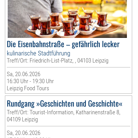
Die Eisenbahnstraße – gefährlich lecker
kulinarische Stadtführung
Treff/Ort: Friedrich-List-Platz, , 04103 Leipzig
Sa, 20.06.2026
16:30 Uhr - 19:30 Uhr
Leipzig Food Tours
Rundgang »Geschichten und Geschichte«
Treff/Ort: Tourist-Information, Katharinenstraße 8,
04109 Leipzig
Sa, 20.06.2026