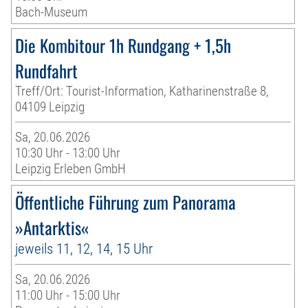
Bach-Museum
Die Kombitour 1h Rundgang + 1,5h
Rundfahrt
Treff/Ort: Tourist-Information, Katharinenstraße 8,
04109 Leipzig
Sa, 20.06.2026
10:30 Uhr - 13:00 Uhr
Leipzig Erleben GmbH
Öffentliche Führung zum Panorama
»Antarktis«
jeweils 11, 12, 14, 15 Uhr
Sa, 20.06.2026
11:00 Uhr - 15:00 Uhr