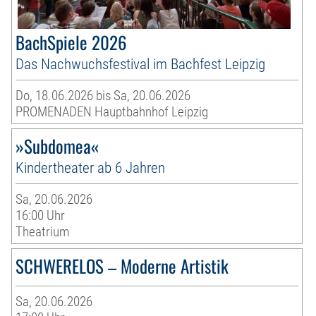
BachSpiele 2026
Das Nachwuchsfestival im Bachfest Leipzig
Do, 18.06.2026 bis Sa, 20.06.2026
PROMENADEN Hauptbahnhof Leipzig
»Subdomea«
Kindertheater ab 6 Jahren
Sa, 20.06.2026
16:00 Uhr
Theatrium
SCHWERELOS – Moderne Artistik
Sa, 20.06.2026