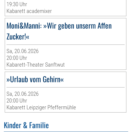
19:30 Uhr
Kabarett academixer
Moni&Manni: »Wir geben unserm Affen
Zucker!«
Sa, 20.06.2026
20:00 Uhr
Kabarett-Theater Sanftwut
»Urlaub vom Gehirn«
Sa, 20.06.2026
20:00 Uhr
Kabarett Leipziger Pfeffermühle
Kinder & Familie