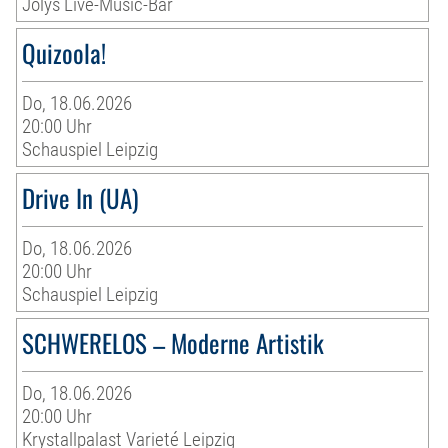
Jolys Live-Music-Bar
Quizoola!
Do, 18.06.2026
20:00 Uhr
Schauspiel Leipzig
Drive In (UA)
Do, 18.06.2026
20:00 Uhr
Schauspiel Leipzig
SCHWERELOS – Moderne Artistik
Do, 18.06.2026
20:00 Uhr
Krystallpalast Varieté Leipzig