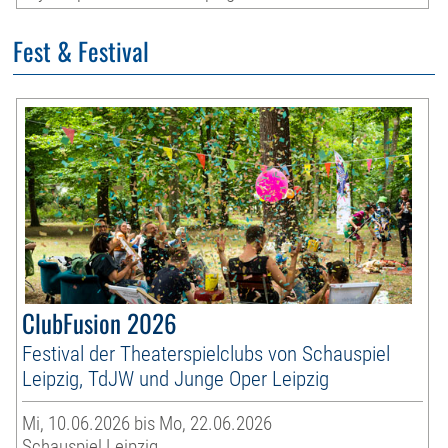
Fest & Festival
ClubFusion 2026
Festival der Theaterspielclubs von Schauspiel
Leipzig, TdJW und Junge Oper Leipzig
Mi, 10.06.2026 bis Mo, 22.06.2026
Schauspiel Leipzig