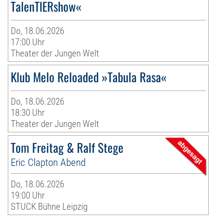
TalenTIERshow«
Do, 18.06.2026
17:00 Uhr
Theater der Jungen Welt
Klub Melo Reloaded »Tabula Rasa«
Do, 18.06.2026
18:30 Uhr
Theater der Jungen Welt
Tom Freitag & Ralf Stege
Eric Clapton Abend
Do, 18.06.2026
19:00 Uhr
STUCK Bühne Leipzig