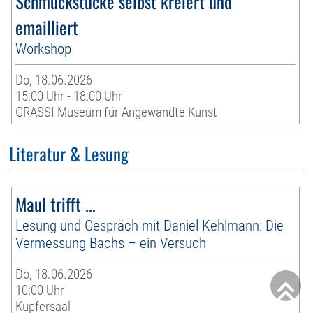
Schmuckstücke selbst kreiert und
emailliert
Workshop
Do, 18.06.2026
15:00 Uhr - 18:00 Uhr
GRASSI Museum für Angewandte Kunst
Literatur & Lesung
Maul trifft ...
Lesung und Gespräch mit Daniel Kehlmann: Die
Vermessung Bachs – ein Versuch
Do, 18.06.2026
10:00 Uhr
Kupfersaal