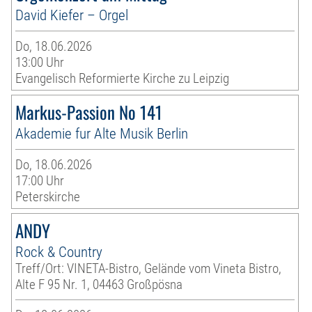
David Kiefer – Orgel
Do, 18.06.2026
13:00 Uhr
Evangelisch Reformierte Kirche zu Leipzig
Markus-Passion No 141
Akademie fur Alte Musik Berlin
Do, 18.06.2026
17:00 Uhr
Peterskirche
ANDY
Rock & Country
Treff/Ort: VINETA-Bistro, Gelände vom Vineta Bistro,
Alte F 95 Nr. 1, 04463 Großpösna