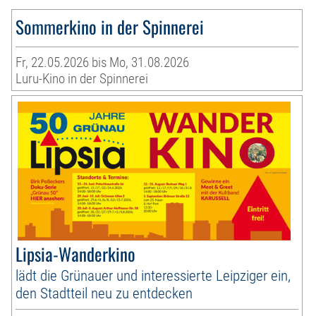
Sommerkino in der Spinnerei
Fr, 22.05.2026 bis Mo, 31.08.2026
Luru-Kino in der Spinnerei
Lipsia-Wanderkino
lädt die Grünauer und interessierte Leipziger ein,
den Stadtteil neu zu entdecken