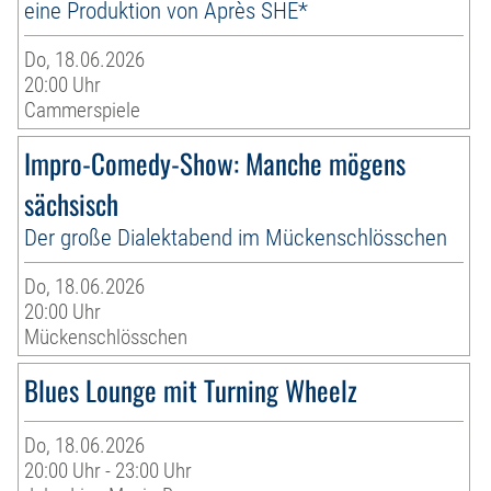
eine Produktion von Après SHE*
Do, 18.06.2026
20:00 Uhr
Cammerspiele
Impro-Comedy-Show: Manche mögens
sächsisch
Der große Dialektabend im Mückenschlösschen
Do, 18.06.2026
20:00 Uhr
Mückenschlösschen
Blues Lounge mit Turning Wheelz
Do, 18.06.2026
20:00 Uhr - 23:00 Uhr