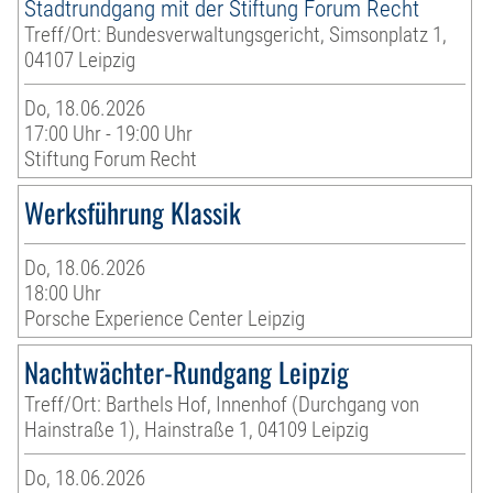
Stadtrundgang mit der Stiftung Forum Recht
Treff/Ort: Bundesverwaltungsgericht, Simsonplatz 1,
04107 Leipzig
Do, 18.06.2026
17:00 Uhr - 19:00 Uhr
Stiftung Forum Recht
Werksführung Klassik
Do, 18.06.2026
18:00 Uhr
Porsche Experience Center Leipzig
Nachtwächter-Rundgang Leipzig
Treff/Ort: Barthels Hof, Innenhof (Durchgang von
Hainstraße 1), Hainstraße 1, 04109 Leipzig
Do, 18.06.2026