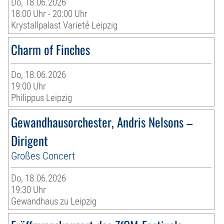
Do, 18.06.2026
18:00 Uhr - 20:00 Uhr
Krystallpalast Varieté Leipzig
Charm of Finches
Do, 18.06.2026
19:00 Uhr
Philippus Leipzig
Gewandhausorchester, Andris Nelsons –
Dirigent
Großes Concert
Do, 18.06.2026
19:30 Uhr
Gewandhaus zu Leipzig