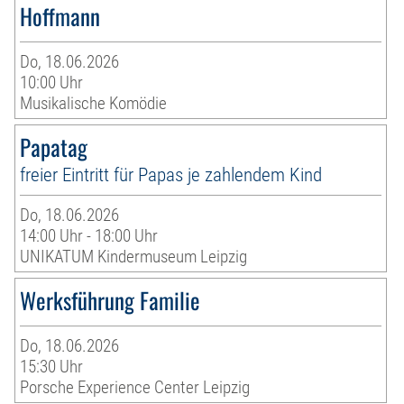
Hoffmann
Do, 18.06.2026
10:00 Uhr
Musikalische Komödie
Papatag
freier Eintritt für Papas je zahlendem Kind
Do, 18.06.2026
14:00 Uhr - 18:00 Uhr
UNIKATUM Kindermuseum Leipzig
Werksführung Familie
Do, 18.06.2026
15:30 Uhr
Porsche Experience Center Leipzig