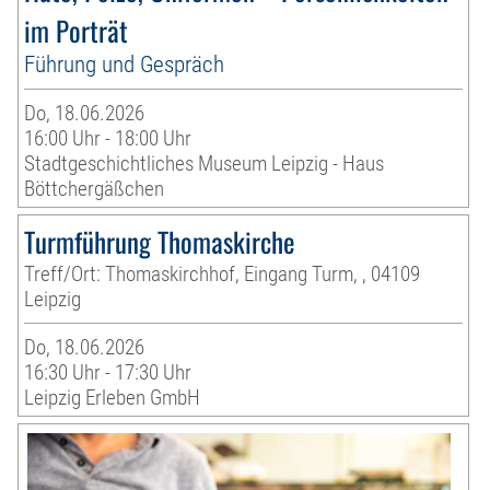
im Porträt
Führung und Gespräch
Do, 18.06.2026
16:00 Uhr - 18:00 Uhr
Stadtgeschichtliches Museum Leipzig - Haus
Böttchergäßchen
Turmführung Thomaskirche
Treff/Ort: Thomaskirchhof, Eingang Turm, , 04109
Leipzig
Do, 18.06.2026
16:30 Uhr - 17:30 Uhr
Leipzig Erleben GmbH