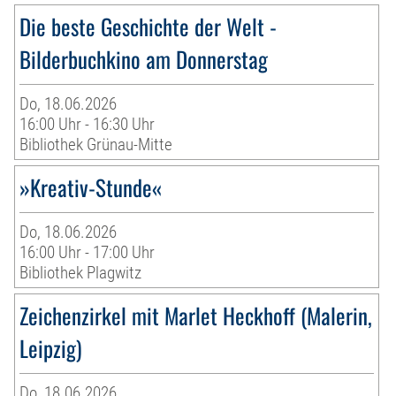
Die beste Geschichte der Welt -
Bilderbuchkino am Donnerstag
Do, 18.06.2026
16:00 Uhr - 16:30 Uhr
Bibliothek Grünau-Mitte
»Kreativ-Stunde«
Do, 18.06.2026
16:00 Uhr - 17:00 Uhr
Bibliothek Plagwitz
Zeichenzirkel mit Marlet Heckhoff (Malerin,
Leipzig)
Do, 18.06.2026