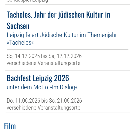
Tacheles. Jahr der jüdischen Kultur in
Sachsen
Leipzig feiert Jüdische Kultur im Themenjahr
»Tacheles«
So, 14.12.2025 bis Sa, 12.12.2026
verschiedene Veranstaltungsorte
Bachfest Leipzig 2026
unter dem Motto »Im Dialog«
Do, 11.06.2026 bis So, 21.06.2026
verschiedene Veranstaltungsorte
Film