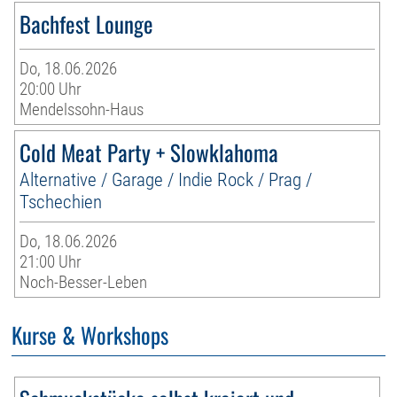
Bachfest Lounge
Do, 18.06.2026
20:00 Uhr
Mendelssohn-Haus
Cold Meat Party + Slowklahoma
Alternative / Garage / Indie Rock / Prag /
Tschechien
Do, 18.06.2026
21:00 Uhr
Noch-Besser-Leben
Kurse & Workshops