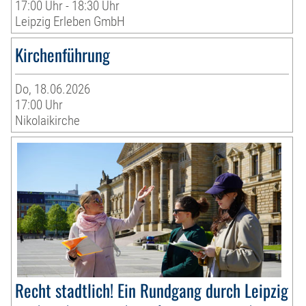
17:00 Uhr - 18:30 Uhr
Leipzig Erleben GmbH
Kirchenführung
Do, 18.06.2026
17:00 Uhr
Nikolaikirche
Recht stadtlich! Ein Rundgang durch Leipzig