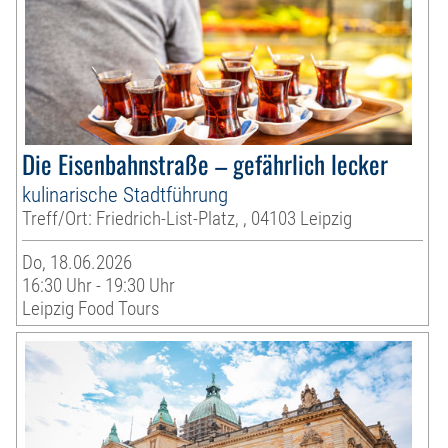
Die Eisenbahnstraße – gefährlich lecker
kulinarische Stadtführung
Treff/Ort: Friedrich-List-Platz, , 04103 Leipzig
Do, 18.06.2026
16:30 Uhr - 19:30 Uhr
Leipzig Food Tours