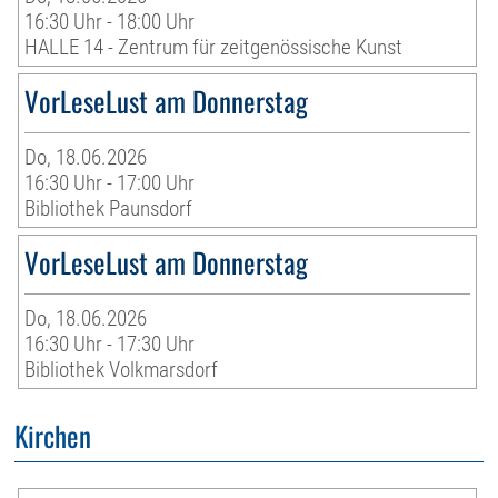
16:30 Uhr - 18:00 Uhr
HALLE 14 - Zentrum für zeitgenössische Kunst
VorLeseLust am Donnerstag
Do, 18.06.2026
16:30 Uhr - 17:00 Uhr
Bibliothek Paunsdorf
VorLeseLust am Donnerstag
Do, 18.06.2026
16:30 Uhr - 17:30 Uhr
Bibliothek Volkmarsdorf
Kirchen