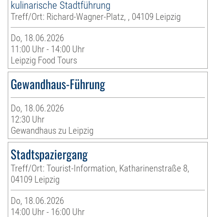
kulinarische Stadtführung
Treff/Ort: Richard-Wagner-Platz, , 04109 Leipzig
Do, 18.06.2026
11:00 Uhr - 14:00 Uhr
Leipzig Food Tours
Gewandhaus-Führung
Do, 18.06.2026
12:30 Uhr
Gewandhaus zu Leipzig
Stadtspaziergang
Treff/Ort: Tourist-Information, Katharinenstraße 8,
04109 Leipzig
Do, 18.06.2026
14:00 Uhr - 16:00 Uhr