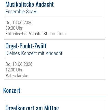
Musikalische Andacht
Ensemble SoaVI
Do, 18.06.2026
09:30 Uhr
Katholische Propstei St. Trinitatis
Orgel-Punkt-Zwölf
Kleines Konzert mit Andacht
Do, 18.06.2026
12:00 Uhr
Peterskirche
Konzert
Orgelkonzert am Mittag