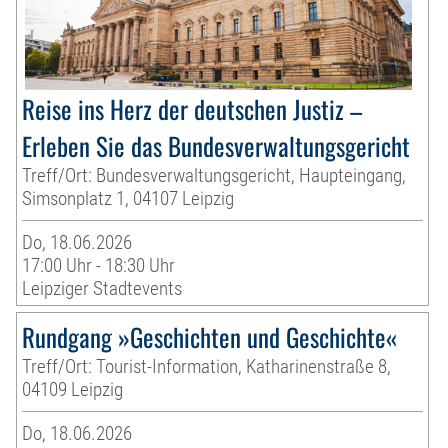
Reise ins Herz der deutschen Justiz –
Erleben Sie das Bundesverwaltungsgericht
Treff/Ort: Bundesverwaltungsgericht, Haupteingang,
Simsonplatz 1, 04107 Leipzig
Do, 18.06.2026
17:00 Uhr - 18:30 Uhr
Leipziger Stadtevents
Rundgang »Geschichten und Geschichte«
Treff/Ort: Tourist-Information, Katharinenstraße 8,
04109 Leipzig
Do, 18.06.2026