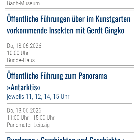
Bach-Museum
Öffentliche Führungen über im Kunstgarten
vorkommende Insekten mit Gerdt Gingko
Do, 18.06.2026
10:00 Uhr
Budde-Haus
Öffentliche Führung zum Panorama
»Antarktis«
jeweils 11, 12, 14, 15 Uhr
Do, 18.06.2026
11:00 Uhr - 15:00 Uhr
Panometer Leipzig
Rundgang »Geschichten und Geschichte«