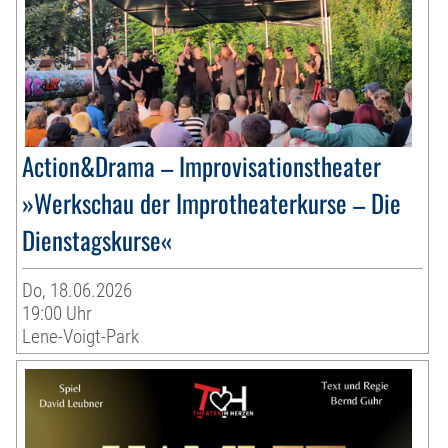
Action&Drama – Improvisationstheater
»Werkschau der Improtheaterkurse – Die
Dienstagskurse«
Do, 18.06.2026
19:00 Uhr
Lene-Voigt-Park