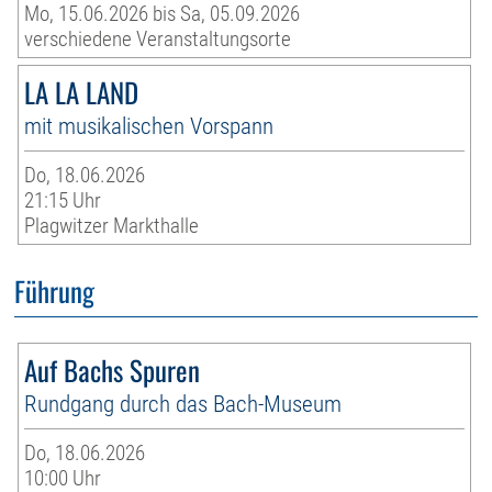
Mo, 15.06.2026 bis Sa, 05.09.2026
verschiedene Veranstaltungsorte
LA LA LAND
mit musikalischen Vorspann
Do, 18.06.2026
21:15 Uhr
Plagwitzer Markthalle
Führung
Auf Bachs Spuren
Rundgang durch das Bach-Museum
Do, 18.06.2026
10:00 Uhr