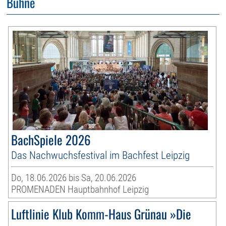
Bühne
BachSpiele 2026
Das Nachwuchsfestival im Bachfest Leipzig
Do, 18.06.2026 bis Sa, 20.06.2026
PROMENADEN Hauptbahnhof Leipzig
Luftlinie Klub Komm-Haus Grünau »Die