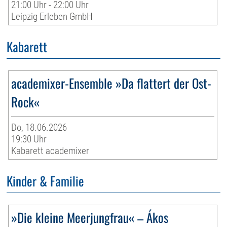
21:00 Uhr - 22:00 Uhr
Leipzig Erleben GmbH
Kabarett
academixer-Ensemble »Da flattert der Ost-
Rock«
Do, 18.06.2026
19:30 Uhr
Kabarett academixer
Kinder & Familie
»Die kleine Meerjungfrau« – Ákos