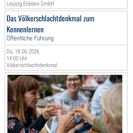
Leipzig Erleben GmbH
Das Völkerschlachtdenkmal zum
Kennenlernen
Öffentliche Führung
Do, 18.06.2026
14:00 Uhr
Völkerschlachtdenkmal