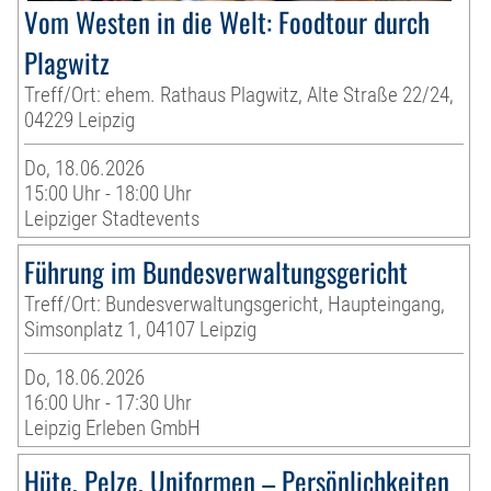
Vom Westen in die Welt: Foodtour durch
Plagwitz
Treff/Ort: ehem. Rathaus Plagwitz, Alte Straße 22/24,
04229 Leipzig
Do, 18.06.2026
15:00 Uhr - 18:00 Uhr
Leipziger Stadtevents
Führung im Bundesverwaltungsgericht
Treff/Ort: Bundesverwaltungsgericht, Haupteingang,
Simsonplatz 1, 04107 Leipzig
Do, 18.06.2026
16:00 Uhr - 17:30 Uhr
Leipzig Erleben GmbH
Hüte, Pelze, Uniformen – Persönlichkeiten