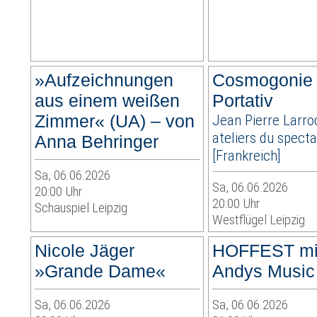
»Aufzeichnungen
Cosmogonie
aus einem weißen
Portativ
Zimmer« (UA) – von
Jean Pierre Larro
ateliers du spect
Anna Behringer
[Frankreich]
Sa, 06.06.2026
Sa, 06.06.2026
20:00 Uhr
20:00 Uhr
Schauspiel Leipzig
Westflügel Leipzig
Nicole Jäger
HOFFEST mi
»Grande Dame«
Andys Music
Sa, 06.06.2026
Sa, 06.06.2026