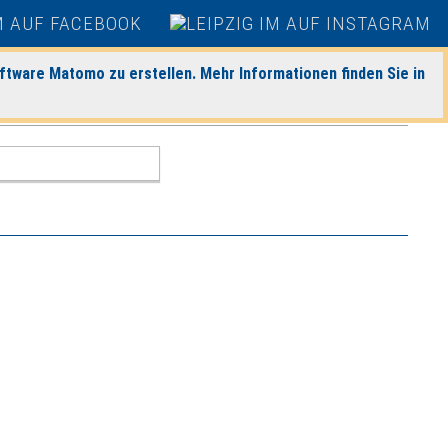
ftware Matomo zu erstellen. Mehr Informationen finden Sie in
nächster Tag