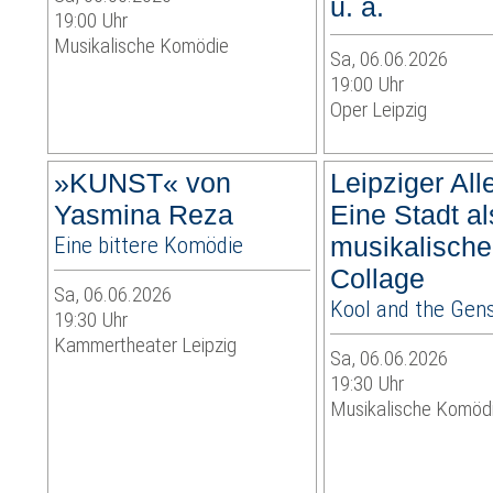
u. a.
19:00 Uhr
Musikalische Komödie
Sa, 06.06.2026
19:00 Uhr
Oper Leipzig
»KUNST« von
Leipziger Alle
Yasmina Reza
Eine Stadt al
Eine bittere Komödie
musikalische
Collage
Sa, 06.06.2026
Kool and the Gen
19:30 Uhr
Kammertheater Leipzig
Sa, 06.06.2026
19:30 Uhr
Musikalische Komöd