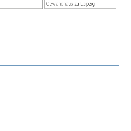
Gewandhaus zu Leipzig