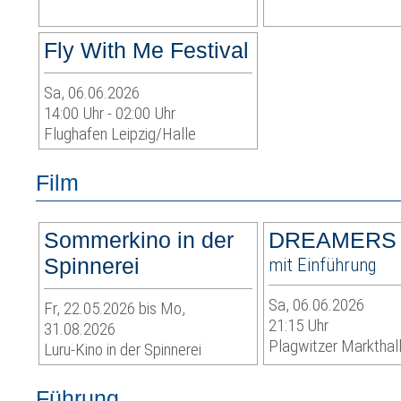
Fly With Me Festival
Sa, 06.06.2026
14:00 Uhr - 02:00 Uhr
Flughafen Leipzig/Halle
Film
Sommerkino in der
DREAMERS
Spinnerei
mit Einführung
Sa, 06.06.2026
Fr, 22.05.2026 bis Mo,
21:15 Uhr
31.08.2026
Plagwitzer Markthal
Luru-Kino in der Spinnerei
Führung