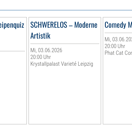
eipenquiz
SCHWERELOS – Moderne
Comedy M
Artistik
Mi, 03.06.20
20:00 Uhr
Mi, 03.06.2026
Phat Cat Co
20:00 Uhr
Krystallpalast Varieté Leipzig