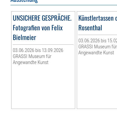
UNSICHERE GESPRÄCHE.
Künstlertassen 
Fotografien von Felix
Rosenthal
Bielmeier
03.06.2026 bis 15.0
GRASSI Museum fü
03.06.2026 bis 13.09.2026
Angewandte Kunst
GRASSI Museum für
Angewandte Kunst