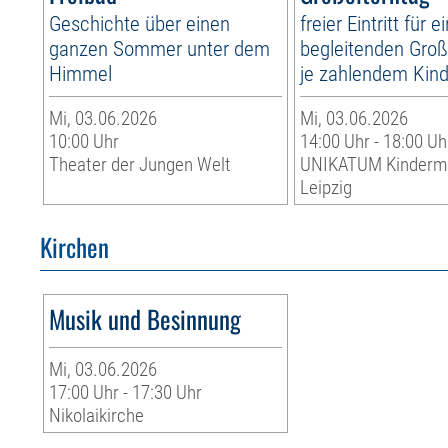
Geschichte über einen
freier Eintritt für e
ganzen Sommer unter dem
begleitenden Große
Himmel
je zahlendem Kin
Mi, 03.06.2026
Mi, 03.06.2026
10:00 Uhr
14:00 Uhr - 18:00 Uh
Theater der Jungen Welt
UNIKATUM Kinder
Leipzig
Kirchen
Musik und Besinnung
Mi, 03.06.2026
17:00 Uhr - 17:30 Uhr
Nikolaikirche