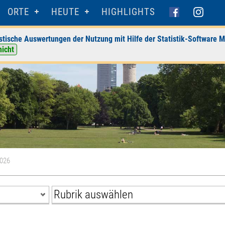
ORTE
HEUTE
HIGHLIGHTS
stische Auswertungen der Nutzung mit Hilfe der Statistik-Software M
nicht
2026