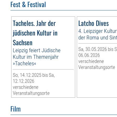
Fest & Festival
Tacheles. Jahr der
Latcho Dives
jüdischen Kultur in
4. Leipziger Kultur
der Roma und Sint
Sachsen
Sa, 30.05.2026 bis S
Leipzig feiert Jüdische
06.06.2026
Kultur im Themenjahr
verschiedene
»Tacheles«
Veranstaltungsorte
So, 14.12.2025 bis Sa,
12.12.2026
verschiedene
Veranstaltungsorte
Film