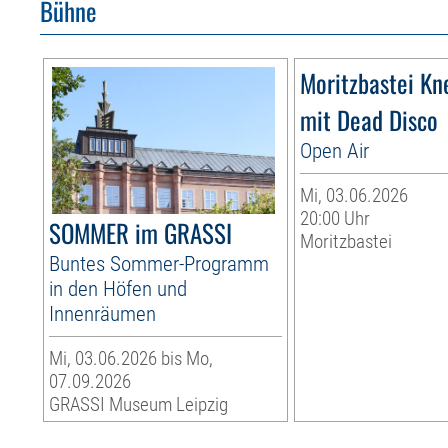
Bühne
Moritzbastei Kn
mit Dead Disco
Open Air
Mi, 03.06.2026
20:00 Uhr
SOMMER im GRASSI
Moritzbastei
Buntes Sommer-Programm
in den Höfen und
Innenräumen
Mi, 03.06.2026 bis Mo,
07.09.2026
GRASSI Museum Leipzig