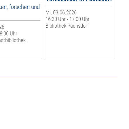
ken, forschen und
Mi, 03.06.2026
16:30 Uhr - 17:00 Uhr
Bibliothek Paunsdorf
26
18:00 Uhr
adtbibliothek