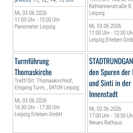
Katharinenstraße 8,
Mi, 03.06.2026
Leipzig
11:00 Uhr - 15:00 Uhr
Mi, 03.06.2026
Panometer Leipzig
11:00 Uhr - 12:30 Uh
Leipzig Erleben Gm
Turmführung
STADTRUNDGANG
Thomaskirche
den Spuren der
Treff/Ort: Thomaskirchhof,
und Sinti in der
Eingang Turm, , 04109 Leipzig
Innenstadt
Mi, 03.06.2026
16:30 Uhr - 17:30 Uhr
Mi, 03.06.2026
Leipzig Erleben GmbH
17:00 Uhr - 18:30 Uh
Neues Rathaus