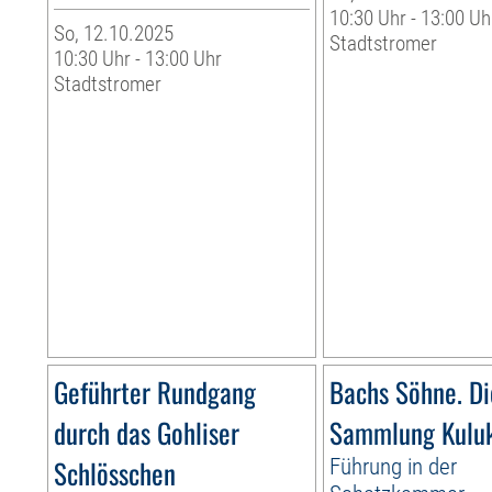
10:30 Uhr - 13:00 Uh
So, 12.10.2025
Stadtstromer
10:30 Uhr - 13:00 Uhr
Stadtstromer
Geführter Rundgang
Bachs Söhne. Di
durch das Gohliser
Sammlung Kulu
Schlösschen
Führung in der