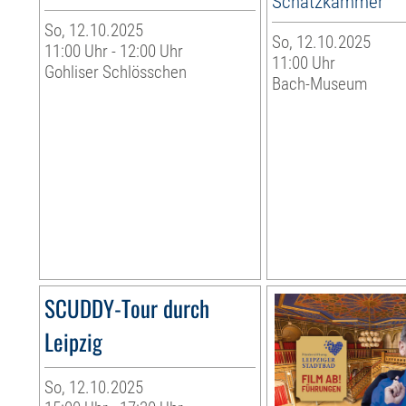
Schatzkammer
So, 12.10.2025
So, 12.10.2025
11:00 Uhr - 12:00 Uhr
11:00 Uhr
Gohliser Schlösschen
Bach-Museum
SCUDDY-Tour durch
Leipzig
So, 12.10.2025