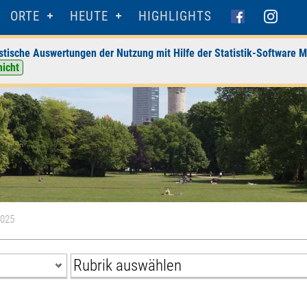
ORTE
HEUTE
HIGHLIGHTS
stische Auswertungen der Nutzung mit Hilfe der Statistik-Software M
nicht
2025