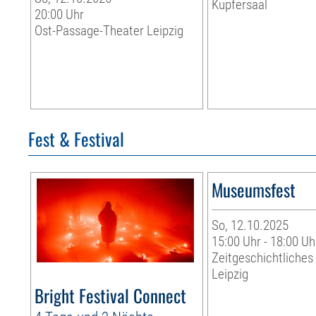
Kupfersaal
20:00 Uhr
Ost-Passage-Theater Leipzig
Fest & Festival
Museumsfest
So, 12.10.2025
15:00 Uhr - 18:00 Uh
Zeitgeschichtliche
Leipzig
Bright Festival Connect