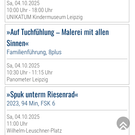
Sa, 04.10.2025
10:00 Uhr - 18:00 Uhr
UNIKATUM Kindermuseum Leipzig
»Auf Tuchfühlung – Malerei mit allen
Sinnen«
Familienführung, 8plus
Sa, 04.10.2025
10:30 Uhr - 11:15 Uhr
Panometer Leipzig
»Spuk unterm Riesenrad«
2023, 94 Min, FSK 6
Sa, 04.10.2025
11:00 Uhr
Wilhelm-Leuschner-Platz