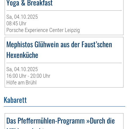
Yoga & Breakfast
Sa, 04.10.2025
08:45 Uhr
Porsche Experience Center Leipzig
Mephistos Glühwein aus der Faust’schen
Hexenküche
Sa, 04.10.2025
16:00 Uhr - 20:00 Uhr
Höfe am Brühl
Kabarett
Das Pfeffermühlen-Programm »Durch die