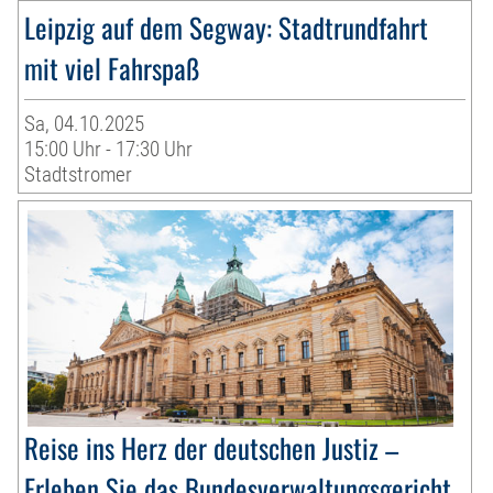
Leipzig auf dem Segway: Stadtrundfahrt
mit viel Fahrspaß
Sa, 04.10.2025
15:00 Uhr - 17:30 Uhr
Stadtstromer
Reise ins Herz der deutschen Justiz –
Erleben Sie das Bundesverwaltungsgericht