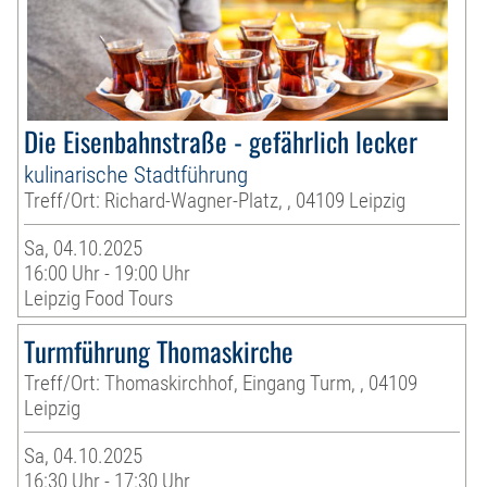
Die Eisenbahnstraße - gefährlich lecker
kulinarische Stadtführung
Treff/Ort: Richard-Wagner-Platz, , 04109 Leipzig
Sa, 04.10.2025
16:00 Uhr - 19:00 Uhr
Leipzig Food Tours
Turmführung Thomaskirche
Treff/Ort: Thomaskirchhof, Eingang Turm, , 04109
Leipzig
Sa, 04.10.2025
16:30 Uhr - 17:30 Uhr