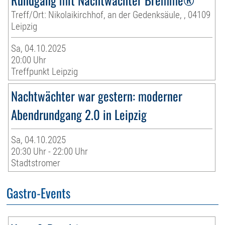
Treff/Ort: Nikolaikirchhof, an der Gedenksäule, , 04109
Leipzig
Sa, 04.10.2025
20:00 Uhr
Treffpunkt Leipzig
Nachtwächter war gestern: moderner
Abendrundgang 2.0 in Leipzig
Sa, 04.10.2025
20:30 Uhr - 22:00 Uhr
Stadtstromer
Gastro-Events