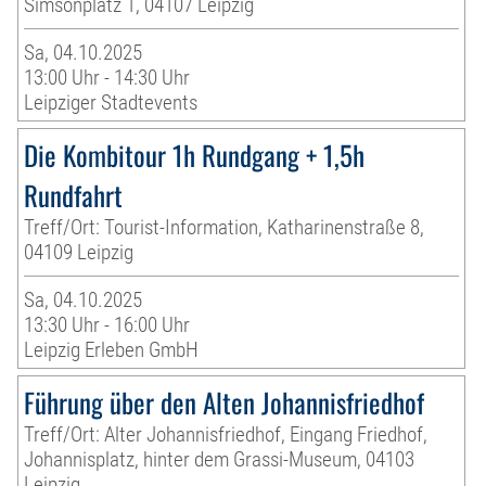
Simsonplatz 1, 04107 Leipzig
Sa, 04.10.2025
13:00 Uhr - 14:30 Uhr
Leipziger Stadtevents
Die Kombitour 1h Rundgang + 1,5h
Rundfahrt
Treff/Ort: Tourist-Information, Katharinenstraße 8,
04109 Leipzig
Sa, 04.10.2025
13:30 Uhr - 16:00 Uhr
Leipzig Erleben GmbH
Führung über den Alten Johannisfriedhof
Treff/Ort: Alter Johannisfriedhof, Eingang Friedhof,
Johannisplatz, hinter dem Grassi-Museum, 04103
Leipzig