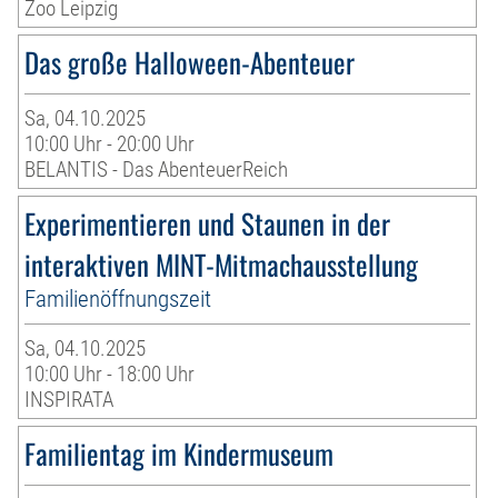
Zoo Leipzig
Das große Halloween-Abenteuer
Sa, 04.10.2025
10:00 Uhr - 20:00 Uhr
BELANTIS - Das AbenteuerReich
Experimentieren und Staunen in der
interaktiven MINT-Mitmachausstellung
Familienöffnungszeit
Sa, 04.10.2025
10:00 Uhr - 18:00 Uhr
INSPIRATA
Familientag im Kindermuseum