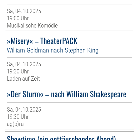
Sa, 04.10.2025
19:00 Uhr
Musikalische Komödie
»Misery« – TheaterPACK
William Goldman nach Stephen King
Sa, 04.10.2025
19:30 Uhr
Laden auf Zeit
»Der Sturm« – nach William Shakespeare
Sa, 04.10.2025
19:30 Uhr
ag(o)ra
Showtime (ein enttäuschender Abend) –