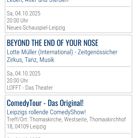
Sa, 04.10.2025
20:00 Uhr
Neues-Schauspiel-Leipzig
BEYOND THE END OF YOUR NOSE
Lotte Müller (International) - Zeitgenössicher
Zirkus, Tanz, Musik
Sa, 04.10.2025
20:00 Uhr
LOFFT - Das Theater
ComedyTour - Das Original!
Leipzigs rollende ComedyShow!
Treff/Ort: Thomaskirche, Westseite, Thomaskirchhof
18, 04109 Leipzig