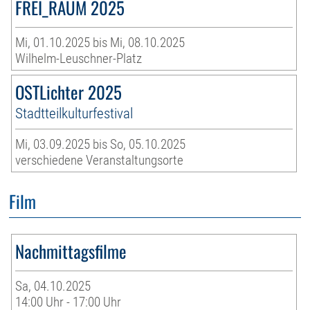
FREI_RAUM 2025
Mi, 01.10.2025 bis Mi, 08.10.2025
Wilhelm-Leuschner-Platz
OSTLichter 2025
Stadtteilkulturfestival
Mi, 03.09.2025 bis So, 05.10.2025
verschiedene Veranstaltungsorte
Film
Nachmittagsfilme
Sa, 04.10.2025
14:00 Uhr - 17:00 Uhr