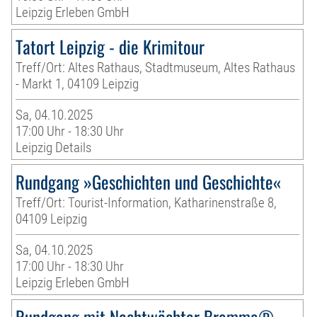
Leipzig Erleben GmbH
Tatort Leipzig - die Krimitour
Treff/Ort: Altes Rathaus, Stadtmuseum, Altes Rathaus
- Markt 1, 04109 Leipzig
Sa, 04.10.2025
17:00 Uhr - 18:30 Uhr
Leipzig Details
Rundgang »Geschichten und Geschichte«
Treff/Ort: Tourist-Information, Katharinenstraße 8,
04109 Leipzig
Sa, 04.10.2025
17:00 Uhr - 18:30 Uhr
Leipzig Erleben GmbH
Rundgang mit Nachtwächter Bremme®