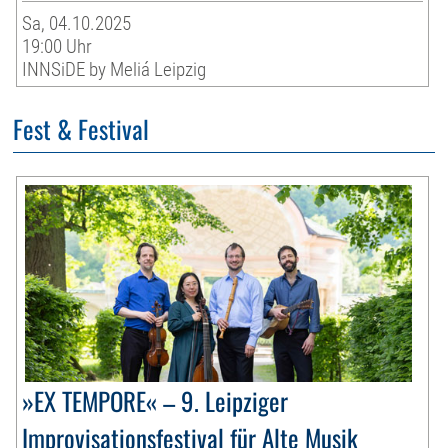
Sa, 04.10.2025
19:00 Uhr
INNSiDE by Meliá Leipzig
Fest & Festival
»EX TEMPORE« – 9. Leipziger
Improvisationsfestival für Alte Musik