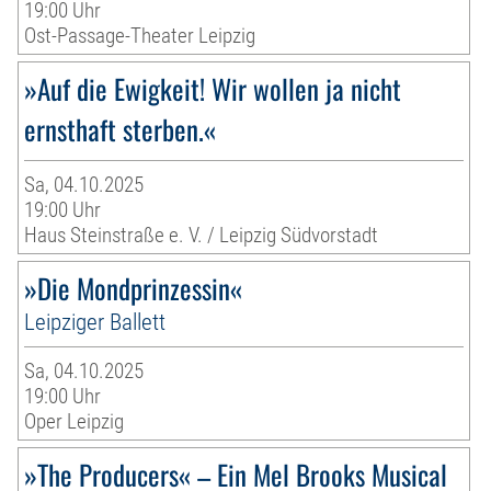
19:00 Uhr
Ost-Passage-Theater Leipzig
»Auf die Ewigkeit! Wir wollen ja nicht
ernsthaft sterben.«
Sa, 04.10.2025
19:00 Uhr
Haus Steinstraße e. V. / Leipzig Südvorstadt
»Die Mondprinzessin«
Leipziger Ballett
Sa, 04.10.2025
19:00 Uhr
Oper Leipzig
»The Producers« – Ein Mel Brooks Musical