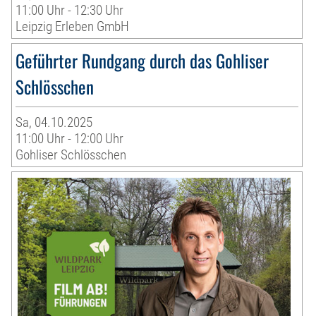
11:00 Uhr - 12:30 Uhr
Leipzig Erleben GmbH
Geführter Rundgang durch das Gohliser
Schlösschen
Sa, 04.10.2025
11:00 Uhr - 12:00 Uhr
Gohliser Schlösschen