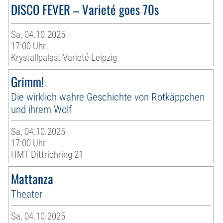
DISCO FEVER – Varieté goes 70s
Sa, 04.10.2025
17:00 Uhr
Krystallpalast Varieté Leipzig
Grimm!
Die wirklich wahre Geschichte von Rotkäppchen
und ihrem Wolf
Sa, 04.10.2025
17:00 Uhr
HMT Dittrichring 21
Mattanza
Theater
Sa, 04.10.2025