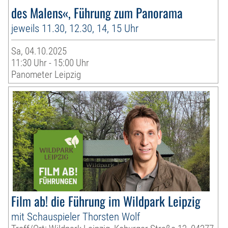
des Malens«, Führung zum Panorama
jeweils 11.30, 12.30, 14, 15 Uhr
Sa, 04.10.2025
11:30 Uhr - 15:00 Uhr
Panometer Leipzig
Film ab! die Führung im Wildpark Leipzig
mit Schauspieler Thorsten Wolf