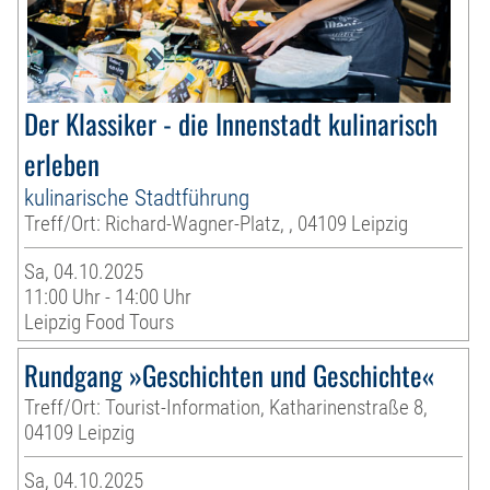
Der Klassiker - die Innenstadt kulinarisch
erleben
kulinarische Stadtführung
Treff/Ort: Richard-Wagner-Platz, , 04109 Leipzig
Sa, 04.10.2025
11:00 Uhr - 14:00 Uhr
Leipzig Food Tours
Rundgang »Geschichten und Geschichte«
Treff/Ort: Tourist-Information, Katharinenstraße 8,
04109 Leipzig
Sa, 04.10.2025