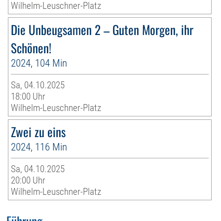
Wilhelm-Leuschner-Platz
Die Unbeugsamen 2 – Guten Morgen, ihr
Schönen!
2024, 104 Min
Sa, 04.10.2025
18:00 Uhr
Wilhelm-Leuschner-Platz
Zwei zu eins
2024, 116 Min
Sa, 04.10.2025
20:00 Uhr
Wilhelm-Leuschner-Platz
Führung