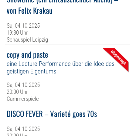
von Felix Krakau
Sa, 04.10.2025
19:30 Uhr
Schauspiel Leipzig
copy and paste
eine Lecture Performance über die Idee des
geistigen Eigentums
Sa, 04.10.2025
20:00 Uhr
Cammerspiele
DISCO FEVER – Varieté goes 70s
Sa, 04.10.2025
20:00 Uhr