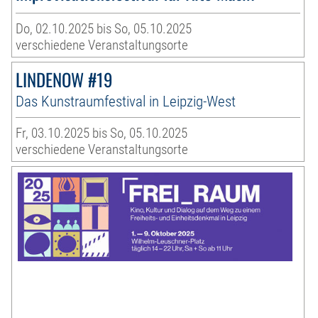
Do, 02.10.2025 bis So, 05.10.2025
verschiedene Veranstaltungsorte
LINDENOW #19
Das Kunstraumfestival in Leipzig-West
Fr, 03.10.2025 bis So, 05.10.2025
verschiedene Veranstaltungsorte