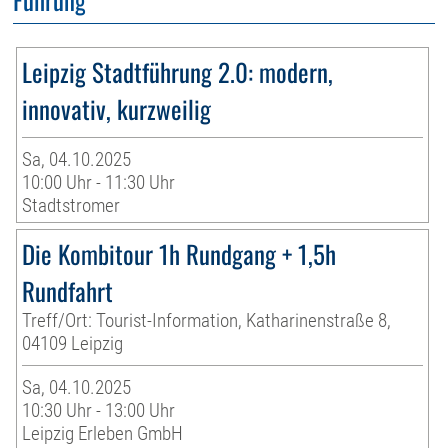
Leipzig Stadtführung 2.0: modern,
innovativ, kurzweilig
Sa, 04.10.2025
10:00 Uhr - 11:30 Uhr
Stadtstromer
Die Kombitour 1h Rundgang + 1,5h
Rundfahrt
Treff/Ort: Tourist-Information, Katharinenstraße 8,
04109 Leipzig
Sa, 04.10.2025
10:30 Uhr - 13:00 Uhr
Leipzig Erleben GmbH