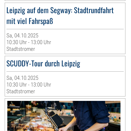
Leipzig auf dem Segway: Stadtrundfahrt
mit viel Fahrspaß
Sa, 04.10.2025
10:30 Uhr - 13:00 Uhr
Stadtstromer
SCUDDY-Tour durch Leipzig
Sa, 04.10.2025
10:30 Uhr - 13:00 Uhr
Stadtstromer