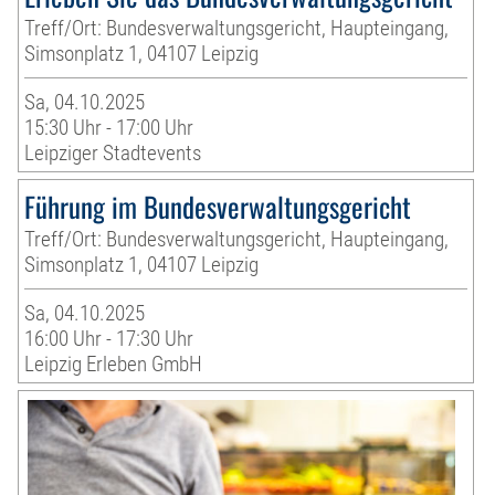
Treff/Ort: Bundesverwaltungsgericht, Haupteingang,
Simsonplatz 1, 04107 Leipzig
Sa, 04.10.2025
15:30 Uhr - 17:00 Uhr
Leipziger Stadtevents
Führung im Bundesverwaltungsgericht
Treff/Ort: Bundesverwaltungsgericht, Haupteingang,
Simsonplatz 1, 04107 Leipzig
Sa, 04.10.2025
16:00 Uhr - 17:30 Uhr
Leipzig Erleben GmbH