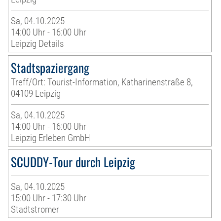
Sa, 04.10.2025
14:00 Uhr - 16:00 Uhr
Leipzig Details
Stadtspaziergang
Treff/Ort: Tourist-Information, Katharinenstraße 8,
04109 Leipzig
Sa, 04.10.2025
14:00 Uhr - 16:00 Uhr
Leipzig Erleben GmbH
SCUDDY-Tour durch Leipzig
Sa, 04.10.2025
15:00 Uhr - 17:30 Uhr
Stadtstromer