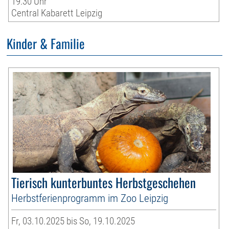
19:30 Uhr
Central Kabarett Leipzig
Kinder & Familie
Tierisch kunterbuntes Herbstgeschehen
Herbstferienprogramm im Zoo Leipzig
Fr, 03.10.2025 bis So, 19.10.2025