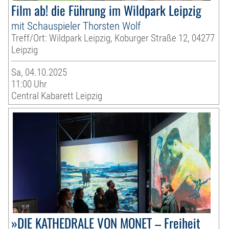
Film ab! die Führung im Wildpark Leipzig
mit Schauspieler Thorsten Wolf
Treff/Ort: Wildpark Leipzig, Koburger Straße 12, 04277
Leipzig
Sa, 04.10.2025
11:00 Uhr
Central Kabarett Leipzig
»DIE KATHEDRALE VON MONET – Freiheit