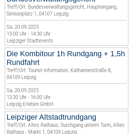
Treff/Ort: Bundesverwaltungsgericht, Haupteingang,
Simsonplatz 1, 04107 Leipzig
Sa, 20.09.2025
13:00 Uhr - 14:30 Uhr
Leipziger Stadtevents
Die Kombitour 1h Rundgang + 1,5h
Rundfahrt
Treff/Ort: Tourist-Information, Katharinenstraße 8,
04109 Leipzig
Sa, 20.09.2025
13:30 Uhr - 16:00 Uhr
Leipzig Erleben GmbH
Leipziger Altstadtrundgang
Treff/Ort: Altes Rathaus, Durchgang unterm Turm, Altes
Rathaus - Markt 1, 04109 Leipzig