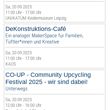
Sa, 20.09.2025
11:00 Uhr - 17:00 Uhr
UNIKATUM Kindermuseum Leipzig
DeKonstruktions-Café
Ein analoger MakerSpace für Familien,
Tüftler*innen und Kreative
Sa, 20.09.2025
11:00 Uhr - 17:00 Uhr
KAOS
CO-UP - Community Upcycling
Festival 2025 - wir sind dabei!
Unterwegs
Sa, 20.09.2025
12:00 Uhr - 16:00 Uhr