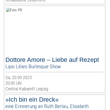
Dottore Amore – Liebe auf Rezept
Lipsi Lillies Burlesque Show
Sa, 20.09.2025
20:00 Uhr
Central Kabarett Leipzig
»Ich bin ein Dreck«
eine Erinnerung an Ruth Berlau, Elisabeth