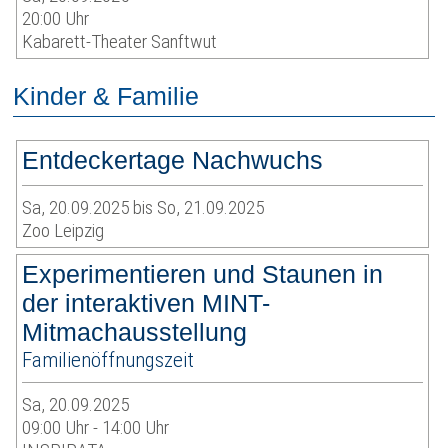
20:00 Uhr
Kabarett-Theater Sanftwut
Kinder & Familie
Entdeckertage Nachwuchs
Sa, 20.09.2025 bis So, 21.09.2025
Zoo Leipzig
Experimentieren und Staunen in
der interaktiven MINT-
Mitmachausstellung
Familienöffnungszeit
Sa, 20.09.2025
09:00 Uhr - 14:00 Uhr