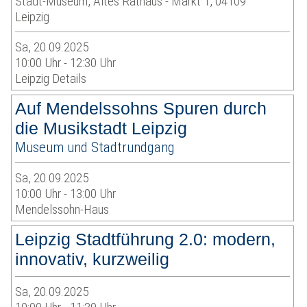
Stadt-Museum, Altes Rathaus - Markt 1, 04109
Leipzig
Sa, 20.09.2025
10:00 Uhr - 12:30 Uhr
Leipzig Details
Auf Mendelssohns Spuren durch
die Musikstadt Leipzig
Museum und Stadtrundgang
Sa, 20.09.2025
10:00 Uhr - 13:00 Uhr
Mendelssohn-Haus
Leipzig Stadtführung 2.0: modern,
innovativ, kurzweilig
Sa, 20.09.2025