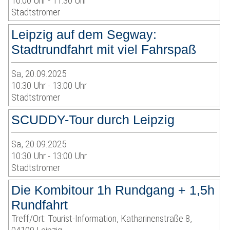
10:00 Uhr - 11:30 Uhr
Stadtstromer
Leipzig auf dem Segway:
Stadtrundfahrt mit viel Fahrspaß
Sa, 20.09.2025
10:30 Uhr - 13:00 Uhr
Stadtstromer
SCUDDY-Tour durch Leipzig
Sa, 20.09.2025
10:30 Uhr - 13:00 Uhr
Stadtstromer
Die Kombitour 1h Rundgang + 1,5h
Rundfahrt
Treff/Ort: Tourist-Information, Katharinenstraße 8,