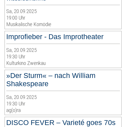
Sa, 20.09.2025
19:00 Uhr
Musikalische Komödie
Improfieber - Das Improtheater
Sa, 20.09.2025
19:30 Uhr
Kulturkino Zwenkau
»Der Sturm« – nach William
Shakespeare
Sa, 20.09.2025
19:30 Uhr
ag(o)ra
DISCO FEVER – Varieté goes 70s