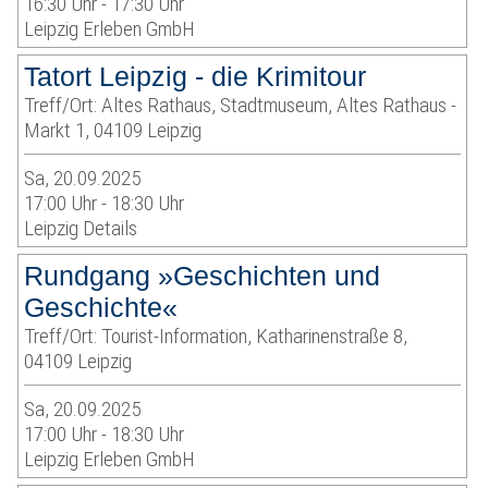
16:30 Uhr - 17:30 Uhr
Leipzig Erleben GmbH
Tatort Leipzig - die Krimitour
Treff/Ort: Altes Rathaus, Stadtmuseum, Altes Rathaus -
Markt 1, 04109 Leipzig
Sa, 20.09.2025
17:00 Uhr - 18:30 Uhr
Leipzig Details
Rundgang »Geschichten und
Geschichte«
Treff/Ort: Tourist-Information, Katharinenstraße 8,
04109 Leipzig
Sa, 20.09.2025
17:00 Uhr - 18:30 Uhr
Leipzig Erleben GmbH