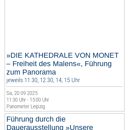
»DIE KATHEDRALE VON MONET
– Freiheit des Malens«, Führung
zum Panorama
jeweils 11.30, 12.30, 14, 15 Uhr
Sa, 20.09.2025
11:30 Uhr - 15:00 Uhr
Panometer Leipzig
Führung durch die
Dauerausstellung »Unsere