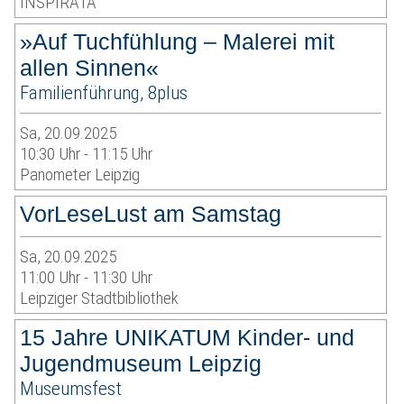
INSPIRATA
»Auf Tuchfühlung – Malerei mit
allen Sinnen«
Familienführung, 8plus
Sa, 20.09.2025
10:30 Uhr - 11:15 Uhr
Panometer Leipzig
VorLeseLust am Samstag
Sa, 20.09.2025
11:00 Uhr - 11:30 Uhr
Leipziger Stadtbibliothek
15 Jahre UNIKATUM Kinder- und
Jugendmuseum Leipzig
Museumsfest