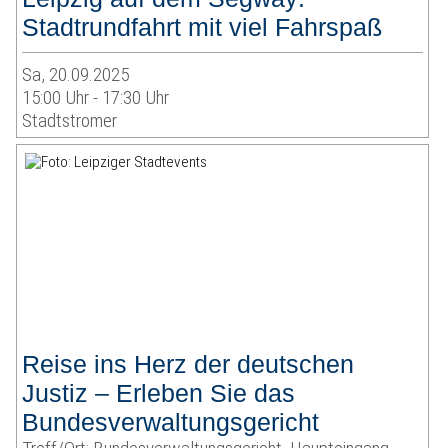
Stadtrundfahrt mit viel Fahrspaß
Sa, 20.09.2025
15:00 Uhr - 17:30 Uhr
Stadtstromer
Reise ins Herz der deutschen
Justiz – Erleben Sie das
Bundesverwaltungsgericht