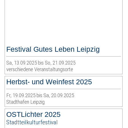
Festival Gutes Leben Leipzig
Sa, 13.09.2025 bis So, 21.09.2025
verschiedene Veranstaltungsorte
Herbst- und Weinfest 2025
Fr, 19.09.2025 bis Sa, 20.09.2025
Stadthafen Leipzig
OSTLichter 2025
Stadtteilkulturfestival