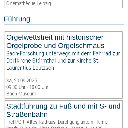
Cinémathèque Leipzig
Führung
Orgelwettstreit mit historischer
Orgelprobe und Orgelschmaus
Bach-Forschung unterwegs mit dem Fahrrad zur
Dorfkirche Störmthal und zur Kirche St.
Laurentius Leutzsch
Sa, 20.09.2025
09:30 Uhr - 18:00 Uhr
Bach-Museum
Stadtführung zu Fuß und mit S- und
Straßenbahn
Treff/Ort: Altes Rathaus, Durchgang unterm Turm,