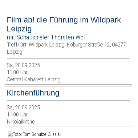
Film ab! die Führung im Wildpark
Leipzig
mit Schauspieler Thorsten Wolf
Treff/Ort: Wildpark Leipzig, Koburger Straße 12, 04277
Leipzig
Sa, 20.09.2025
11:00 Uhr
Central Kabarett Leipzig
Kirchenführung
Sa, 20.09.2025
11:00 Uhr
Nikolaikirche