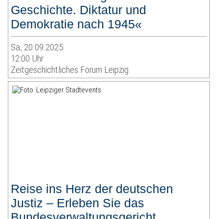
Geschichte. Diktatur und
Demokratie nach 1945«
Sa, 20.09.2025
12:00 Uhr
Zeitgeschichtliches Forum Leipzig
Reise ins Herz der deutschen
Justiz – Erleben Sie das
Bundesverwaltungsgericht