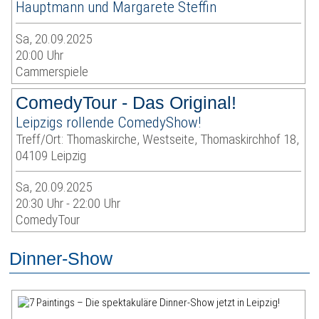
Hauptmann und Margarete Steffin
Sa, 20.09.2025
20:00 Uhr
Cammerspiele
ComedyTour - Das Original!
Leipzigs rollende ComedyShow!
Treff/Ort: Thomaskirche, Westseite, Thomaskirchhof 18,
04109 Leipzig
Sa, 20.09.2025
20:30 Uhr - 22:00 Uhr
ComedyTour
Dinner-Show