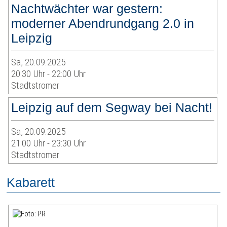
Nachtwächter war gestern:
moderner Abendrundgang 2.0 in
Leipzig
Sa, 20.09.2025
20:30 Uhr - 22:00 Uhr
Stadtstromer
Leipzig auf dem Segway bei Nacht!
Sa, 20.09.2025
21:00 Uhr - 23:30 Uhr
Stadtstromer
Kabarett