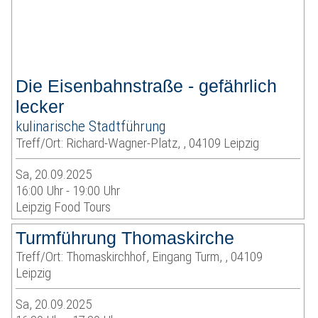
Die Eisenbahnstraße - gefährlich
lecker
kulinarische Stadtführung
Treff/Ort: Richard-Wagner-Platz, , 04109 Leipzig
Sa, 20.09.2025
16:00 Uhr - 19:00 Uhr
Leipzig Food Tours
Turmführung Thomaskirche
Treff/Ort: Thomaskirchhof, Eingang Turm, , 04109
Leipzig
Sa, 20.09.2025