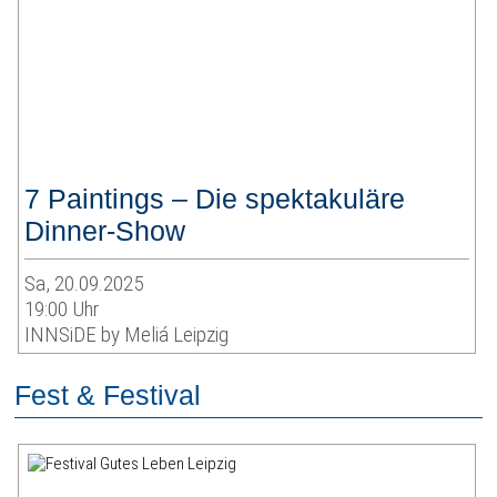
7 Paintings – Die spektakuläre
Dinner-Show
Sa, 20.09.2025
19:00 Uhr
INNSiDE by Meliá Leipzig
Fest & Festival