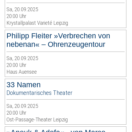
Sa, 20.09.2025
20:00 Uhr
Krystallpalast Varieté Leipzig
Philipp Fleiter »Verbrechen von
nebenan« – Ohrenzeugentour
Sa, 20.09.2025
20:00 Uhr
Haus Auensee
33 Namen
Dokumentarisches Theater
Sa, 20.09.2025
20:00 Uhr
Ost-Passage-Theater Leipzig