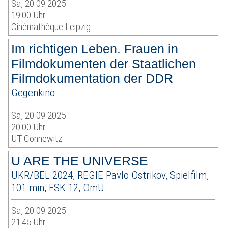
Sa, 20.09.2025
19:00 Uhr
Cinémathèque Leipzig
Im richtigen Leben. Frauen in
Filmdokumenten der Staatlichen
Filmdokumentation der DDR
Gegenkino
Sa, 20.09.2025
20:00 Uhr
UT Connewitz
U ARE THE UNIVERSE
UKR/BEL 2024, REGIE Pavlo Ostrikov, Spielfilm,
101 min, FSK 12, OmU
Sa, 20.09.2025
21:45 Uhr