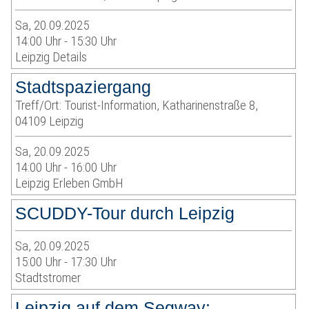
Sa, 20.09.2025
14:00 Uhr - 15:30 Uhr
Leipzig Details
Stadtspaziergang
Treff/Ort: Tourist-Information, Katharinenstraße 8,
04109 Leipzig
Sa, 20.09.2025
14:00 Uhr - 16:00 Uhr
Leipzig Erleben GmbH
SCUDDY-Tour durch Leipzig
Sa, 20.09.2025
15:00 Uhr - 17:30 Uhr
Stadtstromer
Leipzig auf dem Segway: