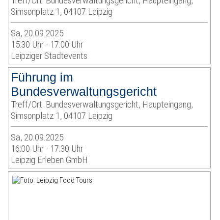
Treff/Ort: Bundesverwaltungsgericht, Haupteingang,
Simsonplatz 1, 04107 Leipzig
Sa, 20.09.2025
15:30 Uhr - 17:00 Uhr
Leipziger Stadtevents
Führung im
Bundesverwaltungsgericht
Treff/Ort: Bundesverwaltungsgericht, Haupteingang,
Simsonplatz 1, 04107 Leipzig
Sa, 20.09.2025
16:00 Uhr - 17:30 Uhr
Leipzig Erleben GmbH