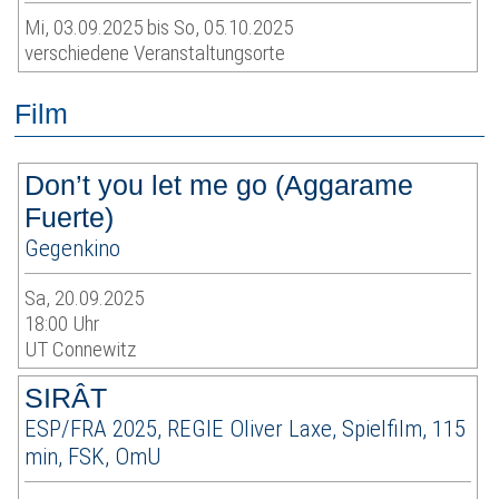
Mi, 03.09.2025 bis So, 05.10.2025
verschiedene Veranstaltungsorte
Film
Don’t you let me go (Aggarame
Fuerte)
Gegenkino
Sa, 20.09.2025
18:00 Uhr
UT Connewitz
SIRÂT
ESP/FRA 2025, REGIE Oliver Laxe, Spielfilm, 115
min, FSK, OmU