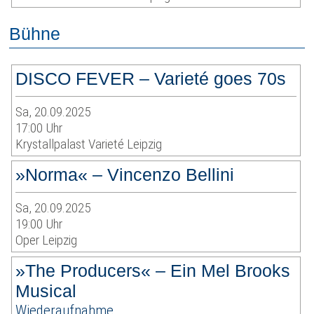
Bühne
DISCO FEVER – Varieté goes 70s
Sa, 20.09.2025
17:00 Uhr
Krystallpalast Varieté Leipzig
»Norma« – Vincenzo Bellini
Sa, 20.09.2025
19:00 Uhr
Oper Leipzig
»The Producers« – Ein Mel Brooks
Musical
Wiederaufnahme