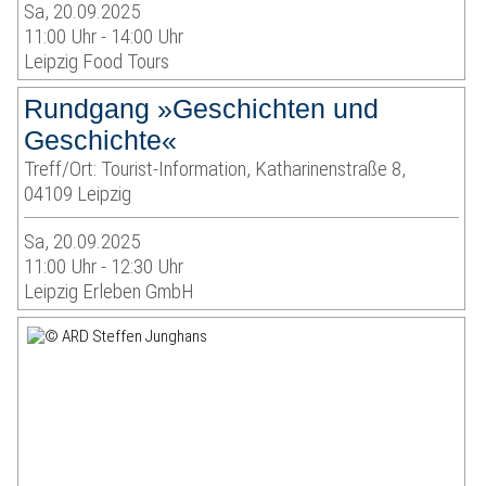
Sa, 20.09.2025
11:00 Uhr - 14:00 Uhr
Leipzig Food Tours
Rundgang »Geschichten und
Geschichte«
Treff/Ort: Tourist-Information, Katharinenstraße 8,
04109 Leipzig
Sa, 20.09.2025
11:00 Uhr - 12:30 Uhr
Leipzig Erleben GmbH