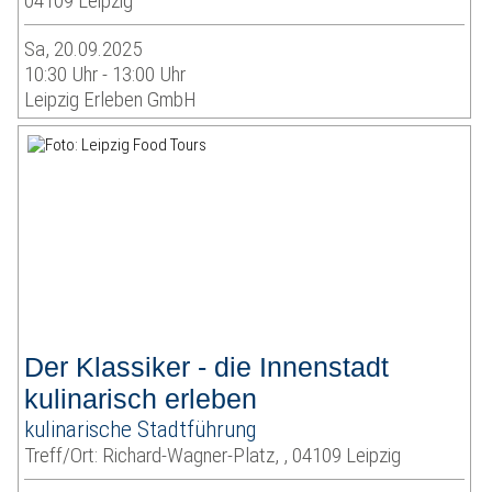
04109 Leipzig
Sa, 20.09.2025
10:30 Uhr - 13:00 Uhr
Leipzig Erleben GmbH
Der Klassiker - die Innenstadt
kulinarisch erleben
kulinarische Stadtführung
Treff/Ort: Richard-Wagner-Platz, , 04109 Leipzig