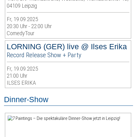
04109 Leipzig
Fr, 19.09.2025
20:30 Uhr - 22:00 Uhr
ComedyTour
LORNING (GER) live @ Ilses Erika
Record Release Show + Party
Fr, 19.09.2025
21:00 Uhr
ILSES ERIKA
Dinner-Show