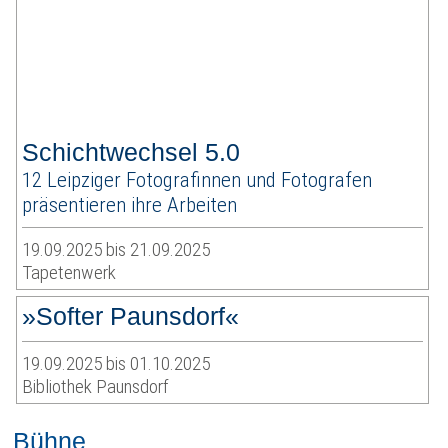
Schichtwechsel 5.0
12 Leipziger Fotografinnen und Fotografen
präsentieren ihre Arbeiten
19.09.2025 bis 21.09.2025
Tapetenwerk
»Softer Paunsdorf«
19.09.2025 bis 01.10.2025
Bibliothek Paunsdorf
Bühne