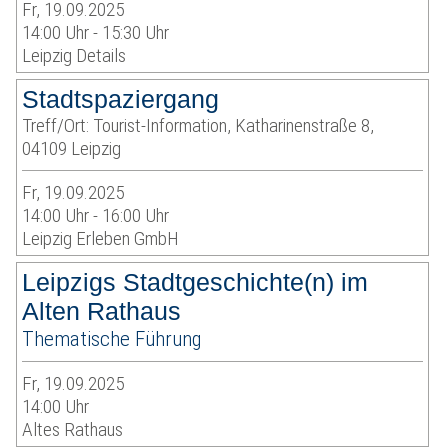
Fr, 19.09.2025
14:00 Uhr - 15:30 Uhr
Leipzig Details
Stadtspaziergang
Treff/Ort: Tourist-Information, Katharinenstraße 8,
04109 Leipzig
Fr, 19.09.2025
14:00 Uhr - 16:00 Uhr
Leipzig Erleben GmbH
Leipzigs Stadtgeschichte(n) im
Alten Rathaus
Thematische Führung
Fr, 19.09.2025
14:00 Uhr
Altes Rathaus