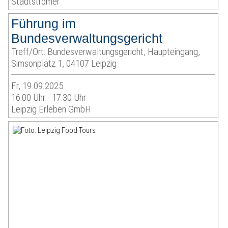
Stadtstromer
Führung im
Bundesverwaltungsgericht
Treff/Ort: Bundesverwaltungsgericht, Haupteingang,
Simsonplatz 1, 04107 Leipzig
Fr, 19.09.2025
16:00 Uhr - 17:30 Uhr
Leipzig Erleben GmbH