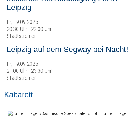
Leipzig
Fr, 19.09.2025
20:30 Uhr - 22:00 Uhr
Stadtstromer
Leipzig auf dem Segway bei Nacht!
Fr, 19.09.2025
21:00 Uhr - 23:30 Uhr
Stadtstromer
Kabarett