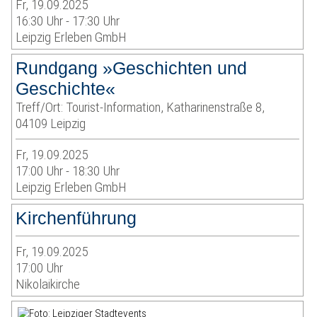
Fr, 19.09.2025
16:30 Uhr - 17:30 Uhr
Leipzig Erleben GmbH
Rundgang »Geschichten und
Geschichte«
Treff/Ort: Tourist-Information, Katharinenstraße 8,
04109 Leipzig
Fr, 19.09.2025
17:00 Uhr - 18:30 Uhr
Leipzig Erleben GmbH
Kirchenführung
Fr, 19.09.2025
17:00 Uhr
Nikolaikirche