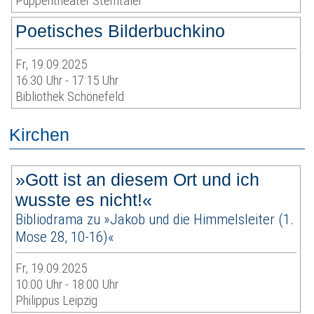
Puppentheater Sterntaler
Poetisches Bilderbuchkino
Fr, 19.09.2025
16:30 Uhr - 17:15 Uhr
Bibliothek Schönefeld
Kirchen
»Gott ist an diesem Ort und ich
wusste es nicht!«
Bibliodrama zu »Jakob und die Himmelsleiter (1.
Mose 28, 10-16)«
Fr, 19.09.2025
10:00 Uhr - 18:00 Uhr
Philippus Leipzig