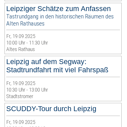
Leipziger Schätze zum Anfassen
Tastrundgang in den historischen Räumen des
Alten Rathauses
Fr, 19.09.2025
10:00 Uhr - 11:30 Uhr
Altes Rathaus
Leipzig auf dem Segway:
Stadtrundfahrt mit viel Fahrspaß
Fr, 19.09.2025
10:30 Uhr - 13:00 Uhr
Stadtstromer
SCUDDY-Tour durch Leipzig
Fr, 19.09.2025