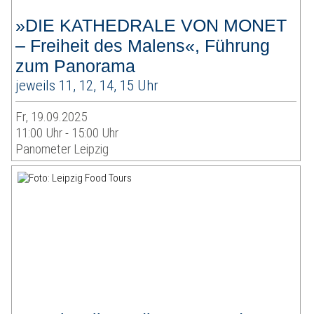
»DIE KATHEDRALE VON MONET
– Freiheit des Malens«, Führung
zum Panorama
jeweils 11, 12, 14, 15 Uhr
Fr, 19.09.2025
11:00 Uhr - 15:00 Uhr
Panometer Leipzig