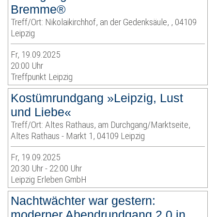
Bremme®
Treff/Ort: Nikolaikirchhof, an der Gedenksäule, , 04109
Leipzig
Fr, 19.09.2025
20:00 Uhr
Treffpunkt Leipzig
Kostümrundgang »Leipzig, Lust
und Liebe«
Treff/Ort: Altes Rathaus, am Durchgang/Marktseite,
Altes Rathaus - Markt 1, 04109 Leipzig
Fr, 19.09.2025
20:30 Uhr - 22:00 Uhr
Leipzig Erleben GmbH
Nachtwächter war gestern:
moderner Abendrundgang 2.0 in