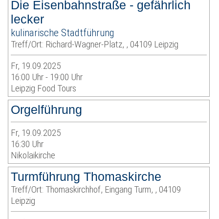
Die Eisenbahnstraße - gefährlich
lecker
kulinarische Stadtführung
Treff/Ort: Richard-Wagner-Platz, , 04109 Leipzig
Fr, 19.09.2025
16:00 Uhr - 19:00 Uhr
Leipzig Food Tours
Orgelführung
Fr, 19.09.2025
16:30 Uhr
Nikolaikirche
Turmführung Thomaskirche
Treff/Ort: Thomaskirchhof, Eingang Turm, , 04109
Leipzig