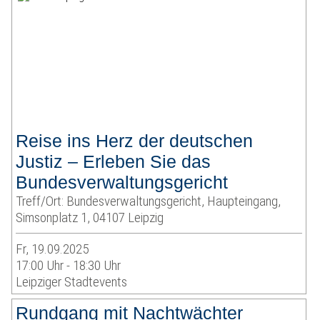
Reise ins Herz der deutschen
Justiz – Erleben Sie das
Bundesverwaltungsgericht
Treff/Ort: Bundesverwaltungsgericht, Haupteingang,
Simsonplatz 1, 04107 Leipzig
Fr, 19.09.2025
17:00 Uhr - 18:30 Uhr
Leipziger Stadtevents
Rundgang mit Nachtwächter