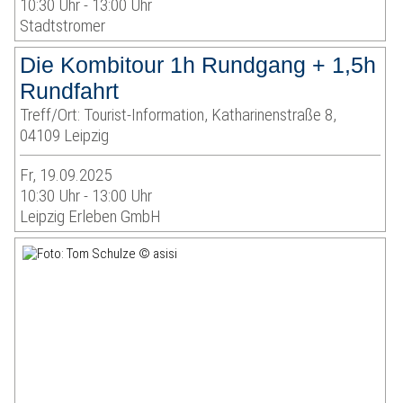
10:30 Uhr - 13:00 Uhr
Stadtstromer
Die Kombitour 1h Rundgang + 1,5h
Rundfahrt
Treff/Ort: Tourist-Information, Katharinenstraße 8,
04109 Leipzig
Fr, 19.09.2025
10:30 Uhr - 13:00 Uhr
Leipzig Erleben GmbH