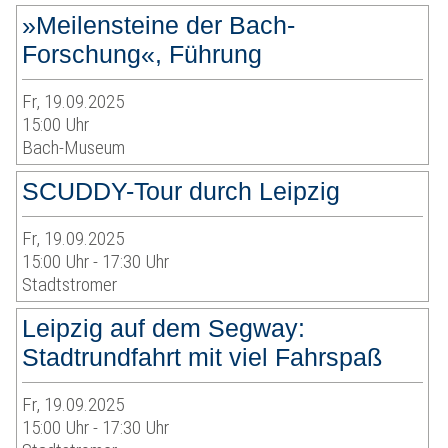
»Meilensteine der Bach-
Forschung«, Führung
Fr, 19.09.2025
15:00 Uhr
Bach-Museum
SCUDDY-Tour durch Leipzig
Fr, 19.09.2025
15:00 Uhr - 17:30 Uhr
Stadtstromer
Leipzig auf dem Segway:
Stadtrundfahrt mit viel Fahrspaß
Fr, 19.09.2025
15:00 Uhr - 17:30 Uhr