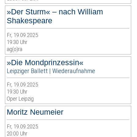
»Der Sturm« – nach William
Shakespeare
Fr, 19.09.2025
19:30 Uhr
ag(o)ra
»Die Mondprinzessin«
Leipziger Ballett | Wiederaufnahme
Fr, 19.09.2025
19:30 Uhr
Oper Leipzig
Moritz Neumeier
Fr, 19.09.2025
20:00 Uhr