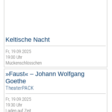
Keltische Nacht
Fr, 19.09.2025
19:00 Uhr
Mückenschlösschen
»Faust« – Johann Wolfgang
Goethe
TheaterPACK
Fr, 19.09.2025
19:30 Uhr
Laden auf Zeit