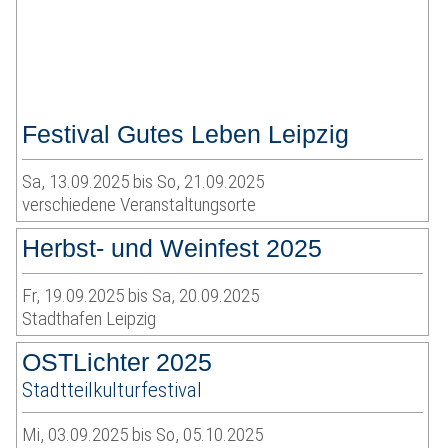
Festival Gutes Leben Leipzig
Sa, 13.09.2025 bis So, 21.09.2025
verschiedene Veranstaltungsorte
Herbst- und Weinfest 2025
Fr, 19.09.2025 bis Sa, 20.09.2025
Stadthafen Leipzig
OSTLichter 2025
Stadtteilkulturfestival
Mi, 03.09.2025 bis So, 05.10.2025