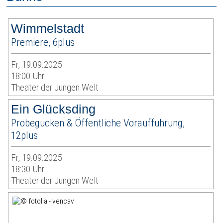
Wimmelstadt
Premiere, 6plus
Fr, 19.09.2025
18:00 Uhr
Theater der Jungen Welt
Ein Glücksding
Probegucken & Öffentliche Voraufführung,
12plus
Fr, 19.09.2025
18:30 Uhr
Theater der Jungen Welt