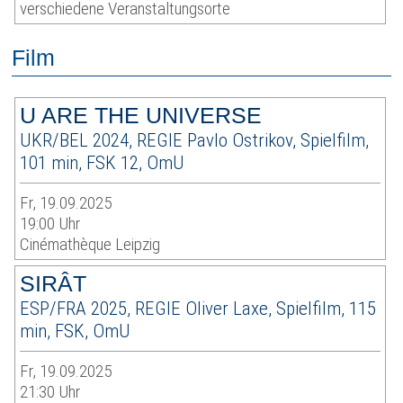
verschiedene Veranstaltungsorte
Film
U ARE THE UNIVERSE
UKR/BEL 2024, REGIE Pavlo Ostrikov, Spielfilm,
101 min, FSK 12, OmU
Fr, 19.09.2025
19:00 Uhr
Cinémathèque Leipzig
SIRÂT
ESP/FRA 2025, REGIE Oliver Laxe, Spielfilm, 115
min, FSK, OmU
Fr, 19.09.2025
21:30 Uhr