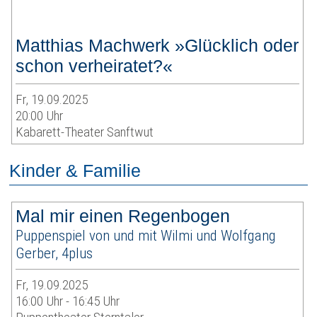
Matthias Machwerk »Glücklich oder
schon verheiratet?«
Fr, 19.09.2025
20:00 Uhr
Kabarett-Theater Sanftwut
Kinder & Familie
Mal mir einen Regenbogen
Puppenspiel von und mit Wilmi und Wolfgang
Gerber, 4plus
Fr, 19.09.2025
16:00 Uhr - 16:45 Uhr