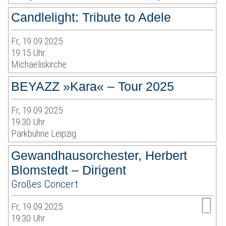
Candlelight: Tribute to Adele
Fr, 19.09.2025
19:15 Uhr
Michaeliskirche
BEYAZZ »Kara« – Tour 2025
Fr, 19.09.2025
19:30 Uhr
Parkbühne Leipzig
Gewandhausorchester, Herbert
Blomstedt – Dirigent
Großes Concert
Fr, 19.09.2025
19:30 Uhr