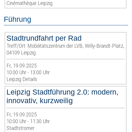
Cinémathèque Leipzig
Führung
Stadtrundfahrt per Rad
Treff/Ort: Mobilitätszentrum der LVB, Willy-Brandt-Platz,
04109 Leipzig
Fr, 19.09.2025
10:00 Uhr - 13:00 Uhr
Leipzig Details
Leipzig Stadtführung 2.0: modern,
innovativ, kurzweilig
Fr, 19.09.2025
10:00 Uhr - 11:30 Uhr
Stadtstromer