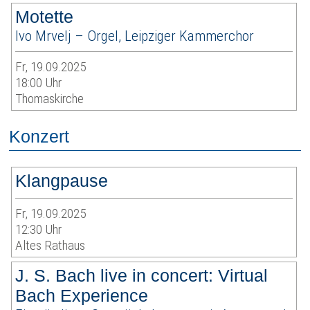
Motette
Ivo Mrvelj – Orgel, Leipziger Kammerchor
Fr, 19.09.2025
18:00 Uhr
Thomaskirche
Konzert
Klangpause
Fr, 19.09.2025
12:30 Uhr
Altes Rathaus
J. S. Bach live in concert: Virtual
Bach Experience