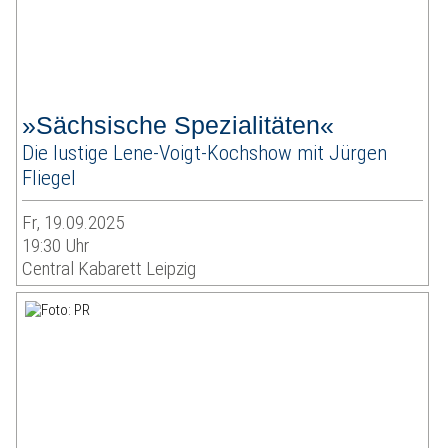
»Sächsische Spezialitäten«
Die lustige Lene-Voigt-Kochshow mit Jürgen
Fliegel
Fr, 19.09.2025
19:30 Uhr
Central Kabarett Leipzig