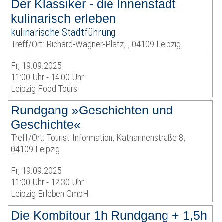
Der Klassiker - die Innenstadt
kulinarisch erleben
kulinarische Stadtführung
Treff/Ort: Richard-Wagner-Platz, , 04109 Leipzig
Fr, 19.09.2025
11:00 Uhr - 14:00 Uhr
Leipzig Food Tours
Rundgang »Geschichten und
Geschichte«
Treff/Ort: Tourist-Information, Katharinenstraße 8,
04109 Leipzig
Fr, 19.09.2025
11:00 Uhr - 12:30 Uhr
Leipzig Erleben GmbH
Die Kombitour 1h Rundgang + 1,5h