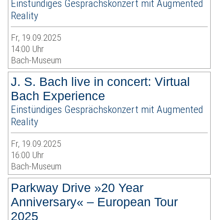
Einstündiges Gesprächskonzert mit Augmented
Reality
Fr, 19.09.2025
14:00 Uhr
Bach-Museum
J. S. Bach live in concert: Virtual
Bach Experience
Einstündiges Gesprächskonzert mit Augmented
Reality
Fr, 19.09.2025
16:00 Uhr
Bach-Museum
Parkway Drive »20 Year
Anniversary« – European Tour
2025