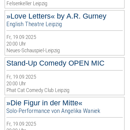
Felsenkeller Leipzig
»Love Letters« by A.R. Gurney
English Theatre Leipzig
Fr, 19.09.2025
20:00 Uhr
Neues-Schauspiel-Leipzig
Stand-Up Comedy OPEN MIC
Fr, 19.09.2025
20:00 Uhr
Phat Cat Comedy Club Leipzig
»Die Figur in der Mitte«
Solo-Performance von Angelika Waniek
Fr, 19.09.2025