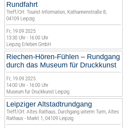
Rundfahrt
Treff/Ort: Tourist-Information, Katharinenstraße 8,
04109 Leipzig
Fr, 19.09.2025
13:30 Uhr - 16:00 Uhr
Leipzig Erleben GmbH
Riechen-Hören-Fühlen – Rundgang
durch das Museum für Druckkunst
Fr, 19.09.2025
14:00 Uhr - 16:00 Uhr
Museum für Druckkunst Leipzig
Leipziger Altstadtrundgang
Treff/Ort: Altes Rathaus, Durchgang unterm Turm, Altes
Rathaus - Markt 1, 04109 Leipzig