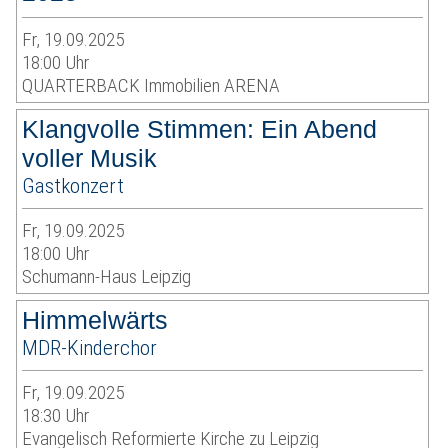
Fr, 19.09.2025
18:00 Uhr
QUARTERBACK Immobilien ARENA
Klangvolle Stimmen: Ein Abend
voller Musik
Gastkonzert
Fr, 19.09.2025
18:00 Uhr
Schumann-Haus Leipzig
Himmelwärts
MDR-Kinderchor
Fr, 19.09.2025
18:30 Uhr
Evangelisch Reformierte Kirche zu Leipzig