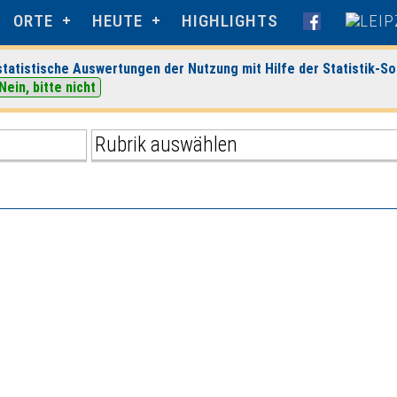
ORTE
HEUTE
HIGHLIGHTS
tatistische Auswertungen der Nutzung mit Hilfe der Statistik-So
.2025
Nein, bitte nicht