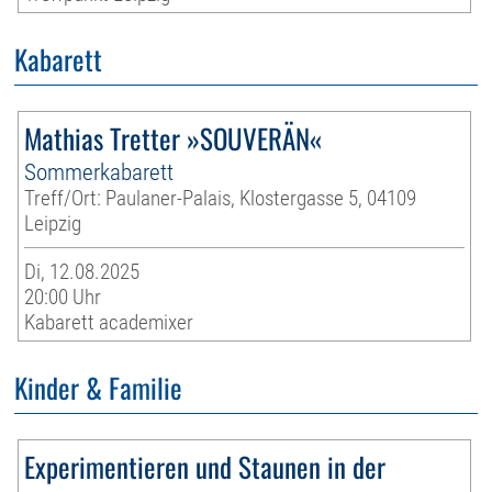
Kabarett
Mathias Tretter »SOUVERÄN«
Sommerkabarett
Treff/Ort: Paulaner-Palais, Klostergasse 5, 04109
Leipzig
Di, 12.08.2025
20:00 Uhr
Kabarett academixer
Kinder & Familie
Experimentieren und Staunen in der