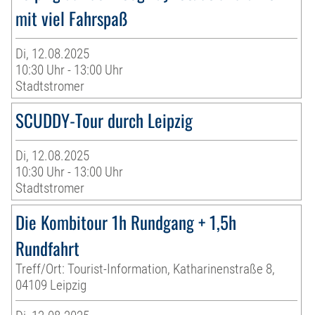
mit viel Fahrspaß
Di, 12.08.2025
10:30 Uhr - 13:00 Uhr
Stadtstromer
SCUDDY-Tour durch Leipzig
Di, 12.08.2025
10:30 Uhr - 13:00 Uhr
Stadtstromer
Die Kombitour 1h Rundgang + 1,5h
Rundfahrt
Treff/Ort: Tourist-Information, Katharinenstraße 8,
04109 Leipzig