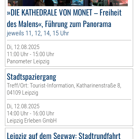
»DIE KATHEDRALE VON MONET – Freiheit
des Malens«, Führung zum Panorama
jeweils 11, 12, 14, 15 Uhr
Di, 12.08.2025
11:00 Uhr - 15:00 Uhr
Panometer Leipzig
Stadtspaziergang
Treff/Ort: Tourist-Information, Katharinenstraße 8,
04109 Leipzig
Di, 12.08.2025
14:00 Uhr - 16:00 Uhr
Leipzig Erleben GmbH
Leipzig auf dem Segway: Stadtrundfahrt