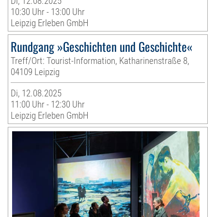
Di, 12.08.2025
10:30 Uhr - 13:00 Uhr
Leipzig Erleben GmbH
Rundgang »Geschichten und Geschichte«
Treff/Ort: Tourist-Information, Katharinenstraße 8,
04109 Leipzig
Di, 12.08.2025
11:00 Uhr - 12:30 Uhr
Leipzig Erleben GmbH