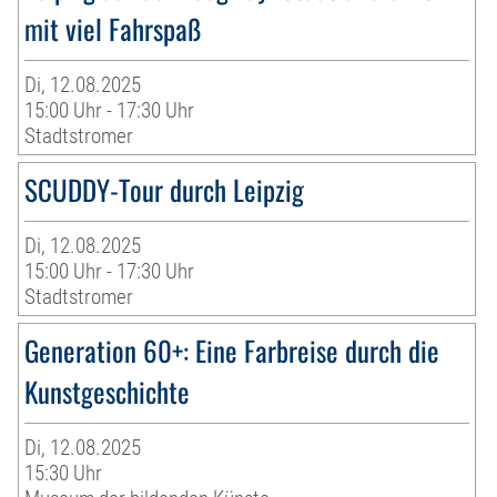
mit viel Fahrspaß
Di, 12.08.2025
15:00 Uhr - 17:30 Uhr
Stadtstromer
SCUDDY-Tour durch Leipzig
Di, 12.08.2025
15:00 Uhr - 17:30 Uhr
Stadtstromer
Generation 60+: Eine Farbreise durch die
Kunstgeschichte
Di, 12.08.2025
15:30 Uhr