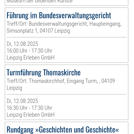
Museum der bildenden Künste
Führung im Bundesverwaltungsgericht
Treff/Ort: Bundesverwaltungsgericht, Haupteingang,
Simsonplatz 1, 04107 Leipzig
Di, 12.08.2025
16:00 Uhr - 17:30 Uhr
Leipzig Erleben GmbH
Turmführung Thomaskirche
Treff/Ort: Thomaskirchhof, Eingang Turm, , 04109
Leipzig
Di, 12.08.2025
16:30 Uhr - 17:30 Uhr
Leipzig Erleben GmbH
Rundgang »Geschichten und Geschichte«