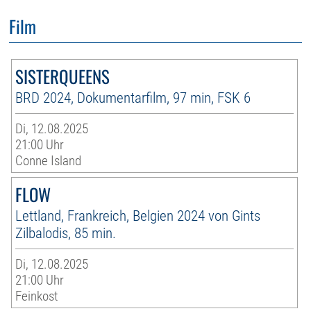
Film
SISTERQUEENS
BRD 2024, Dokumentarfilm, 97 min, FSK 6
Di, 12.08.2025
21:00 Uhr
Conne Island
FLOW
Lettland, Frankreich, Belgien 2024 von Gints
Zilbalodis, 85 min.
Di, 12.08.2025
21:00 Uhr
Feinkost