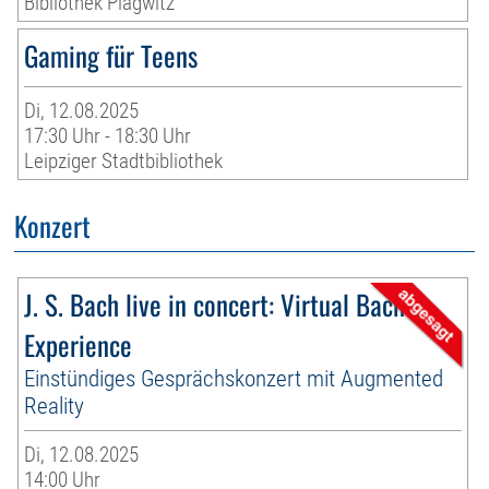
Bibliothek Plagwitz
Gaming für Teens
Di, 12.08.2025
17:30 Uhr - 18:30 Uhr
Leipziger Stadtbibliothek
Konzert
J. S. Bach live in concert: Virtual Bach
Experience
Einstündiges Gesprächskonzert mit Augmented
Reality
Di, 12.08.2025
14:00 Uhr