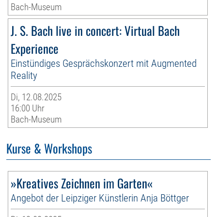
Bach-Museum
J. S. Bach live in concert: Virtual Bach
Experience
Einstündiges Gesprächskonzert mit Augmented
Reality
Di, 12.08.2025
16:00 Uhr
Bach-Museum
Kurse & Workshops
»Kreatives Zeichnen im Garten«
Angebot der Leipziger Künstlerin Anja Böttger