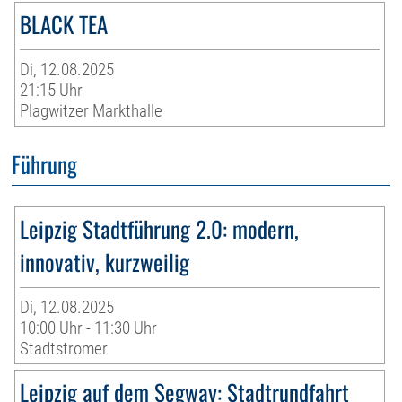
BLACK TEA
Di, 12.08.2025
21:15 Uhr
Plagwitzer Markthalle
Führung
Leipzig Stadtführung 2.0: modern,
innovativ, kurzweilig
Di, 12.08.2025
10:00 Uhr - 11:30 Uhr
Stadtstromer
Leipzig auf dem Segway: Stadtrundfahrt