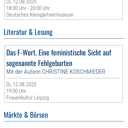
Di, 12.08.2025
18:00 Uhr - 20:00 Uhr
Deutsches Kleingärtnermuseum
Literatur & Lesung
Das F-Wort. Eine feministische Sicht auf
sogenannte Fehlgeburten
Mit der Autorin CHRISTINE KOSCHMIEDER
Di, 12.08.2025
19:00 Uhr
Frauenkultur Leipzig
Märkte & Börsen