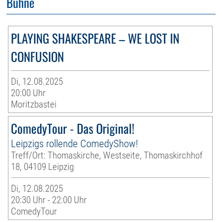
Bühne
PLAYING SHAKESPEARE – WE LOST IN
CONFUSION
Di, 12.08.2025
20:00 Uhr
Moritzbastei
ComedyTour - Das Original!
Leipzigs rollende ComedyShow!
Treff/Ort: Thomaskirche, Westseite, Thomaskirchhof
18, 04109 Leipzig
Di, 12.08.2025
20:30 Uhr - 22:00 Uhr
ComedyTour