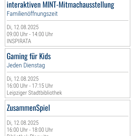
interaktiven MINT-Mitmachausstellung
Familienöffnungszeit
Di, 12.08.2025
09:00 Uhr - 14:00 Uhr
INSPIRATA
Gaming für Kids
Jeden Dienstag
Di, 12.08.2025
16:00 Uhr - 17:15 Uhr
Leipziger Stadtbibliothek
ZusammenSpiel
Di, 12.08.2025
16:00 Uhr - 18:00 Uhr