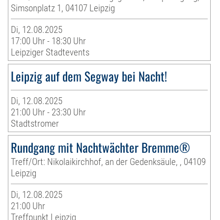
Simsonplatz 1, 04107 Leipzig
Di, 12.08.2025
17:00 Uhr - 18:30 Uhr
Leipziger Stadtevents
Leipzig auf dem Segway bei Nacht!
Di, 12.08.2025
21:00 Uhr - 23:30 Uhr
Stadtstromer
Rundgang mit Nachtwächter Bremme®
Treff/Ort: Nikolaikirchhof, an der Gedenksäule, , 04109
Leipzig
Di, 12.08.2025
21:00 Uhr
Treffpunkt Leipzig