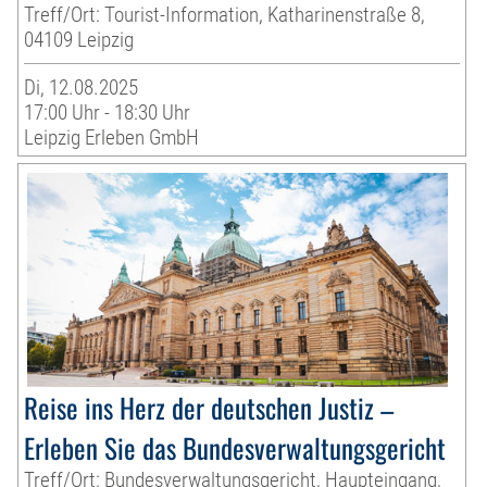
Treff/Ort: Tourist-Information, Katharinenstraße 8,
04109 Leipzig
Di, 12.08.2025
17:00 Uhr - 18:30 Uhr
Leipzig Erleben GmbH
Reise ins Herz der deutschen Justiz –
Erleben Sie das Bundesverwaltungsgericht
Treff/Ort: Bundesverwaltungsgericht, Haupteingang,