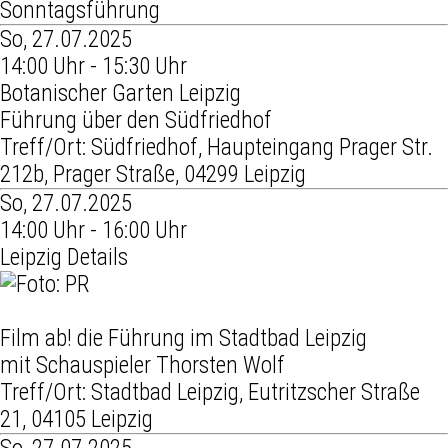
Sonntagsführung
So, 27.07.2025
14:00 Uhr - 15:30 Uhr
Botanischer Garten Leipzig
Führung über den Südfriedhof
Treff/Ort: Südfriedhof, Haupteingang Prager Str.
212b, Prager Straße, 04299 Leipzig
So, 27.07.2025
14:00 Uhr - 16:00 Uhr
Leipzig Details
Film ab! die Führung im Stadtbad Leipzig
mit Schauspieler Thorsten Wolf
Treff/Ort: Stadtbad Leipzig, Eutritzscher Straße
21, 04105 Leipzig