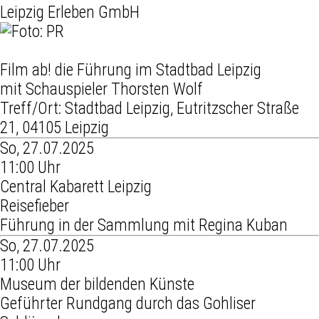
Leipzig Erleben GmbH
Film ab! die Führung im Stadtbad Leipzig
mit Schauspieler Thorsten Wolf
Treff/Ort: Stadtbad Leipzig, Eutritzscher Straße
21, 04105 Leipzig
So, 27.07.2025
11:00 Uhr
Central Kabarett Leipzig
Reisefieber
Führung in der Sammlung mit Regina Kuban
So, 27.07.2025
11:00 Uhr
Museum der bildenden Künste
Geführter Rundgang durch das Gohliser