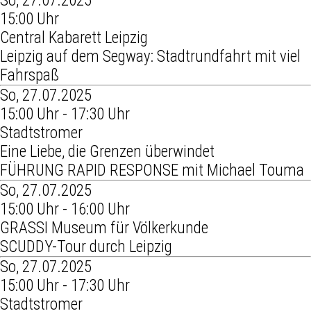
So, 27.07.2025
15:00 Uhr
Central Kabarett Leipzig
Leipzig auf dem Segway: Stadtrundfahrt mit viel
Fahrspaß
So, 27.07.2025
15:00 Uhr - 17:30 Uhr
Stadtstromer
Eine Liebe, die Grenzen überwindet
FÜHRUNG RAPID RESPONSE mit Michael Touma
So, 27.07.2025
15:00 Uhr - 16:00 Uhr
GRASSI Museum für Völkerkunde
SCUDDY-Tour durch Leipzig
So, 27.07.2025
15:00 Uhr - 17:30 Uhr
Stadtstromer