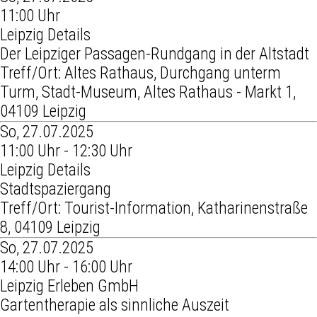
11:00 Uhr
Leipzig Details
Der Leipziger Passagen-Rundgang in der Altstadt
Treff/Ort: Altes Rathaus, Durchgang unterm
Turm, Stadt-Museum, Altes Rathaus - Markt 1,
04109 Leipzig
So, 27.07.2025
11:00 Uhr - 12:30 Uhr
Leipzig Details
Stadtspaziergang
Treff/Ort: Tourist-Information, Katharinenstraße
8, 04109 Leipzig
So, 27.07.2025
14:00 Uhr - 16:00 Uhr
Leipzig Erleben GmbH
Gartentherapie als sinnliche Auszeit