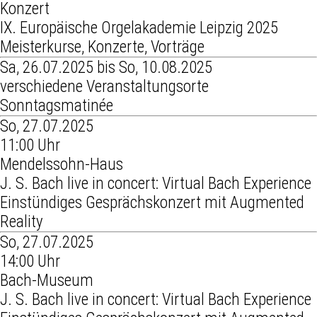
Konzert
IX. Europäische Orgelakademie Leipzig 2025
Meisterkurse, Konzerte, Vorträge
Sa, 26.07.2025 bis So, 10.08.2025
verschiedene Veranstaltungsorte
Sonntagsmatinée
So, 27.07.2025
11:00 Uhr
Mendelssohn-Haus
J. S. Bach live in concert: Virtual Bach Experience
Einstündiges Gesprächskonzert mit Augmented
Reality
So, 27.07.2025
14:00 Uhr
Bach-Museum
J. S. Bach live in concert: Virtual Bach Experience