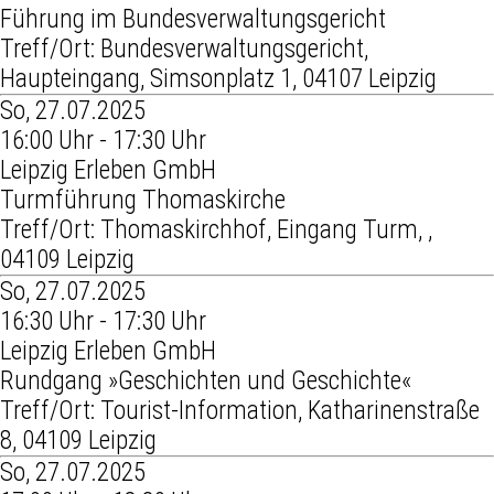
Führung im Bundesverwaltungsgericht
Treff/Ort: Bundesverwaltungsgericht,
Haupteingang, Simsonplatz 1, 04107 Leipzig
So, 27.07.2025
16:00 Uhr - 17:30 Uhr
Leipzig Erleben GmbH
Turmführung Thomaskirche
Treff/Ort: Thomaskirchhof, Eingang Turm, ,
04109 Leipzig
So, 27.07.2025
16:30 Uhr - 17:30 Uhr
Leipzig Erleben GmbH
Rundgang »Geschichten und Geschichte«
Treff/Ort: Tourist-Information, Katharinenstraße
8, 04109 Leipzig
So, 27.07.2025