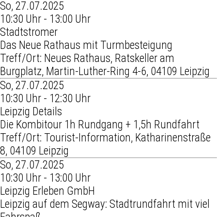
So, 27.07.2025
10:30 Uhr - 13:00 Uhr
Stadtstromer
Das Neue Rathaus mit Turmbesteigung
Treff/Ort: Neues Rathaus, Ratskeller am
Burgplatz, Martin-Luther-Ring 4-6, 04109 Leipzig
So, 27.07.2025
10:30 Uhr - 12:30 Uhr
Leipzig Details
Die Kombitour 1h Rundgang + 1,5h Rundfahrt
Treff/Ort: Tourist-Information, Katharinenstraße
8, 04109 Leipzig
So, 27.07.2025
10:30 Uhr - 13:00 Uhr
Leipzig Erleben GmbH
Leipzig auf dem Segway: Stadtrundfahrt mit viel