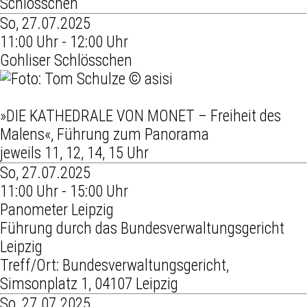
Schlösschen
So, 27.07.2025
11:00 Uhr - 12:00 Uhr
Gohliser Schlösschen
»DIE KATHEDRALE VON MONET – Freiheit des
Malens«, Führung zum Panorama
jeweils 11, 12, 14, 15 Uhr
So, 27.07.2025
11:00 Uhr - 15:00 Uhr
Panometer Leipzig
Führung durch das Bundesverwaltungsgericht
Leipzig
Treff/Ort: Bundesverwaltungsgericht,
Simsonplatz 1, 04107 Leipzig
So, 27.07.2025