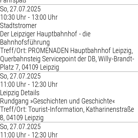
Fahrspaß
So, 27.07.2025
10:30 Uhr - 13:00 Uhr
Stadtstromer
Der Leipziger Hauptbahnhof - die
Bahnhofsführung
Treff/Ort: PROMENADEN Hauptbahnhof Leipzig,
Querbahnsteig Servicepoint der DB, Willy-Brandt-
Platz 7, 04109 Leipzig
So, 27.07.2025
11:00 Uhr - 12:30 Uhr
Leipzig Details
Rundgang »Geschichten und Geschichte«
Treff/Ort: Tourist-Information, Katharinenstraße
8, 04109 Leipzig
So, 27.07.2025
11:00 Uhr - 12:30 Uhr