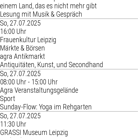
einem Land, das es nicht mehr gibt
Lesung mit Musik & Gespräch
So, 27.07.2025
16:00 Uhr
Frauenkultur Leipzig
Märkte & Börsen
agra Antikmarkt
Antiquitäten, Kunst, und Secondhand
So, 27.07.2025
08:00 Uhr - 15:00 Uhr
Agra Veranstaltungsgelände
Sport
Sunday-Flow: Yoga im Rehgarten
So, 27.07.2025
11:30 Uhr
GRASSI Museum Leipzig