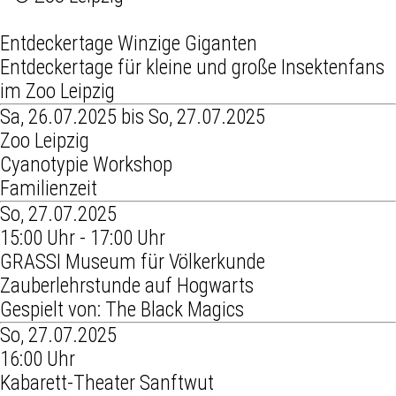
Entdeckertage Winzige Giganten
Entdeckertage für kleine und große Insektenfans
im Zoo Leipzig
Sa, 26.07.2025 bis So, 27.07.2025
Zoo Leipzig
Cyanotypie Workshop
Familienzeit
So, 27.07.2025
15:00 Uhr - 17:00 Uhr
GRASSI Museum für Völkerkunde
Zauberlehrstunde auf Hogwarts
Gespielt von: The Black Magics
So, 27.07.2025
16:00 Uhr
Kabarett-Theater Sanftwut