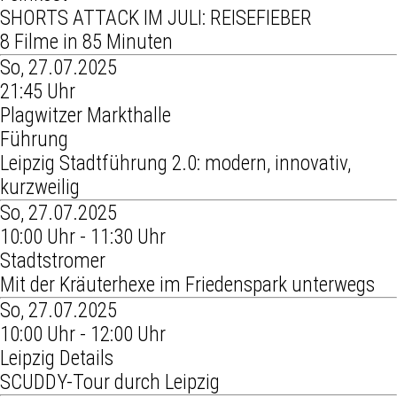
SHORTS ATTACK IM JULI: REISEFIEBER
8 Filme in 85 Minuten
So, 27.07.2025
21:45 Uhr
Plagwitzer Markthalle
Führung
Leipzig Stadtführung 2.0: modern, innovativ,
kurzweilig
So, 27.07.2025
10:00 Uhr - 11:30 Uhr
Stadtstromer
Mit der Kräuterhexe im Friedenspark unterwegs
So, 27.07.2025
10:00 Uhr - 12:00 Uhr
Leipzig Details
SCUDDY-Tour durch Leipzig