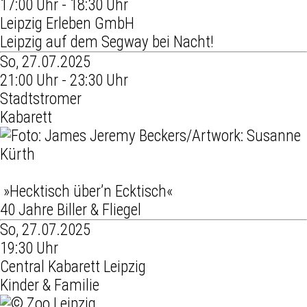
17:00 Uhr - 18:30 Uhr
Leipzig Erleben GmbH
Leipzig auf dem Segway bei Nacht!
So, 27.07.2025
21:00 Uhr - 23:30 Uhr
Stadtstromer
Kabarett
»Hecktisch über’n Ecktisch«
40 Jahre Biller & Fliegel
So, 27.07.2025
19:30 Uhr
Central Kabarett Leipzig
Kinder & Familie