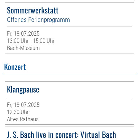
Sommerwerkstatt
Offenes Ferienprogramm
Fr, 18.07.2025
13:00 Uhr - 15:00 Uhr
Bach-Museum
Konzert
Klangpause
Fr, 18.07.2025
12:30 Uhr
Altes Rathaus
J. S. Bach live in concert: Virtual Bach