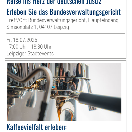
Reise ins Herz der deutschen Justiz –
Erleben Sie das Bundesverwaltungsgericht
Treff/Ort: Bundesverwaltungsgericht, Haupteingang,
Simsonplatz 1, 04107 Leipzig
Fr, 18.07.2025
17:00 Uhr - 18:30 Uhr
Leipziger Stadtevents
Kaffeevielfalt erleben: