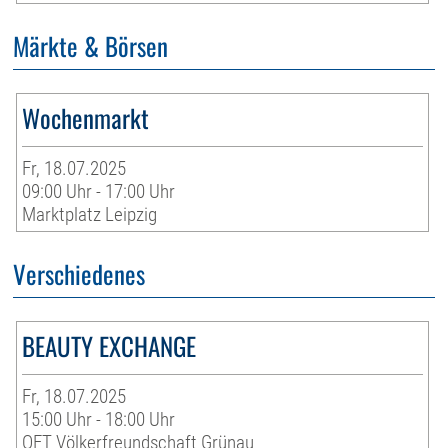
Märkte & Börsen
Wochenmarkt
Fr, 18.07.2025
09:00 Uhr - 17:00 Uhr
Marktplatz Leipzig
Verschiedenes
BEAUTY EXCHANGE
Fr, 18.07.2025
15:00 Uhr - 18:00 Uhr
OFT Völkerfreundschaft Grünau