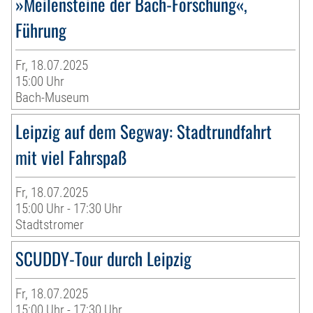
»Meilensteine der Bach-Forschung«,
Führung
Fr, 18.07.2025
15:00 Uhr
Bach-Museum
Leipzig auf dem Segway: Stadtrundfahrt
mit viel Fahrspaß
Fr, 18.07.2025
15:00 Uhr - 17:30 Uhr
Stadtstromer
SCUDDY-Tour durch Leipzig
Fr, 18.07.2025
15:00 Uhr - 17:30 Uhr