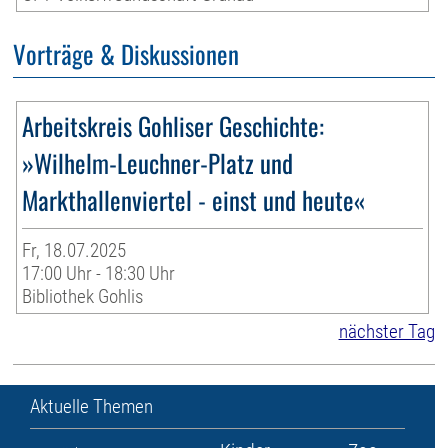
Vorträge & Diskussionen
Arbeitskreis Gohliser Geschichte:
»Wilhelm-Leuchner-Platz und
Markthallenviertel - einst und heute«
Fr, 18.07.2025
17:00 Uhr - 18:30 Uhr
Bibliothek Gohlis
nächster Tag
Aktuelle Themen