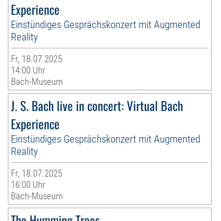
Experience
Einstündiges Gesprächskonzert mit Augmented
Reality
Fr, 18.07.2025
14:00 Uhr
Bach-Museum
J. S. Bach live in concert: Virtual Bach
Experience
Einstündiges Gesprächskonzert mit Augmented
Reality
Fr, 18.07.2025
16:00 Uhr
Bach-Museum
The Humming Trees