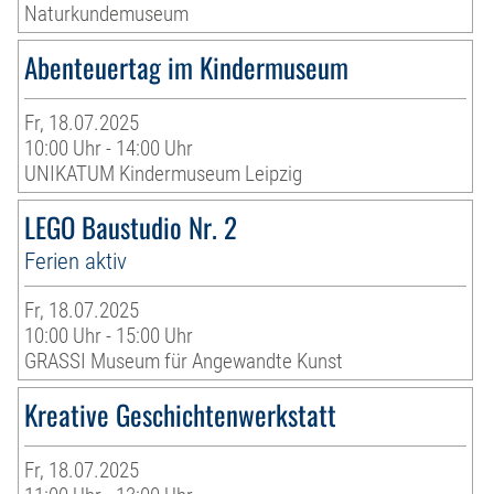
Naturkundemuseum
Abenteuertag im Kindermuseum
Fr, 18.07.2025
10:00 Uhr - 14:00 Uhr
UNIKATUM Kindermuseum Leipzig
LEGO Baustudio Nr. 2
Ferien aktiv
Fr, 18.07.2025
10:00 Uhr - 15:00 Uhr
GRASSI Museum für Angewandte Kunst
Kreative Geschichtenwerkstatt
Fr, 18.07.2025