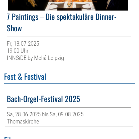
7 Paintings – Die spektakuläre Dinner-
Show
Fr, 18.07.2025
19:00 Uhr
INNSiDE by Meliá Leipzig
Fest & Festival
Bach-Orgel-Festival 2025
Sa, 28.06.2025 bis Sa, 09.08.2025
Thomaskirche