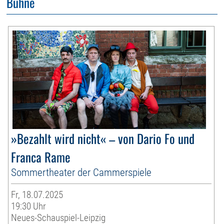
Bühne
»Bezahlt wird nicht« – von Dario Fo und
Franca Rame
Sommertheater der Cammerspiele
Fr, 18.07.2025
19:30 Uhr
Neues-Schauspiel-Leipzig