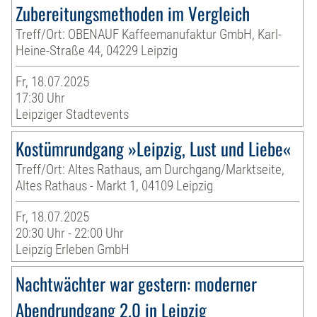
Zubereitungsmethoden im Vergleich
Treff/Ort: OBENAUF Kaffeemanufaktur GmbH, Karl-
Heine-Straße 44, 04229 Leipzig
Fr, 18.07.2025
17:30 Uhr
Leipziger Stadtevents
Kostümrundgang »Leipzig, Lust und Liebe«
Treff/Ort: Altes Rathaus, am Durchgang/Marktseite,
Altes Rathaus - Markt 1, 04109 Leipzig
Fr, 18.07.2025
20:30 Uhr - 22:00 Uhr
Leipzig Erleben GmbH
Nachtwächter war gestern: moderner
Abendrundgang 2.0 in Leipzig