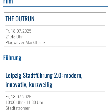
Film
THE OUTRUN
Fr, 18.07.2025
21:45 Uhr
Plagwitzer Markthalle
Führung
Leipzig Stadtführung 2.0: modern,
innovativ, kurzweilig
Fr, 18.07.2025
10:00 Uhr - 11:30 Uhr
Stadtstromer