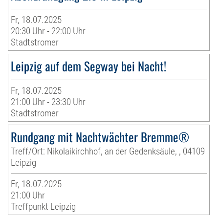
Fr, 18.07.2025
20:30 Uhr - 22:00 Uhr
Stadtstromer
Leipzig auf dem Segway bei Nacht!
Fr, 18.07.2025
21:00 Uhr - 23:30 Uhr
Stadtstromer
Rundgang mit Nachtwächter Bremme®
Treff/Ort: Nikolaikirchhof, an der Gedenksäule, , 04109
Leipzig
Fr, 18.07.2025
21:00 Uhr
Treffpunkt Leipzig