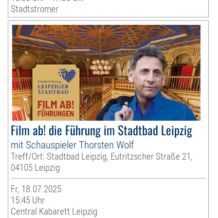
Stadtstromer
Film ab! die Führung im Stadtbad Leipzig
mit Schauspieler Thorsten Wolf
Treff/Ort: Stadtbad Leipzig, Eutritzscher Straße 21,
04105 Leipzig
Fr, 18.07.2025
15:45 Uhr
Central Kabarett Leipzig