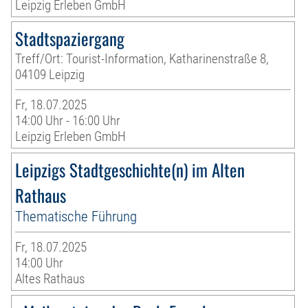
Leipzig Erleben GmbH
Stadtspaziergang
Treff/Ort: Tourist-Information, Katharinenstraße 8,
04109 Leipzig
Fr, 18.07.2025
14:00 Uhr - 16:00 Uhr
Leipzig Erleben GmbH
Leipzigs Stadtgeschichte(n) im Alten
Rathaus
Thematische Führung
Fr, 18.07.2025
14:00 Uhr
Altes Rathaus