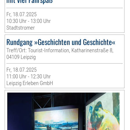
Fr, 18.07.2025
10:30 Uhr - 13:00 Uhr
Stadtstromer
Rundgang »Geschichten und Geschichte«
Treff/Ort: Tourist-Information, Katharinenstraße 8,
04109 Leipzig
Fr, 18.07.2025
11:00 Uhr - 12:30 Uhr
Leipzig Erleben GmbH