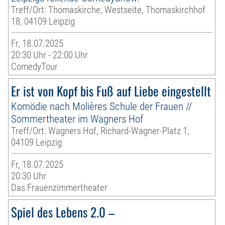
Treff/Ort: Thomaskirche, Westseite, Thomaskirchhof
18, 04109 Leipzig
Fr, 18.07.2025
20:30 Uhr - 22:00 Uhr
ComedyTour
Er ist von Kopf bis Fuß auf Liebe eingestellt
Komödie nach Molières Schule der Frauen //
Sommertheater im Wagners Hof
Treff/Ort: Wagners Hof, Richard-Wagner-Platz 1,
04109 Leipzig
Fr, 18.07.2025
20:30 Uhr
Das Frauenzimmertheater
Spiel des Lebens 2.0 –