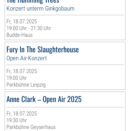
Konzert unterm Ginkgobaum
Fr, 18.07.2025
19:00 Uhr - 21:30 Uhr
Budde-Haus
Fury In The Slaughterhouse
Open Air-Konzert
Fr, 18.07.2025
19:00 Uhr
Parkbühne Leipzig
Anne Clark – Open Air 2025
Fr, 18.07.2025
19:30 Uhr
Parkbühne Geyserhaus