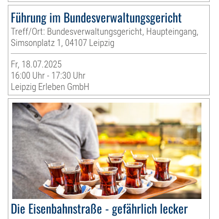
Führung im Bundesverwaltungsgericht
Treff/Ort: Bundesverwaltungsgericht, Haupteingang,
Simsonplatz 1, 04107 Leipzig
Fr, 18.07.2025
16:00 Uhr - 17:30 Uhr
Leipzig Erleben GmbH
Die Eisenbahnstraße - gefährlich lecker