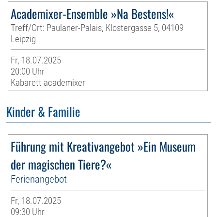
Academixer-Ensemble »Na Bestens!«
Treff/Ort: Paulaner-Palais, Klostergasse 5, 04109
Leipzig
Fr, 18.07.2025
20:00 Uhr
Kabarett academixer
Kinder & Familie
Führung mit Kreativangebot »Ein Museum
der magischen Tiere?«
Ferienangebot
Fr, 18.07.2025
09:30 Uhr