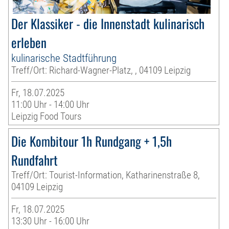
Der Klassiker - die Innenstadt kulinarisch
erleben
kulinarische Stadtführung
Treff/Ort: Richard-Wagner-Platz, , 04109 Leipzig
Fr, 18.07.2025
11:00 Uhr - 14:00 Uhr
Leipzig Food Tours
Die Kombitour 1h Rundgang + 1,5h
Rundfahrt
Treff/Ort: Tourist-Information, Katharinenstraße 8,
04109 Leipzig
Fr, 18.07.2025
13:30 Uhr - 16:00 Uhr