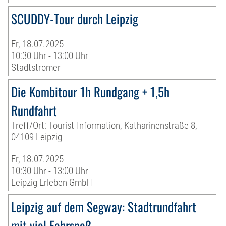
SCUDDY-Tour durch Leipzig
Fr, 18.07.2025
10:30 Uhr - 13:00 Uhr
Stadtstromer
Die Kombitour 1h Rundgang + 1,5h
Rundfahrt
Treff/Ort: Tourist-Information, Katharinenstraße 8,
04109 Leipzig
Fr, 18.07.2025
10:30 Uhr - 13:00 Uhr
Leipzig Erleben GmbH
Leipzig auf dem Segway: Stadtrundfahrt
mit viel Fahrspaß