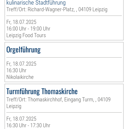
kulinarische Stadtführung
Treff/Ort: Richard-Wagner-Platz, , 04109 Leipzig
Fr, 18.07.2025
16:00 Uhr - 19:00 Uhr
Leipzig Food Tours
Orgelführung
Fr, 18.07.2025
16:30 Uhr
Nikolaikirche
Turmführung Thomaskirche
Treff/Ort: Thomaskirchhof, Eingang Turm, , 04109
Leipzig
Fr, 18.07.2025
16:30 Uhr - 17:30 Uhr