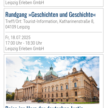
Leipzig Erleben GmbH
Rundgang »Geschichten und Geschichte«
Treff/Ort: Tourist-Information, Katharinenstraße 8,
04109 Leipzig
Fr, 18.07.2025
17:00 Uhr - 18:30 Uhr
Leipzig Erleben GmbH