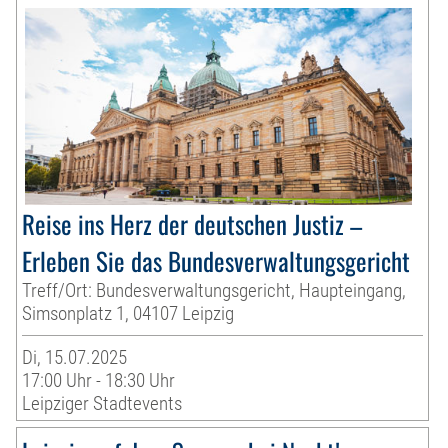
Reise ins Herz der deutschen Justiz –
Erleben Sie das Bundesverwaltungsgericht
Treff/Ort: Bundesverwaltungsgericht, Haupteingang,
Simsonplatz 1, 04107 Leipzig
Di, 15.07.2025
17:00 Uhr - 18:30 Uhr
Leipziger Stadtevents