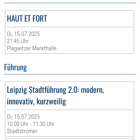
HAUT ET FORT
Di, 15.07.2025
21:45 Uhr
Plagwitzer Markthalle
Führung
Leipzig Stadtführung 2.0: modern,
innovativ, kurzweilig
Di, 15.07.2025
10:00 Uhr - 11:30 Uhr
Stadtstromer