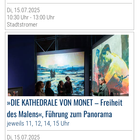
Di, 15.07.2025
10:30 Uhr - 13:00 Uhr
Stadtstromer
»DIE KATHEDRALE VON MONET – Freiheit
des Malens«, Führung zum Panorama
jeweils 11, 12, 14, 15 Uhr
Di, 15.07.2025