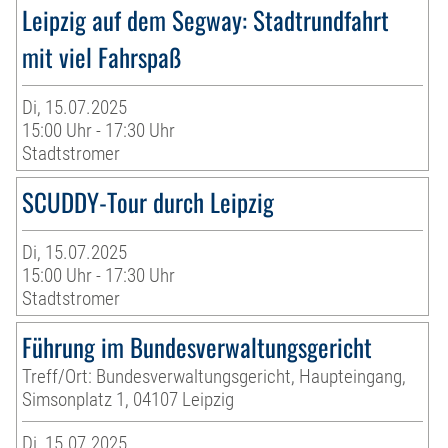
Leipzig auf dem Segway: Stadtrundfahrt
mit viel Fahrspaß
Di, 15.07.2025
15:00 Uhr - 17:30 Uhr
Stadtstromer
SCUDDY-Tour durch Leipzig
Di, 15.07.2025
15:00 Uhr - 17:30 Uhr
Stadtstromer
Führung im Bundesverwaltungsgericht
Treff/Ort: Bundesverwaltungsgericht, Haupteingang,
Simsonplatz 1, 04107 Leipzig
Di, 15.07.2025