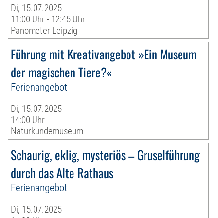
Di, 15.07.2025
11:00 Uhr - 12:45 Uhr
Panometer Leipzig
Führung mit Kreativangebot »Ein Museum
der magischen Tiere?«
Ferienangebot
Di, 15.07.2025
14:00 Uhr
Naturkundemuseum
Schaurig, eklig, mysteriös – Gruselführung
durch das Alte Rathaus
Ferienangebot
Di, 15.07.2025