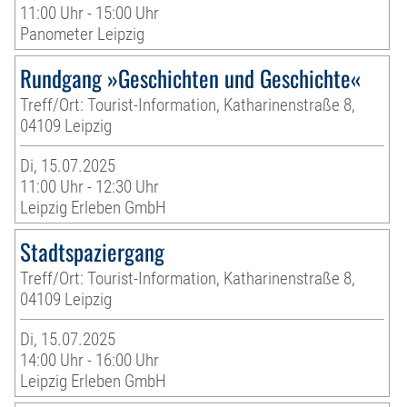
11:00 Uhr - 15:00 Uhr
Panometer Leipzig
Rundgang »Geschichten und Geschichte«
Treff/Ort: Tourist-Information, Katharinenstraße 8,
04109 Leipzig
Di, 15.07.2025
11:00 Uhr - 12:30 Uhr
Leipzig Erleben GmbH
Stadtspaziergang
Treff/Ort: Tourist-Information, Katharinenstraße 8,
04109 Leipzig
Di, 15.07.2025
14:00 Uhr - 16:00 Uhr
Leipzig Erleben GmbH