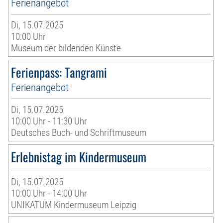
Ferienangebot
Di, 15.07.2025
10:00 Uhr
Museum der bildenden Künste
Ferienpass: Tangrami
Ferienangebot
Di, 15.07.2025
10:00 Uhr - 11:30 Uhr
Deutsches Buch- und Schriftmuseum
Erlebnistag im Kindermuseum
Di, 15.07.2025
10:00 Uhr - 14:00 Uhr
UNIKATUM Kindermuseum Leipzig