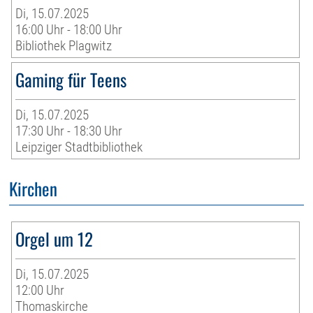
Di, 15.07.2025
16:00 Uhr - 18:00 Uhr
Bibliothek Plagwitz
Gaming für Teens
Di, 15.07.2025
17:30 Uhr - 18:30 Uhr
Leipziger Stadtbibliothek
Kirchen
Orgel um 12
Di, 15.07.2025
12:00 Uhr
Thomaskirche