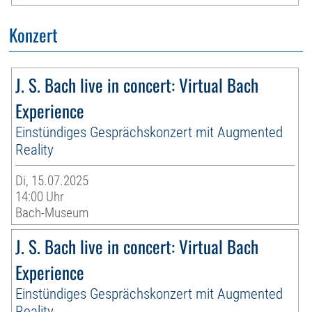
Konzert
J. S. Bach live in concert: Virtual Bach
Experience
Einstündiges Gesprächskonzert mit Augmented
Reality
Di, 15.07.2025
14:00 Uhr
Bach-Museum
J. S. Bach live in concert: Virtual Bach
Experience
Einstündiges Gesprächskonzert mit Augmented
Reality