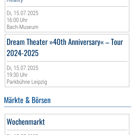
Di, 15.07.2025
16:00 Uhr
Bach-Museum
Dream Theater »40th Anniversary« – Tour
2024-2025
Di, 15.07.2025
19:30 Uhr
Parkbühne Leipzig
Märkte & Börsen
Wochenmarkt