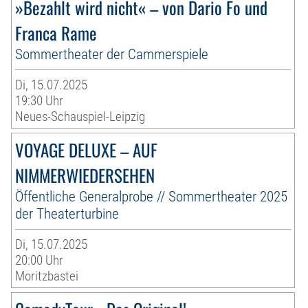
»Bezahlt wird nicht« – von Dario Fo und
Franca Rame
Sommertheater der Cammerspiele
Di, 15.07.2025
19:30 Uhr
Neues-Schauspiel-Leipzig
VOYAGE DELUXE – AUF
NIMMERWIEDERSEHEN
Öffentliche Generalprobe // Sommertheater 2025
der Theaterturbine
Di, 15.07.2025
20:00 Uhr
Moritzbastei