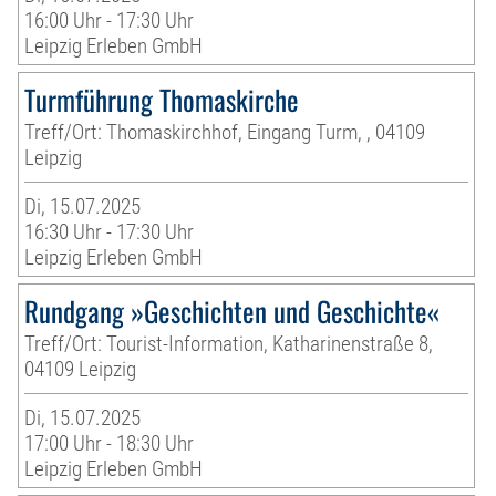
16:00 Uhr - 17:30 Uhr
Leipzig Erleben GmbH
Turmführung Thomaskirche
Treff/Ort: Thomaskirchhof, Eingang Turm, , 04109
Leipzig
Di, 15.07.2025
16:30 Uhr - 17:30 Uhr
Leipzig Erleben GmbH
Rundgang »Geschichten und Geschichte«
Treff/Ort: Tourist-Information, Katharinenstraße 8,
04109 Leipzig
Di, 15.07.2025
17:00 Uhr - 18:30 Uhr
Leipzig Erleben GmbH