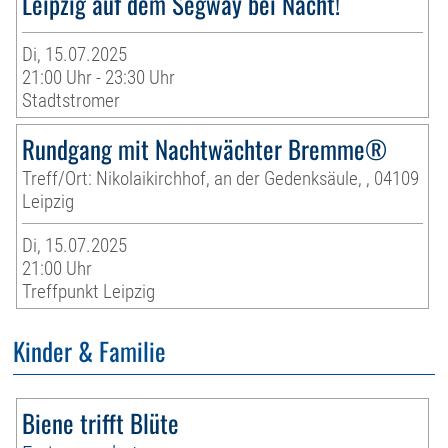
Leipzig auf dem Segway bei Nacht!
Di, 15.07.2025
21:00 Uhr - 23:30 Uhr
Stadtstromer
Rundgang mit Nachtwächter Bremme®
Treff/Ort: Nikolaikirchhof, an der Gedenksäule, , 04109
Leipzig
Di, 15.07.2025
21:00 Uhr
Treffpunkt Leipzig
Kinder & Familie
Biene trifft Blüte