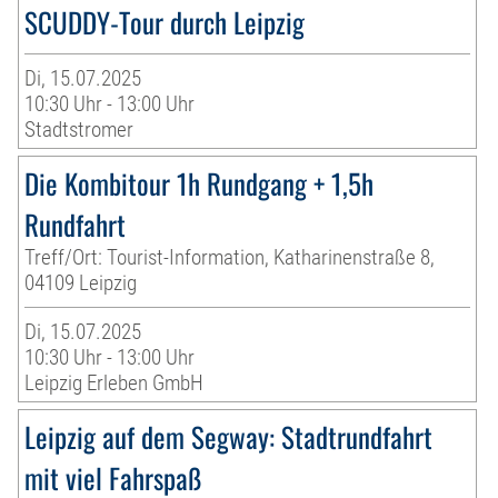
SCUDDY-Tour durch Leipzig
Di, 15.07.2025
10:30 Uhr - 13:00 Uhr
Stadtstromer
Die Kombitour 1h Rundgang + 1,5h
Rundfahrt
Treff/Ort: Tourist-Information, Katharinenstraße 8,
04109 Leipzig
Di, 15.07.2025
10:30 Uhr - 13:00 Uhr
Leipzig Erleben GmbH
Leipzig auf dem Segway: Stadtrundfahrt
mit viel Fahrspaß