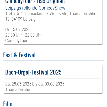
ComedyTour - Das Original!
Leipzigs rollende ComedyShow!
Treff/Ort: Thomaskirche, Westseite, Thomaskirchhof
18, 04109 Leipzig
Di, 15.07.2025
20:30 Uhr - 22:00 Uhr
ComedyTour
Fest & Festival
Bach-Orgel-Festival 2025
Sa, 28.06.2025 bis Sa, 09.08.2025
Thomaskirche
Film