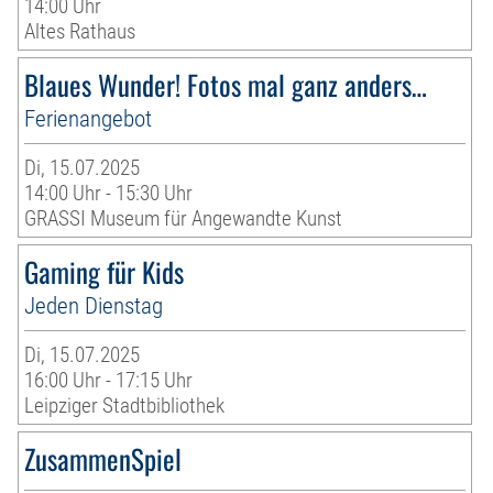
14:00 Uhr
Altes Rathaus
Blaues Wunder! Fotos mal ganz anders…
Ferienangebot
Di, 15.07.2025
14:00 Uhr - 15:30 Uhr
GRASSI Museum für Angewandte Kunst
Gaming für Kids
Jeden Dienstag
Di, 15.07.2025
16:00 Uhr - 17:15 Uhr
Leipziger Stadtbibliothek
ZusammenSpiel