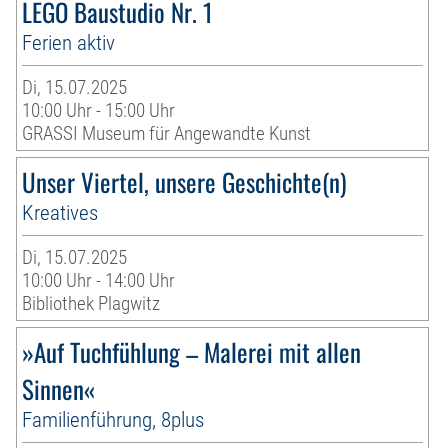
LEGO Baustudio Nr. 1
Ferien aktiv
Di, 15.07.2025
10:00 Uhr - 15:00 Uhr
GRASSI Museum für Angewandte Kunst
Unser Viertel, unsere Geschichte(n)
Kreatives
Di, 15.07.2025
10:00 Uhr - 14:00 Uhr
Bibliothek Plagwitz
»Auf Tuchfühlung – Malerei mit allen
Sinnen«
Familienführung, 8plus